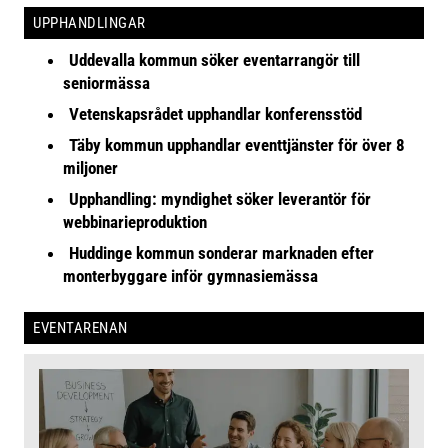
UPPHANDLINGAR
Uddevalla kommun söker eventarrangör till
seniormässa
Vetenskapsrådet upphandlar konferensstöd
Täby kommun upphandlar eventtjänster för över 8
miljoner
Upphandling: myndighet söker leverantör för
webbinarieproduktion
Huddinge kommun sonderar marknaden efter
monterbyggare inför gymnasiemässa
EVENTARENAN