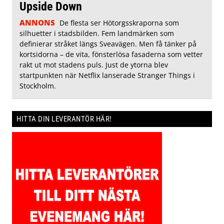
Upside Down
ANNONS
De flesta ser Hötorgsskraporna som
silhuetter i stadsbilden. Fem landmärken som
definierar stråket längs Sveavägen. Men få tänker på
kortsidorna – de vita, fönsterlösa fasaderna som vetter
rakt ut mot stadens puls. Just de ytorna blev
startpunkten när Netflix lanserade Stranger Things i
Stockholm.
HITTA DIN LEVERANTÖR HÄR!