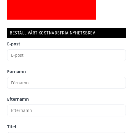
BESTÄLL VÅRT KOSTNADSFRIA NYHETSBREV
E-post
Förnamn
Efternamn
Titel