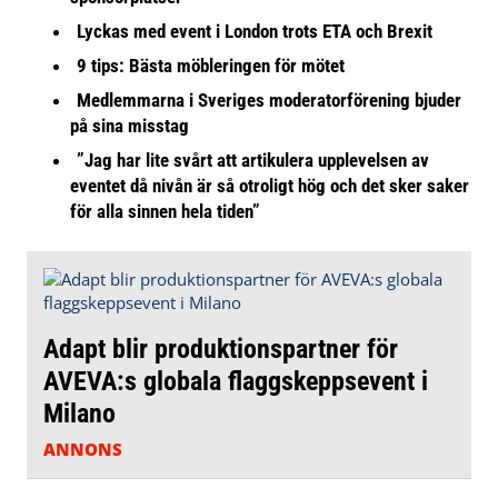
Lyckas med event i London trots ETA och Brexit
9 tips: Bästa möbleringen för mötet
Medlemmarna i Sveriges moderatorförening bjuder
på sina misstag
”Jag har lite svårt att artikulera upplevelsen av
eventet då nivån är så otroligt hög och det sker saker
för alla sinnen hela tiden”
Adapt blir produktionspartner för
AVEVA:s globala flaggskeppsevent i
Milano
ANNONS