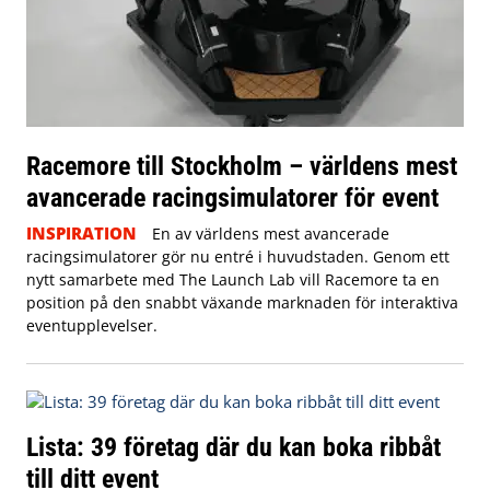
Racemore till Stockholm – världens mest
avancerade racingsimulatorer för event
INSPIRATION
En av världens mest avancerade
racingsimulatorer gör nu entré i huvudstaden. Genom ett
nytt samarbete med The Launch Lab vill Racemore ta en
position på den snabbt växande marknaden för interaktiva
eventupplevelser.
Lista: 39 företag där du kan boka ribbåt
till ditt event