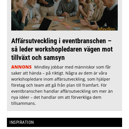
Affärsutveckling i eventbranschen –
så leder workshopledaren vägen mot
tillväxt och samsyn
ANNONS
Mindley jobbar med människor som får
saker att hända – på riktigt. Några av dem är våra
workshopledare inom affärsutveckling, som hjälper
företag och team att gå från plan till framfart. För
eventbranschen handlar affärsutveckling om mer än
nya idéer – det handlar om att förverkliga dem
tillsammans.
INSPIRATION