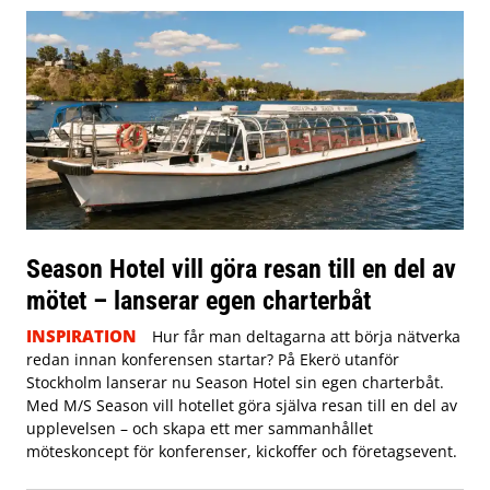
Season Hotel vill göra resan till en del av
mötet – lanserar egen charterbåt
INSPIRATION
Hur får man deltagarna att börja nätverka
redan innan konferensen startar? På Ekerö utanför
Stockholm lanserar nu Season Hotel sin egen charterbåt.
Med M/S Season vill hotellet göra själva resan till en del av
upplevelsen – och skapa ett mer sammanhållet
möteskoncept för konferenser, kickoffer och företagsevent.