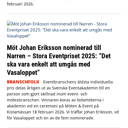
februari 2026.
Möt Johan Eriksson nominerad till
Narren – Stora Eventpriset 2025: ”Det
ska vara enkelt att umgås med
Vasaloppet”
BRANSCHFOLK
Eventbranschens äldsta individuella
pris delas årligen ut av Svenska Eventakademin till en
person som gjort skillnad inom event- och
mötesbranschen. Vinnaren koras av ledamöterna i
akademin vid en ceremoni på Möten & Event på
Kistamässan 18 februari 2026. Vi träffar Johan Eriksson, vd
för Vasaloppet och en av de fem nominerade.