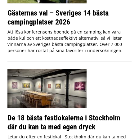
Gästernas val – Sveriges 14 bästa
campingplatser 2026
Att lösa konferensens boende på en camping kan vara
både kul och ett kostnadseffektivt alternativ, så vi listar
vinnarna av Sveriges bästa campingplatser. Över 7 000
personer har röstat på sina favoriter i undersökningen.
De 18 bästa festlokalerna i Stockholm
där du kan ta med egen dryck
Letar du efter en festlokal i Stockholm där du kan ta med