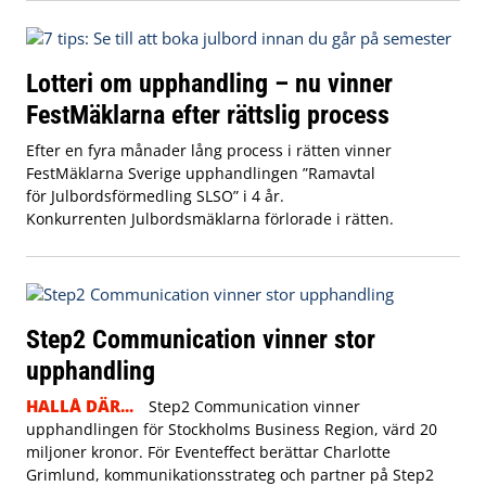
Lotteri om upphandling – nu vinner
FestMäklarna efter rättslig process
Efter en fyra månader lång process i rätten vinner
FestMäklarna Sverige upphandlingen ”Ramavtal
för Julbordsförmedling SLSO” i 4 år.
Konkurrenten Julbordsmäklarna förlorade i rätten.
Step2 Communication vinner stor
upphandling
HALLÅ DÄR...
Step2 Communication vinner
upphandlingen för Stockholms Business Region, värd 20
miljoner kronor. För Eventeffect berättar Charlotte
Grimlund, kommunikationsstrateg och partner på Step2