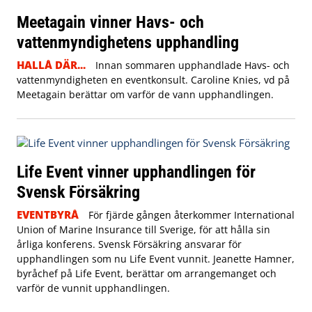
Meetagain vinner Havs- och
vattenmyndighetens upphandling
HALLÅ DÄR...
Innan sommaren upphandlade Havs- och
vattenmyndigheten en eventkonsult. Caroline Knies, vd på
Meetagain berättar om varför de vann upphandlingen.
Life Event vinner upphandlingen för
Svensk Försäkring
EVENTBYRÅ
För fjärde gången återkommer International
Union of Marine Insurance till Sverige, för att hålla sin
årliga konferens. Svensk Försäkring ansvarar för
upphandlingen som nu Life Event vunnit. Jeanette Hamner,
byråchef på Life Event, berättar om arrangemanget och
varför de vunnit upphandlingen.