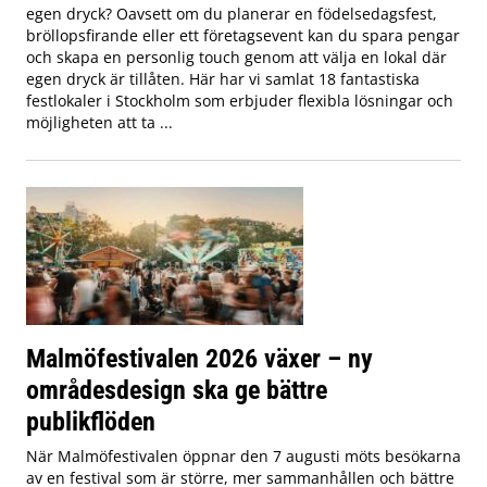
egen dryck? Oavsett om du planerar en födelsedagsfest,
bröllopsfirande eller ett företagsevent kan du spara pengar
och skapa en personlig touch genom att välja en lokal där
egen dryck är tillåten. Här har vi samlat 18 fantastiska
festlokaler i Stockholm som erbjuder flexibla lösningar och
möjligheten att ta ...
Malmöfestivalen 2026 växer – ny
områdesdesign ska ge bättre
publikflöden
När Malmöfestivalen öppnar den 7 augusti möts besökarna
av en festival som är större, mer sammanhållen och bättre