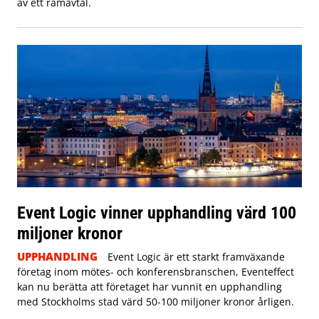
av ett ramavtal.
Event Logic vinner upphandling värd 100
miljoner kronor
UPPHANDLING
Event Logic är ett starkt framväxande
företag inom mötes- och konferensbranschen, Eventeffect
kan nu berätta att företaget har vunnit en upphandling
med Stockholms stad värd 50-100 miljoner kronor årligen.