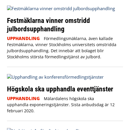
Festmäklarna vinner omstridd
julbordsupphandling
UPPHANDLING
Förmedlingsmäklarna, även kallade
Festmäklarna, vinner Stockholms universitets omstridda
julbordsupphandling. Det innebär att bolaget blir
Stockholms största förmedlingstjänst av julbord.
Högskola ska upphandla eventtjänster
UPPHANDLING
Mälardalens högskola ska
upphandla exponeringstjänster. Sista anbudsdag är 12
februari 2020.