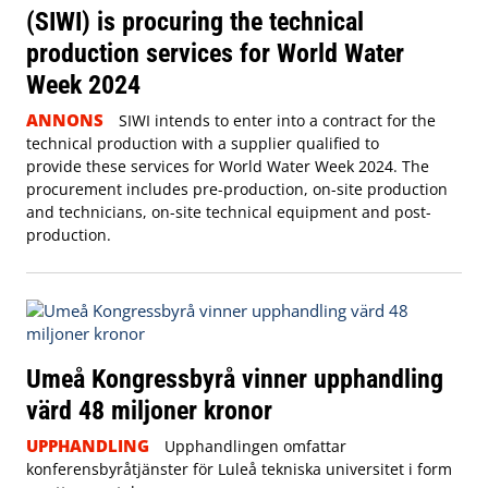
(SIWI) is procuring the technical
production services for World Water
Week 2024
ANNONS
SIWI intends to enter into a contract for the
technical production with a supplier qualified to
provide these services for World Water Week 2024. The
procurement includes pre-production, on-site production
and technicians, on-site technical equipment and post-
production.
Umeå Kongressbyrå vinner upphandling
värd 48 miljoner kronor
UPPHANDLING
Upphandlingen omfattar
konferensbyråtjänster för Luleå tekniska universitet i form