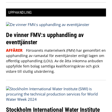
UPPHANDLING
De vinner FMV:s upphandling av
eventtjänster
AFFÄRER
Försvarets materielverk (FMV) har genomfört en
upphandling av ramavtal för eventtjänster enligt lagen om
offentlig upphandling (LOU). Av de åtta inkomna anbuden
uppfyllde fem bolag samtliga kvalificeringskrav och gick
vidare till slutlig utvärdering.
Stockholm International Water Institute