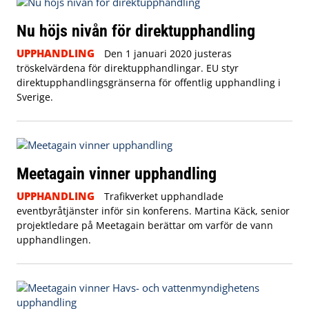
Nu höjs nivån för direktupphandling
UPPHANDLING
Den 1 januari 2020 justeras
tröskelvärdena för direktupphandlingar. EU styr
direktupphandlingsgränserna för offentlig upphandling i
Sverige.
Meetagain vinner upphandling
UPPHANDLING
Trafikverket upphandlade
eventbyråtjänster inför sin konferens. Martina Käck, senior
projektledare på Meetagain berättar om varför de vann
upphandlingen.