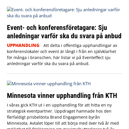
Event- och konferensföretagare: Sju
anledningar varför ska du svara på anbud
UPPHANDLING
Att delta i offentliga upphandlingar av
konferenslokaler och event är långt i från en självklarhet
för många i branschen, här listar vi på Eventeffect sju
anledningar varför ska du svara på anbud.
Minnesota vinner upphandling från KTH
I våras gick KTH ut i en upphandling för att hitta en ny
strategisk eventpartner. Uppdraget hamnade hos den
flerfaldigt prisbelönta Brand Engagement-byrån
Minnesota. Avtalet löper till att börja med över två år med