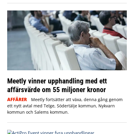
Meetly vinner upphandling med ett
affärsvärde om 55 miljoner kronor
AFFÄRER
Meetly fortsätter att växa, denna gång genom
ett nytt avtal med Telge, Södertälje kommun, Nykvarn
kommun och Salems kommun.