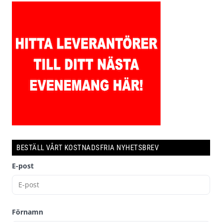
BESTÄLL VÅRT KOSTNADSFRIA NYHETSBREV
E-post
Förnamn