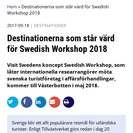
Hem
»
Destinationerna som står värd för Swedish
Workshop 2018
2017-09-18
|
DESTINATIONER
Destinationerna som står värd
för Swedish Workshop 2018
Visit Swedens koncept Swedish Workshop, som
låter internationella researrangörer möta
svenska turistföretag i affärsförhandlingar,
kommer till Västerbotten i maj 2018.
Sverige blir ett allt populärare resmål för utländska
turister. Enligt Tillväxtverket görs redan i dag 20