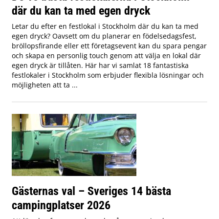
där du kan ta med egen dryck
Letar du efter en festlokal i Stockholm där du kan ta med
egen dryck? Oavsett om du planerar en födelsedagsfest,
bröllopsfirande eller ett företagsevent kan du spara pengar
och skapa en personlig touch genom att välja en lokal där
egen dryck är tillåten. Här har vi samlat 18 fantastiska
festlokaler i Stockholm som erbjuder flexibla lösningar och
möjligheten att ta ...
Gästernas val – Sveriges 14 bästa
campingplatser 2026