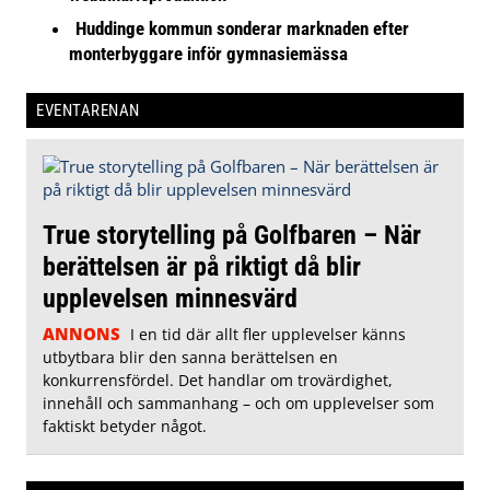
Huddinge kommun sonderar marknaden efter
monterbyggare inför gymnasiemässa
EVENTARENAN
True storytelling på Golfbaren – När
berättelsen är på riktigt då blir
upplevelsen minnesvärd
ANNONS
I en tid där allt fler upplevelser känns
utbytbara blir den sanna berättelsen en
konkurrensfördel. Det handlar om trovärdighet,
innehåll och sammanhang – och om upplevelser som
faktiskt betyder något.