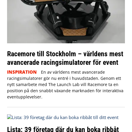
Racemore till Stockholm – världens mest
avancerade racingsimulatorer för event
INSPIRATION
En av världens mest avancerade
racingsimulatorer gör nu entré i huvudstaden. Genom ett
nytt samarbete med The Launch Lab vill Racemore ta en
position på den snabbt växande marknaden för interaktiva
eventupplevelser.
Lista: 39 företag där du kan boka ribbåt