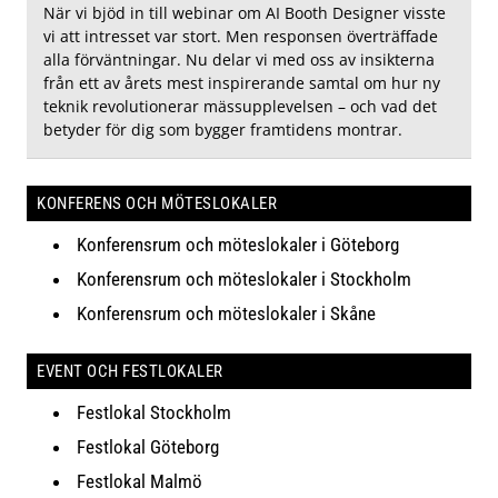
När vi bjöd in till webinar om AI Booth Designer visste
vi att intresset var stort. Men responsen överträffade
alla förväntningar. Nu delar vi med oss av insikterna
från ett av årets mest inspirerande samtal om hur ny
teknik revolutionerar mässupplevelsen – och vad det
betyder för dig som bygger framtidens montrar.
KONFERENS OCH MÖTESLOKALER
Konferensrum och möteslokaler i Göteborg
Konferensrum och möteslokaler i Stockholm
Konferensrum och möteslokaler i Skåne
EVENT OCH FESTLOKALER
Festlokal Stockholm
Festlokal Göteborg
Festlokal Malmö