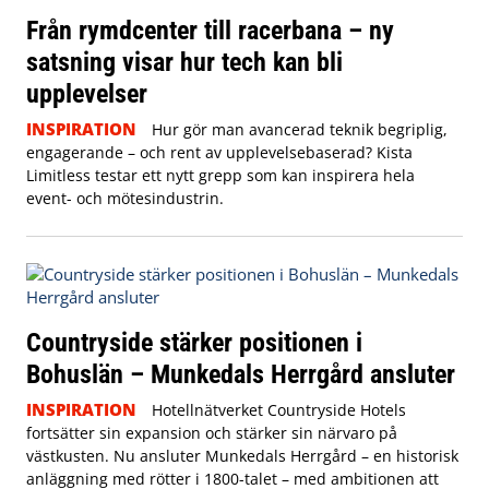
Från rymdcenter till racerbana – ny
satsning visar hur tech kan bli
upplevelser
INSPIRATION
Hur gör man avancerad teknik begriplig,
engagerande – och rent av upplevelsebaserad? Kista
Limitless testar ett nytt grepp som kan inspirera hela
event- och mötesindustrin.
Countryside stärker positionen i
Bohuslän – Munkedals Herrgård ansluter
INSPIRATION
Hotellnätverket Countryside Hotels
fortsätter sin expansion och stärker sin närvaro på
västkusten. Nu ansluter Munkedals Herrgård – en historisk
anläggning med rötter i 1800-talet – med ambitionen att