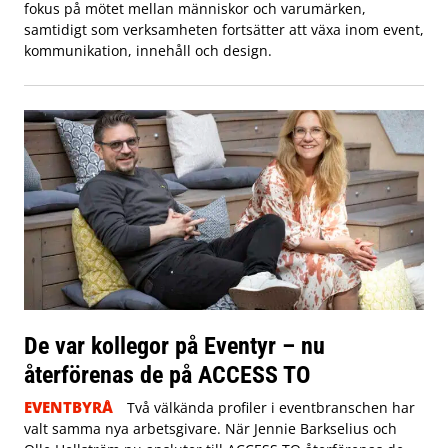
fokus på mötet mellan människor och varumärken,
samtidigt som verksamheten fortsätter att växa inom event,
kommunikation, innehåll och design.
De var kollegor på Eventyr – nu
återförenas de på ACCESS TO
EVENTBYRÅ
Två välkända profiler i eventbranschen har
valt samma nya arbetsgivare. När Jennie Barkselius och