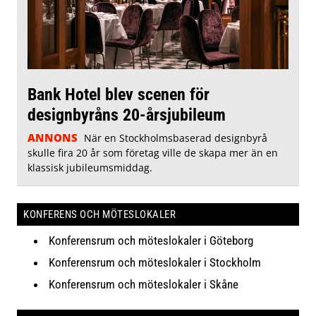
Bank Hotel blev scenen för
designbyråns 20-årsjubileum
ANNONS
När en Stockholmsbaserad designbyrå
skulle fira 20 år som företag ville de skapa mer än en
klassisk jubileumsmiddag.
KONFERENS OCH MÖTESLOKALER
Konferensrum och möteslokaler i Göteborg
Konferensrum och möteslokaler i Stockholm
Konferensrum och möteslokaler i Skåne