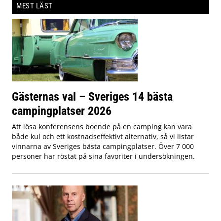
MEST LÄST
Gästernas val – Sveriges 14 bästa
campingplatser 2026
Att lösa konferensens boende på en camping kan vara
både kul och ett kostnadseffektivt alternativ, så vi listar
vinnarna av Sveriges bästa campingplatser. Över 7 000
personer har röstat på sina favoriter i undersökningen.