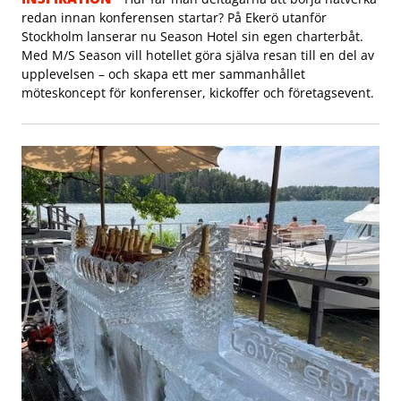
redan innan konferensen startar? På Ekerö utanför
Stockholm lanserar nu Season Hotel sin egen charterbåt.
Med M/S Season vill hotellet göra själva resan till en del av
upplevelsen – och skapa ett mer sammanhållet
möteskoncept för konferenser, kickoffer och företagsevent.