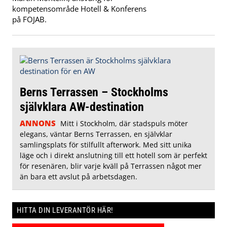
kompetensområde Hotell & Konferens
på FOJAB.
Berns Terrassen – Stockholms
självklara AW-destination
ANNONS
Mitt i Stockholm, där stadspuls möter
elegans, väntar Berns Terrassen, en självklar
samlingsplats för stilfullt afterwork. Med sitt unika
läge och i direkt anslutning till ett hotell som är perfekt
för resenären, blir varje kväll på Terrassen något mer
än bara ett avslut på arbetsdagen.
HITTA DIN LEVERANTÖR HÄR!