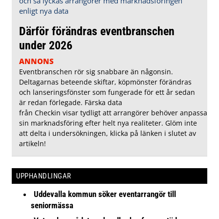
Därför förändras eventbranschen
under 2026
ANNONS
Eventbranschen rör sig snabbare än någonsin.
Deltagarnas beteende skiftar, köpmönster förändras
och lanseringsfönster som fungerade för ett år sedan
är redan förlegade. Färska data
från Checkin visar tydligt att arrangörer behöver anpassa
sin marknadsföring efter helt nya realiteter. Glöm inte
att delta i undersökningen, klicka på länken i slutet av
artikeln!
UPPHANDLINGAR
Uddevalla kommun söker eventarrangör till
seniormässa