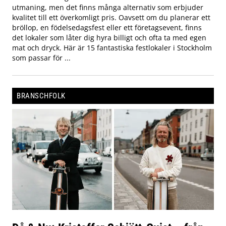
utmaning, men det finns många alternativ som erbjuder
kvalitet till ett överkomligt pris. Oavsett om du planerar ett
bröllop, en födelsedagsfest eller ett företagsevent, finns
det lokaler som låter dig hyra billigt och ofta ta med egen
mat och dryck. Här är 15 fantastiska festlokaler i Stockholm
som passar för ...
BRANSCHFOLK