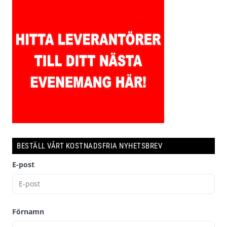
BESTÄLL VÅRT KOSTNADSFRIA NYHETSBREV
E-post
Förnamn