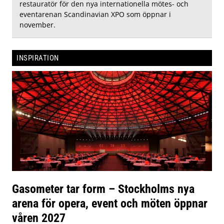
restauratör för den nya internationella mötes- och
eventarenan Scandinavian XPO som öppnar i
november.
INSPIRATION
Gasometer tar form – Stockholms nya
arena för opera, event och möten öppnar
våren 2027