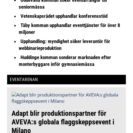
seniormässa
Vetenskapsrådet upphandlar konferensstöd
Täby kommun upphandlar eventtjänster för över 8
miljoner
Upphandling: myndighet söker leverantör för
webbinarieproduktion
Huddinge kommun sonderar marknaden efter
monterbyggare inför gymnasiemässa
EVENTARENAN
Adapt blir produktionspartner för
AVEVA:s globala flaggskeppsevent i
Milano