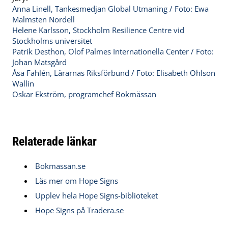
Anna Linell, Tankesmedjan Global Utmaning / Foto: Ewa
Malmsten Nordell
Helene Karlsson, Stockholm Resilience Centre vid
Stockholms universitet
Patrik Desthon, Olof Palmes Internationella Center / Foto:
Johan Matsgård
Åsa Fahlén, Lärarnas Riksförbund / Foto: Elisabeth Ohlson
Wallin
Oskar Ekström, programchef Bokmässan
Relaterade länkar
Bokmassan.se
Läs mer om Hope Signs
Upplev hela Hope Signs-biblioteket
Hope Signs på Tradera.se