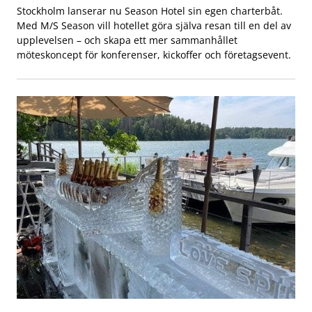
Stockholm lanserar nu Season Hotel sin egen charterbåt.
Med M/S Season vill hotellet göra själva resan till en del av
upplevelsen – och skapa ett mer sammanhållet
möteskoncept för konferenser, kickoffer och företagsevent.