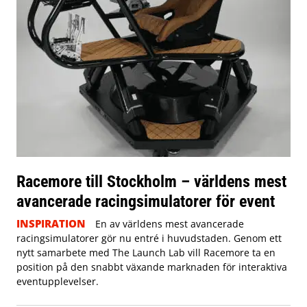
Racemore till Stockholm – världens mest
avancerade racingsimulatorer för event
INSPIRATION
En av världens mest avancerade
racingsimulatorer gör nu entré i huvudstaden. Genom ett
nytt samarbete med The Launch Lab vill Racemore ta en
position på den snabbt växande marknaden för interaktiva
eventupplevelser.