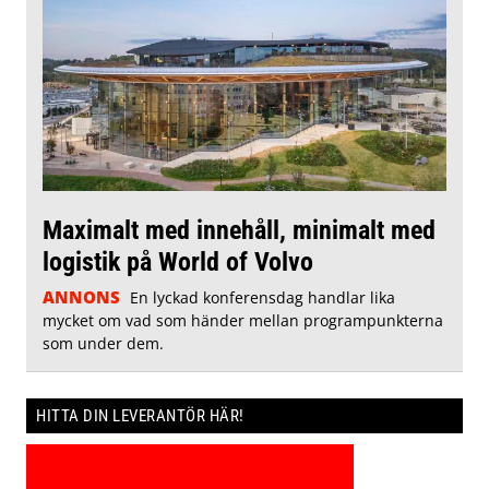
Maximalt med innehåll, minimalt med
logistik på World of Volvo
ANNONS
En lyckad konferensdag handlar lika
mycket om vad som händer mellan programpunkterna
som under dem.
HITTA DIN LEVERANTÖR HÄR!