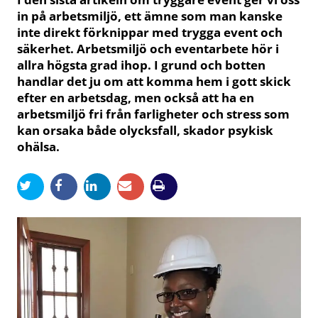
in på arbetsmiljö, ett ämne som man kanske
inte direkt förknippar med trygga event och
säkerhet. Arbetsmiljö och eventarbete hör i
allra högsta grad ihop. I grund och botten
handlar det ju om att komma hem i gott skick
efter en arbetsdag, men också att ha en
arbetsmiljö fri från farligheter och stress som
kan orsaka både olycksfall, skador psykisk
ohälsa.