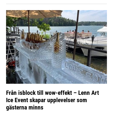
Från isblock till wow-effekt – Lenn Art
Ice Event skapar upplevelser som
gästerna minns