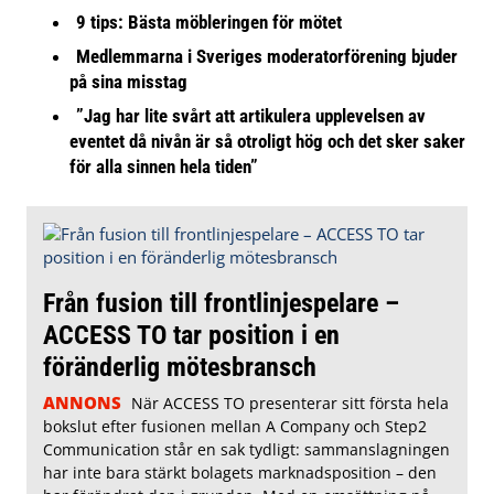
9 tips: Bästa möbleringen för mötet
Medlemmarna i Sveriges moderatorförening bjuder
på sina misstag
”Jag har lite svårt att artikulera upplevelsen av
eventet då nivån är så otroligt hög och det sker saker
för alla sinnen hela tiden”
Från fusion till frontlinjespelare –
ACCESS TO tar position i en
föränderlig mötesbransch
ANNONS
När ACCESS TO presenterar sitt första hela
bokslut efter fusionen mellan A Company och Step2
Communication står en sak tydligt: sammanslagningen
har inte bara stärkt bolagets marknadsposition – den