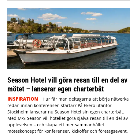
Season Hotel vill göra resan till en del av
mötet – lanserar egen charterbåt
INSPIRATION
Hur får man deltagarna att börja nätverka
redan innan konferensen startar? På Ekerö utanför
Stockholm lanserar nu Season Hotel sin egen charterbåt.
Med M/S Season vill hotellet göra själva resan till en del av
upplevelsen – och skapa ett mer sammanhållet
möteskoncept för konferenser, kickoffer och företagsevent.