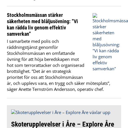
Stockholmsmässan stärker
säkerheten med blåljusövning: ”Vi
kan rädda liv genom effektiv
samverkan”
I samarbete med polis och
räddningstjänst genomför
Stockholmsmässan en omfattande
övning för att höja beredskapen mot
hot som terrorattacker och organiserad
brottslighet. ”Det är en strategisk
prioritet för oss att Stockholmsmässan
är, och upplevs vara, en trygg och säker mötesplats”,
säger Anette Ternström Andersson, operativ chef.
Skoterupplevelser i Åre – Explore Åre