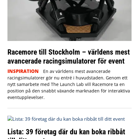
Racemore till Stockholm – världens mest
avancerade racingsimulatorer för event
INSPIRATION
En av världens mest avancerade
racingsimulatorer gör nu entré i huvudstaden. Genom ett
nytt samarbete med The Launch Lab vill Racemore ta en
position på den snabbt växande marknaden för interaktiva
eventupplevelser.
Lista: 39 företag där du kan boka ribbåt