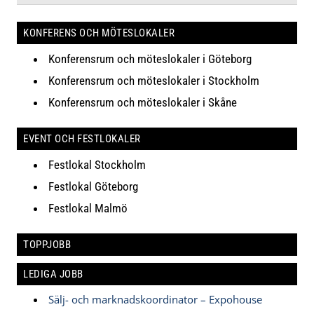
KONFERENS OCH MÖTESLOKALER
Konferensrum och möteslokaler i Göteborg
Konferensrum och möteslokaler i Stockholm
Konferensrum och möteslokaler i Skåne
EVENT OCH FESTLOKALER
Festlokal Stockholm
Festlokal Göteborg
Festlokal Malmö
TOPPJOBB
LEDIGA JOBB
Sälj- och marknadskoordinator – Expohouse