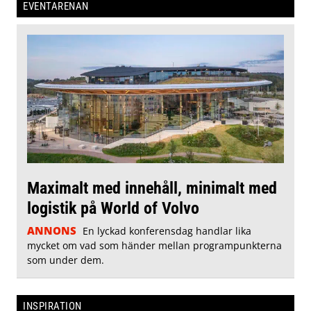
EVENTARENAN
Maximalt med innehåll, minimalt med
logistik på World of Volvo
ANNONS
En lyckad konferensdag handlar lika
mycket om vad som händer mellan programpunkterna
som under dem.
INSPIRATION