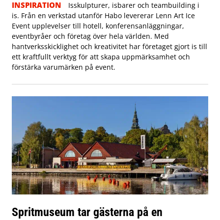
INSPIRATION
Isskulpturer, isbarer och teambuilding i
is. Från en verkstad utanför Habo levererar Lenn Art Ice
Event upplevelser till hotell, konferensanläggningar,
eventbyråer och företag över hela världen. Med
hantverksskicklighet och kreativitet har företaget gjort is till
ett kraftfullt verktyg för att skapa uppmärksamhet och
förstärka varumärken på event.
Spritmuseum tar gästerna på en