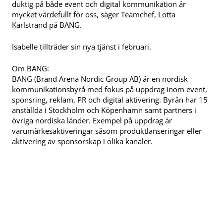
duktig på både event och digital kommunikation är
mycket värdefullt för oss, säger Teamchef, Lotta
Karlstrand på BANG.
Isabelle tillträder sin nya tjänst i februari.
Om BANG:
BANG (Brand Arena Nordic Group AB) är en nordisk
kommunikationsbyrå med fokus på uppdrag inom event,
sponsring, reklam, PR och digital aktivering. Byrån har 15
anställda i Stockholm och Köpenhamn samt partners i
övriga nordiska länder. Exempel på uppdrag är
varumärkesaktiveringar såsom produktlanseringar eller
aktivering av sponsorskap i olika kanaler.