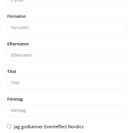
Förnamn
Efternamn
Titel
Företag
Jag godkänner Eventeffect Nordics