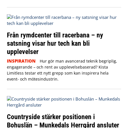
Från rymdcenter till racerbana – ny
satsning visar hur tech kan bli
upplevelser
INSPIRATION
Hur gör man avancerad teknik begriplig,
engagerande – och rent av upplevelsebaserad? Kista
Limitless testar ett nytt grepp som kan inspirera hela
event- och mötesindustrin.
Countryside stärker positionen i
Bohuslän – Munkedals Herrgård ansluter