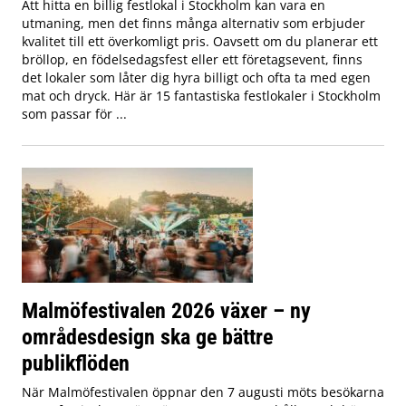
Att hitta en billig festlokal i Stockholm kan vara en
utmaning, men det finns många alternativ som erbjuder
kvalitet till ett överkomligt pris. Oavsett om du planerar ett
bröllop, en födelsedagsfest eller ett företagsevent, finns
det lokaler som låter dig hyra billigt och ofta ta med egen
mat och dryck. Här är 15 fantastiska festlokaler i Stockholm
som passar för ...
Malmöfestivalen 2026 växer – ny
områdesdesign ska ge bättre
publikflöden
När Malmöfestivalen öppnar den 7 augusti möts besökarna