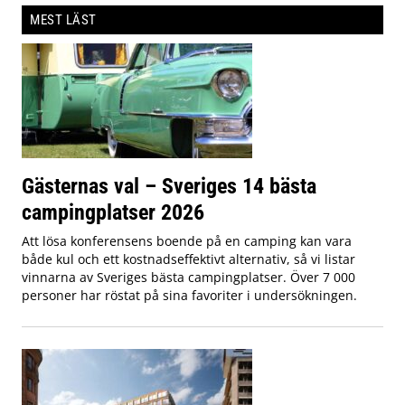
MEST LÄST
Gästernas val – Sveriges 14 bästa
campingplatser 2026
Att lösa konferensens boende på en camping kan vara
både kul och ett kostnadseffektivt alternativ, så vi listar
vinnarna av Sveriges bästa campingplatser. Över 7 000
personer har röstat på sina favoriter i undersökningen.