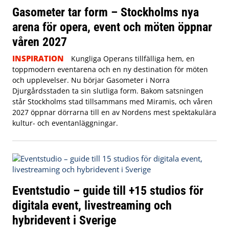
Gasometer tar form – Stockholms nya
arena för opera, event och möten öppnar
våren 2027
INSPIRATION
Kungliga Operans tillfälliga hem, en
toppmodern eventarena och en ny destination för möten
och upplevelser. Nu börjar Gasometer i Norra
Djurgårdsstaden ta sin slutliga form. Bakom satsningen
står Stockholms stad tillsammans med Miramis, och våren
2027 öppnar dörrarna till en av Nordens mest spektakulära
kultur- och eventanläggningar.
Eventstudio – guide till +15 studios för
digitala event, livestreaming och
hybridevent i Sverige