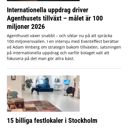
Internationella uppdrag driver
Agenthusets tillväxt – målet är 100
miljoner 2026
Agenthuset växer snabbt – och siktar nu på att spräcka
100-miljonersvallen. I en intervju med Eventeffect berättar
vd Adam Vinberg om strategin bakom tillväxten, satsningen
på internationella uppdrag och varför bolaget valt att
fokusera på det man gör allra bäst.
15 billiga festlokaler i Stockholm