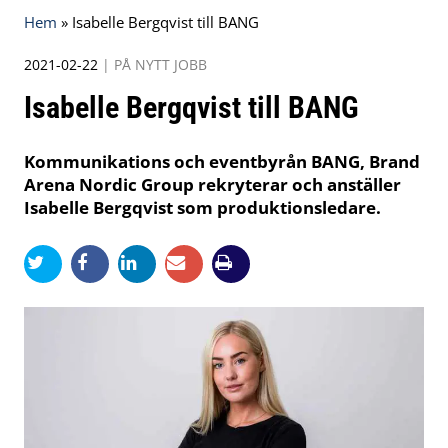
Hem
»
Isabelle Bergqvist till BANG
2021-02-22
|
PÅ NYTT JOBB
Isabelle Bergqvist till BANG
Kommunikations och eventbyrån BANG, Brand
Arena Nordic Group rekryterar och anställer
Isabelle Bergqvist som produktionsledare.