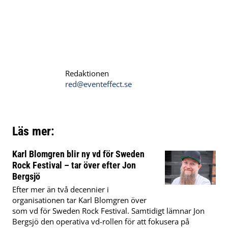
Redaktionen
red@eventeffect.se
Läs mer:
Karl Blomgren blir ny vd för Sweden
Rock Festival – tar över efter Jon
Bergsjö
Efter mer än två decennier i
organisationen tar Karl Blomgren över
som vd för Sweden Rock Festival. Samtidigt lämnar Jon
Bergsjö den operativa vd-rollen för att fokusera på