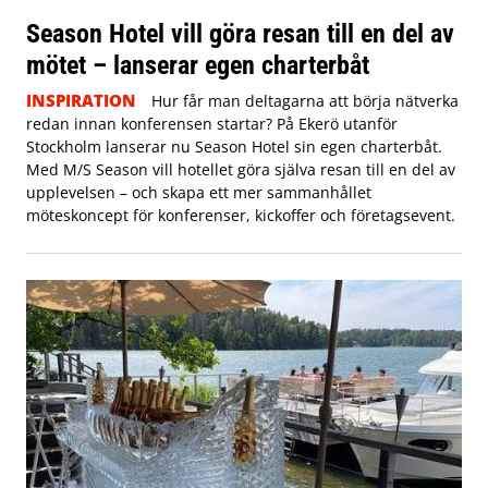
Season Hotel vill göra resan till en del av
mötet – lanserar egen charterbåt
INSPIRATION
Hur får man deltagarna att börja nätverka
redan innan konferensen startar? På Ekerö utanför
Stockholm lanserar nu Season Hotel sin egen charterbåt.
Med M/S Season vill hotellet göra själva resan till en del av
upplevelsen – och skapa ett mer sammanhållet
möteskoncept för konferenser, kickoffer och företagsevent.