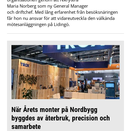
Maria Norberg som ny General Manager
och driftchef. Med lång erfarenhet från besöksnäringen
får hon nu ansvar för att vidareutveckla den välkända
mötesanläggningen på Lidingö.
När Årets monter på Nordbygg
byggdes av återbruk, precision och
samarbete