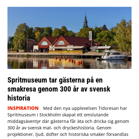
Spritmuseum tar gästerna på en
smakresa genom 300 år av svensk
historia
INSPIRATION
Med den nya upplevelsen Tidsresan har
Spritmuseum i Stockholm skapat ett omslutande
middagsäventyr där gästerna får äta och dricka sig genom
300 år av svensk mat- och dryckeshistoria. Genom
projektioner, ljud, dofter och historiska smaker förvandlas