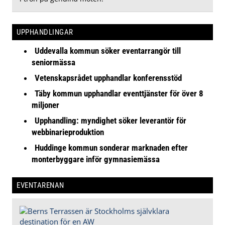
UPPHANDLINGAR
Uddevalla kommun söker eventarrangör till
seniormässa
Vetenskapsrådet upphandlar konferensstöd
Täby kommun upphandlar eventtjänster för över 8
miljoner
Upphandling: myndighet söker leverantör för
webbinarieproduktion
Huddinge kommun sonderar marknaden efter
monterbyggare inför gymnasiemässa
EVENTARENAN