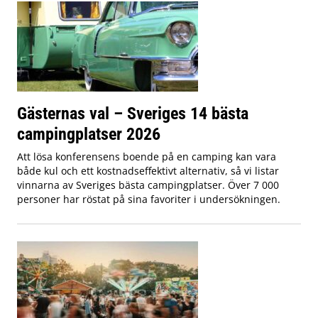
Gästernas val – Sveriges 14 bästa
campingplatser 2026
Att lösa konferensens boende på en camping kan vara
både kul och ett kostnadseffektivt alternativ, så vi listar
vinnarna av Sveriges bästa campingplatser. Över 7 000
personer har röstat på sina favoriter i undersökningen.