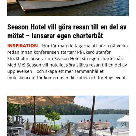
Season Hotel vill göra resan till en del av
mötet – lanserar egen charterbåt
INSPIRATION
Hur får man deltagarna att börja nätverka
redan innan konferensen startar? På Ekerö utanför
Stockholm lanserar nu Season Hotel sin egen charterbåt.
Med M/S Season vill hotellet göra själva resan till en del av
upplevelsen – och skapa ett mer sammanhållet
möteskoncept för konferenser, kickoffer och företagsevent.