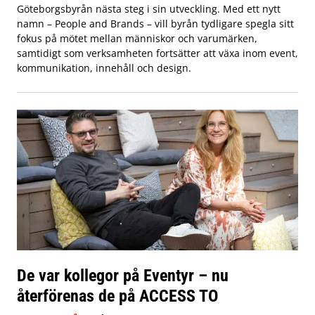
Göteborgsbyrån nästa steg i sin utveckling. Med ett nytt
namn – People and Brands – vill byrån tydligare spegla sitt
fokus på mötet mellan människor och varumärken,
samtidigt som verksamheten fortsätter att växa inom event,
kommunikation, innehåll och design.
De var kollegor på Eventyr – nu
återförenas de på ACCESS TO