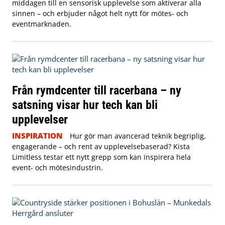
middagen till en sensorisk upplevelse som aktiverar alla
sinnen – och erbjuder något helt nytt för mötes- och
eventmarknaden.
Från rymdcenter till racerbana – ny
satsning visar hur tech kan bli
upplevelser
INSPIRATION
Hur gör man avancerad teknik begriplig,
engagerande – och rent av upplevelsebaserad? Kista
Limitless testar ett nytt grepp som kan inspirera hela
event- och mötesindustrin.