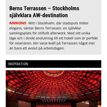
Berns Terrassen – Stockholms
självklara AW-destination
ANNONS
Mitt i Stockholm, där stadspuls möter
elegans, väntar Berns Terrassen, en självklar
samlingsplats för stilfullt afterwork. Med sitt unika
läge och i direkt anslutning till ett hotell som är perfekt
för resenären, blir varje kväll på Terrassen något mer
än bara ett avslut på arbetsdagen.
INSPIRATION