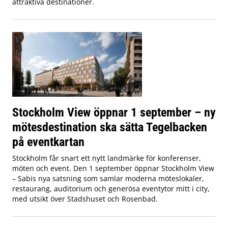
attraktiva destinationer.
Stockholm View öppnar 1 september – ny
mötesdestination ska sätta Tegelbacken
på eventkartan
Stockholm får snart ett nytt landmärke för konferenser,
möten och event. Den 1 september öppnar Stockholm View
– Sabis nya satsning som samlar moderna möteslokaler,
restaurang, auditorium och generösa eventytor mitt i city,
med utsikt över Stadshuset och Rosenbad.