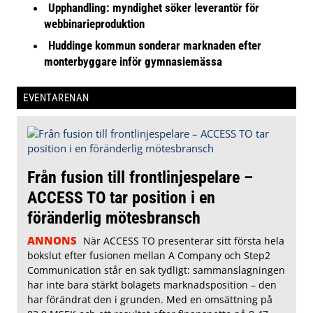
Upphandling: myndighet söker leverantör för
webbinarieproduktion
Huddinge kommun sonderar marknaden efter
monterbyggare inför gymnasiemässa
EVENTARENAN
Från fusion till frontlinjespelare –
ACCESS TO tar position i en
föränderlig mötesbransch
ANNONS
När ACCESS TO presenterar sitt första hela
bokslut efter fusionen mellan A Company och Step2
Communication står en sak tydligt: sammanslagningen
har inte bara stärkt bolagets marknadsposition – den
har förändrat den i grunden. Med en omsättning på