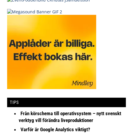
TIPS
Från körschema till operativsystem – nytt svenskt
verktyg vill förändra liveproduktioner
Varför är Google Analytics viktigt?