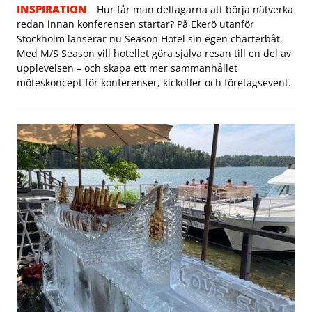
INSPIRATION
Hur får man deltagarna att börja nätverka
redan innan konferensen startar? På Ekerö utanför
Stockholm lanserar nu Season Hotel sin egen charterbåt.
Med M/S Season vill hotellet göra själva resan till en del av
upplevelsen – och skapa ett mer sammanhållet
möteskoncept för konferenser, kickoffer och företagsevent.