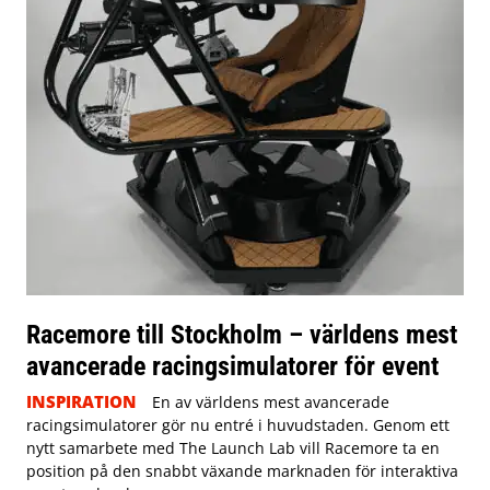
Racemore till Stockholm – världens mest
avancerade racingsimulatorer för event
INSPIRATION
En av världens mest avancerade
racingsimulatorer gör nu entré i huvudstaden. Genom ett
nytt samarbete med The Launch Lab vill Racemore ta en
position på den snabbt växande marknaden för interaktiva