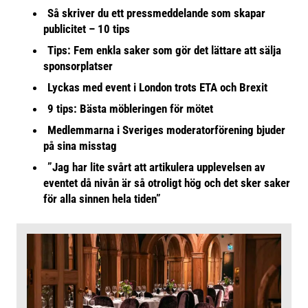
Så skriver du ett pressmeddelande som skapar
publicitet – 10 tips
Tips: Fem enkla saker som gör det lättare att sälja
sponsorplatser
Lyckas med event i London trots ETA och Brexit
9 tips: Bästa möbleringen för mötet
Medlemmarna i Sveriges moderatorförening bjuder
på sina misstag
”Jag har lite svårt att artikulera upplevelsen av
eventet då nivån är så otroligt hög och det sker saker
för alla sinnen hela tiden”