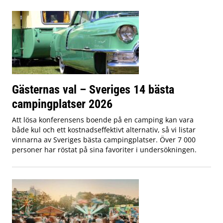
Gästernas val – Sveriges 14 bästa
campingplatser 2026
Att lösa konferensens boende på en camping kan vara
både kul och ett kostnadseffektivt alternativ, så vi listar
vinnarna av Sveriges bästa campingplatser. Över 7 000
personer har röstat på sina favoriter i undersökningen.