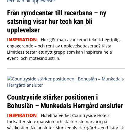
Från rymdcenter till racerbana – ny
satsning visar hur tech kan bli
upplevelser
INSPIRATION
Hur gör man avancerad teknik begriplig,
engagerande – och rent av upplevelsebaserad? Kista
Limitless testar ett nytt grepp som kan inspirera hela
event- och mötesindustrin.
Countryside stärker positionen i
Bohuslän – Munkedals Herrgård ansluter
INSPIRATION
Hotellnätverket Countryside Hotels
fortsätter sin expansion och stärker sin närvaro på
västkusten. Nu ansluter Munkedals Herrgård – en historisk