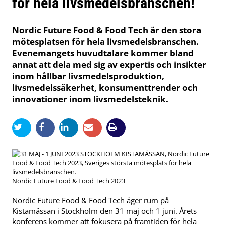
för hela livsmedelsbranschen!
Nordic Future Food & Food Tech är den stora
mötesplatsen för hela livsmedelsbranschen.
Evenemangets huvudtalare kommer bland
annat att dela med sig av expertis och insikter
inom hållbar livsmedelsproduktion,
livsmedelssäkerhet, konsumenttrender och
innovationer inom livsmedelsteknik.
Nordic Future Food & Food Tech 2023
Nordic Future Food & Food Tech äger rum på
Kistamässan i Stockholm den 31 maj och 1 juni. Årets
konferens kommer att fokusera på framtiden för hela