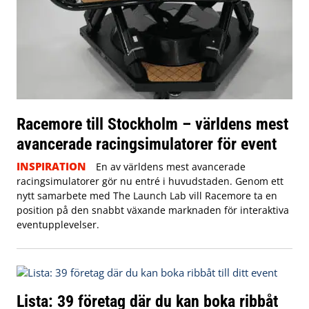
Racemore till Stockholm – världens mest
avancerade racingsimulatorer för event
INSPIRATION
En av världens mest avancerade
racingsimulatorer gör nu entré i huvudstaden. Genom ett
nytt samarbete med The Launch Lab vill Racemore ta en
position på den snabbt växande marknaden för interaktiva
eventupplevelser.
Lista: 39 företag där du kan boka ribbåt