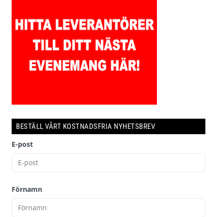
BESTÄLL VÅRT KOSTNADSFRIA NYHETSBREV
E-post
Förnamn