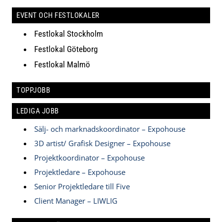
EVENT OCH FESTLOKALER
Festlokal Stockholm
Festlokal Göteborg
Festlokal Malmö
TOPPJOBB
LEDIGA JOBB
Sälj- och marknadskoordinator – Expohouse
3D artist/ Grafisk Designer – Expohouse
Projektkoordinator – Expohouse
Projektledare – Expohouse
Senior Projektledare till Five
Client Manager – LIWLIG