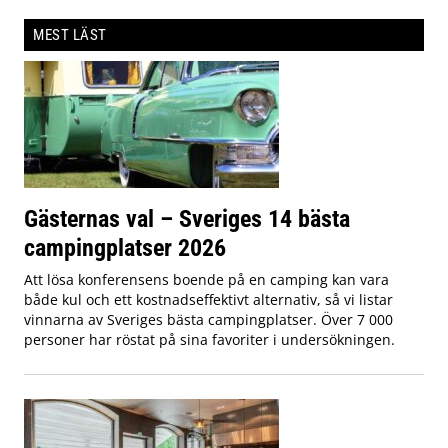
MEST LÄST
Gästernas val – Sveriges 14 bästa
campingplatser 2026
Att lösa konferensens boende på en camping kan vara
både kul och ett kostnadseffektivt alternativ, så vi listar
vinnarna av Sveriges bästa campingplatser. Över 7 000
personer har röstat på sina favoriter i undersökningen.