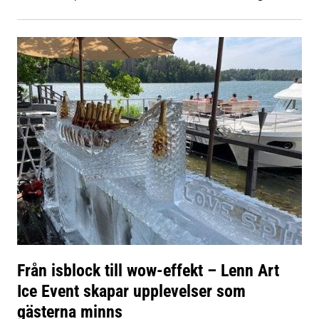
Från isblock till wow-effekt – Lenn Art
Ice Event skapar upplevelser som
gästerna minns