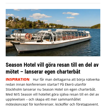
Season Hotel vill göra resan till en del av
mötet – lanserar egen charterbåt
INSPIRATION
Hur får man deltagarna att börja nätverka
redan innan konferensen startar? På Ekerö utanför
Stockholm lanserar nu Season Hotel sin egen charterbåt.
Med M/S Season vill hotellet göra själva resan till en del av
upplevelsen – och skapa ett mer sammanhållet
möteskoncept för konferenser, kickoffer och företagsevent.