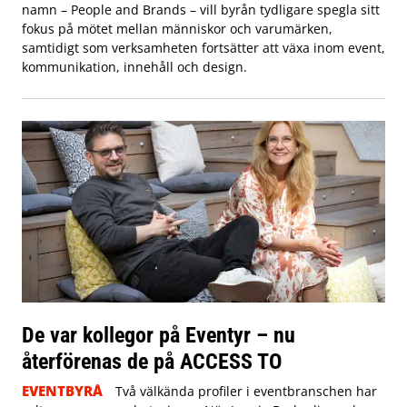
namn – People and Brands – vill byrån tydligare spegla sitt
fokus på mötet mellan människor och varumärken,
samtidigt som verksamheten fortsätter att växa inom event,
kommunikation, innehåll och design.
De var kollegor på Eventyr – nu
återförenas de på ACCESS TO
EVENTBYRÅ
Två välkända profiler i eventbranschen har