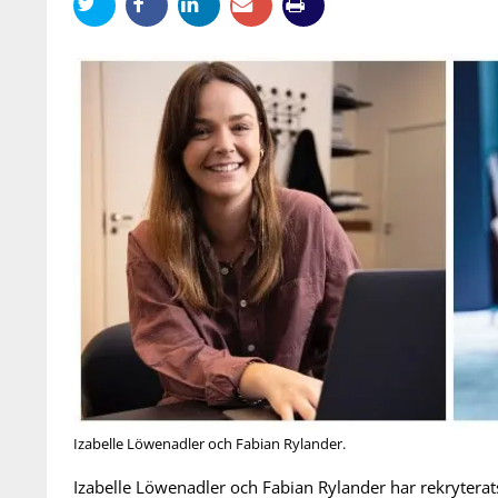
Izabelle Löwenadler och Fabian Rylander.
Izabelle Löwenadler och Fabian Rylander har rekryterats