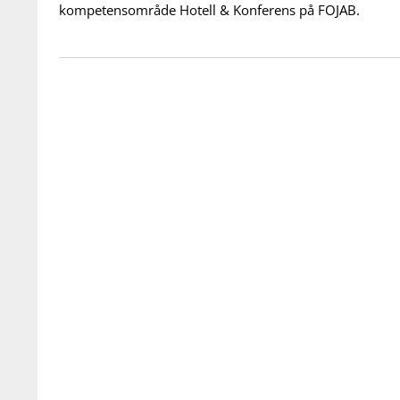
kompetensområde Hotell & Konferens på FOJAB.