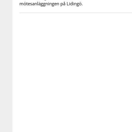
mötesanläggningen på Lidingö.