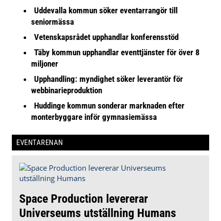
Uddevalla kommun söker eventarrangör till
seniormässa
Vetenskapsrådet upphandlar konferensstöd
Täby kommun upphandlar eventtjänster för över 8
miljoner
Upphandling: myndighet söker leverantör för
webbinarieproduktion
Huddinge kommun sonderar marknaden efter
monterbyggare inför gymnasiemässa
EVENTARENAN
Space Production levererar
Universeums utställning Humans