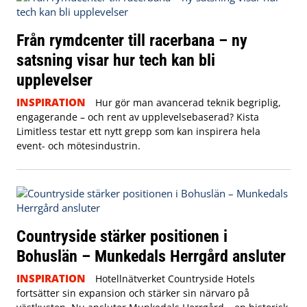
Från rymdcenter till racerbana – ny
satsning visar hur tech kan bli
upplevelser
INSPIRATION
Hur gör man avancerad teknik begriplig,
engagerande – och rent av upplevelsebaserad? Kista
Limitless testar ett nytt grepp som kan inspirera hela
event- och mötesindustrin.
Countryside stärker positionen i
Bohuslän – Munkedals Herrgård ansluter
INSPIRATION
Hotellnätverket Countryside Hotels
fortsätter sin expansion och stärker sin närvaro på