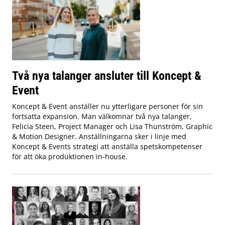
Två nya talanger ansluter till Koncept &
Event
Koncept & Event anställer nu ytterligare personer för sin
fortsatta expansion. Man välkomnar två nya talanger,
Felicia Steen, Project Manager och Lisa Thunström, Graphic
& Motion Designer. Anställningarna sker i linje med
Koncept & Events strategi att anställa spetskompetenser
för att öka produktionen in-house.