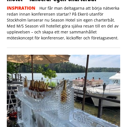
INSPIRATION
Hur får man deltagarna att börja nätverka
redan innan konferensen startar? På Ekerö utanför
Stockholm lanserar nu Season Hotel sin egen charterbåt.
Med M/S Season vill hotellet göra själva resan till en del av
upplevelsen – och skapa ett mer sammanhållet
möteskoncept för konferenser, kickoffer och företagsevent.