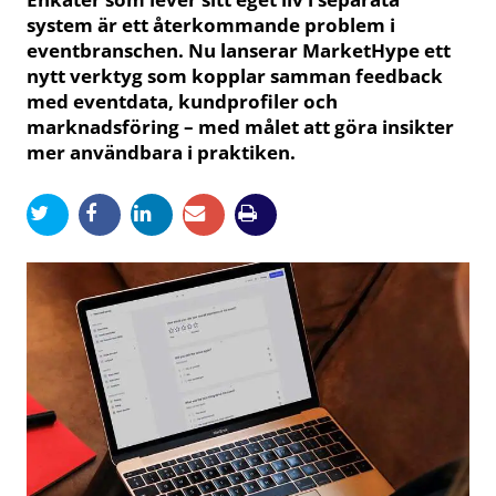
system är ett återkommande problem i
eventbranschen. Nu lanserar MarketHype ett
nytt verktyg som kopplar samman feedback
med eventdata, kundprofiler och
marknadsföring – med målet att göra insikter
mer användbara i praktiken.