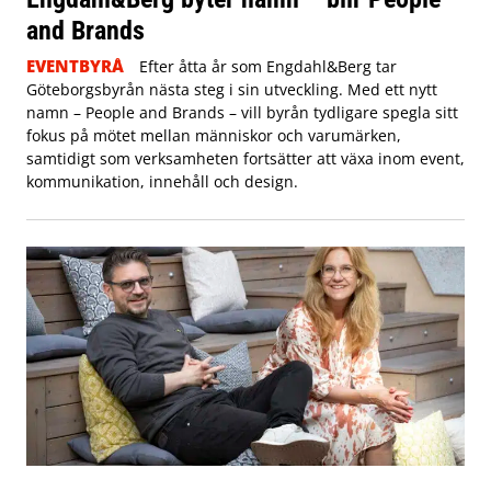
and Brands
EVENTBYRÅ
Efter åtta år som Engdahl&Berg tar
Göteborgsbyrån nästa steg i sin utveckling. Med ett nytt
namn – People and Brands – vill byrån tydligare spegla sitt
fokus på mötet mellan människor och varumärken,
samtidigt som verksamheten fortsätter att växa inom event,
kommunikation, innehåll och design.