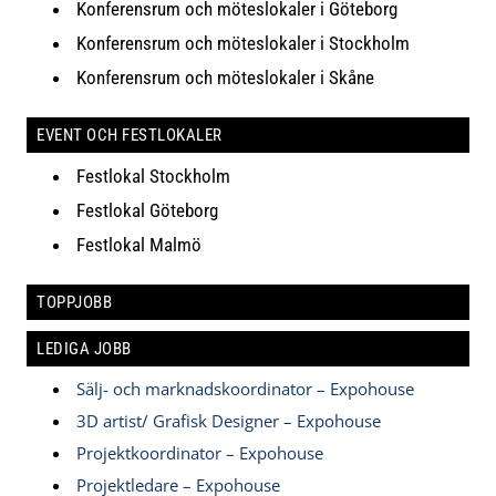
Konferensrum och möteslokaler i Göteborg
Konferensrum och möteslokaler i Stockholm
Konferensrum och möteslokaler i Skåne
EVENT OCH FESTLOKALER
Festlokal Stockholm
Festlokal Göteborg
Festlokal Malmö
TOPPJOBB
LEDIGA JOBB
Sälj- och marknadskoordinator – Expohouse
3D artist/ Grafisk Designer – Expohouse
Projektkoordinator – Expohouse
Projektledare – Expohouse