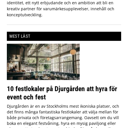
identitet, ett nytt erbjudande och en ambition att bli en
kreativ partner för varumärkesupplevelser, innehåll och
konceptutveckling.
MEST LÄST
10 festlokaler på Djurgården att hyra för
event och fest
Djurgården är en av Stockholms mest ikoniska platser, och
det finns många fantastiska festlokaler att välja mellan för
både privata och företagsarrangemang. Oavsett om du vill
boka en elegant festvåning, hyra en mysig paviljong eller