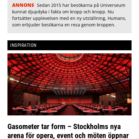
ANNONS
Sedan 2015 har besökarna på Universeum
kunnat djupdyka i fakta om kropp och knopp. Nu
fortsätter upplevelsen med en ny utställning, Humans,
som erbjuder besökarna en resa genom kroppen.
INSPIRATION
Gasometer tar form – Stockholms nya
arena för opera, event och möten öppnar