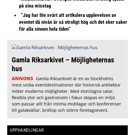
på sina misstag
”Jag har lite svårt att artikulera upplevelsen av
eventet då nivån är så otroligt hög och det sker saker
för alla sinnen hela tiden”
Gamla Riksarkivet – Möjligheternas
hus
ANNONS
Gamla Riksarkivet är en av Stockholms
mest unika eventdestinationer där historisk arkitektur
möter moderna möjligheter. Med storslagna salar,
flexibla ytor och gastronomi i fokus skapas en miljö
som passar allt från intima middagar och konferenser
till galakvällar, bröllop och större företagsevent.
UPPHANDLINGAR