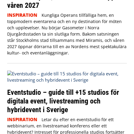
våren 2027
INSPIRATION
Kungliga Operans tillfälliga hem, en
toppmodern eventarena och en ny destination för möten
och upplevelser. Nu börjar Gasometer i Norra
Djurgårdsstaden ta sin slutliga form. Bakom satsningen
står Stockholms stad tillsammans med Miramis, och våren
2027 öppnar dörrarna till en av Nordens mest spektakulära
kultur- och eventanläggningar.
Eventstudio – guide till +15 studios för
digitala event, livestreaming och
hybridevent i Sverige
INSPIRATION
Letar du efter en eventstudio för ett
webbinarium, en livestreamad konferens eller ett
hybridevent? Intresset för professionella studios fortsätter