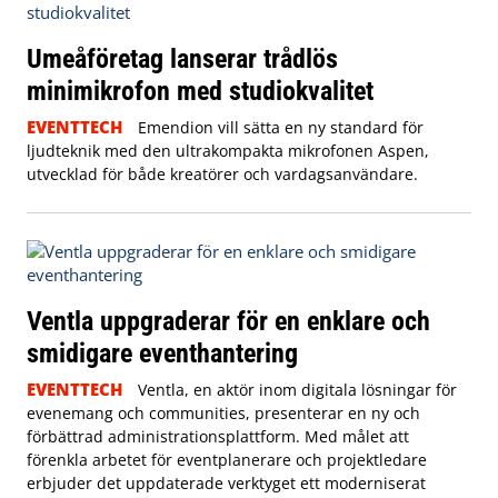
Umeåföretag lanserar trådlös
minimikrofon med studiokvalitet
EVENTTECH
Emendion vill sätta en ny standard för
ljudteknik med den ultrakompakta mikrofonen Aspen,
utvecklad för både kreatörer och vardagsanvändare.
Ventla uppgraderar för en enklare och
smidigare eventhantering
EVENTTECH
Ventla, en aktör inom digitala lösningar för
evenemang och communities, presenterar en ny och
förbättrad administrationsplattform. Med målet att
förenkla arbetet för eventplanerare och projektledare
erbjuder det uppdaterade verktyget ett moderniserat