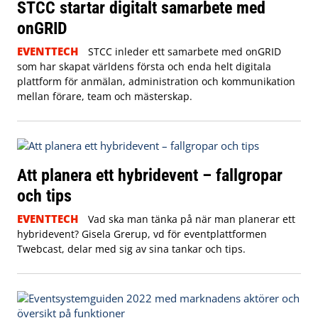
STCC startar digitalt samarbete med
onGRID
EVENTTECH
STCC inleder ett samarbete med onGRID
som har skapat världens första och enda helt digitala
plattform för anmälan, administration och kommunikation
mellan förare, team och mästerskap.
Att planera ett hybridevent – fallgropar
och tips
EVENTTECH
Vad ska man tänka på när man planerar ett
hybridevent? Gisela Grerup, vd för eventplattformen
Twebcast, delar med sig av sina tankar och tips.