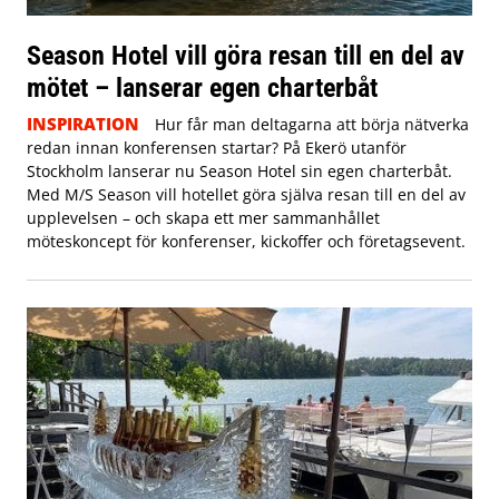
Season Hotel vill göra resan till en del av
mötet – lanserar egen charterbåt
INSPIRATION
Hur får man deltagarna att börja nätverka
redan innan konferensen startar? På Ekerö utanför
Stockholm lanserar nu Season Hotel sin egen charterbåt.
Med M/S Season vill hotellet göra själva resan till en del av
upplevelsen – och skapa ett mer sammanhållet
möteskoncept för konferenser, kickoffer och företagsevent.