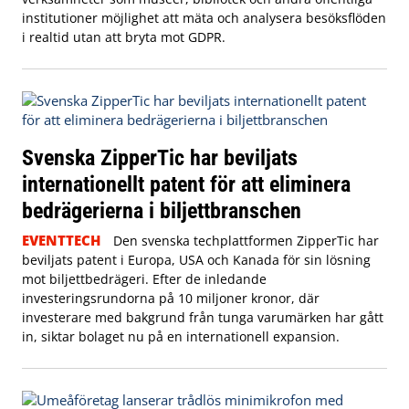
institutioner möjlighet att mäta och analysera besöksflöden
i realtid utan att bryta mot GDPR.
Svenska ZipperTic har beviljats
internationellt patent för att eliminera
bedrägerierna i biljettbranschen
EVENTTECH
Den svenska techplattformen ZipperTic har
beviljats patent i Europa, USA och Kanada för sin lösning
mot biljettbedrägeri. Efter de inledande
investeringsrundorna på 10 miljoner kronor, där
investerare med bakgrund från tunga varumärken har gått
in, siktar bolaget nu på en internationell expansion.