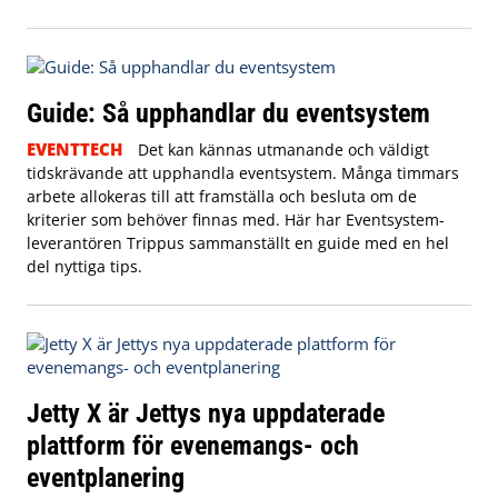
Guide: Så upphandlar du eventsystem
EVENTTECH
Det kan kännas utmanande och väldigt
tidskrävande att upphandla eventsystem. Många timmars
arbete allokeras till att framställa och besluta om de
kriterier som behöver finnas med. Här har Eventsystem-
leverantören Trippus sammanställt en guide med en hel
del nyttiga tips.
Jetty X är Jettys nya uppdaterade
plattform för evenemangs- och
eventplanering