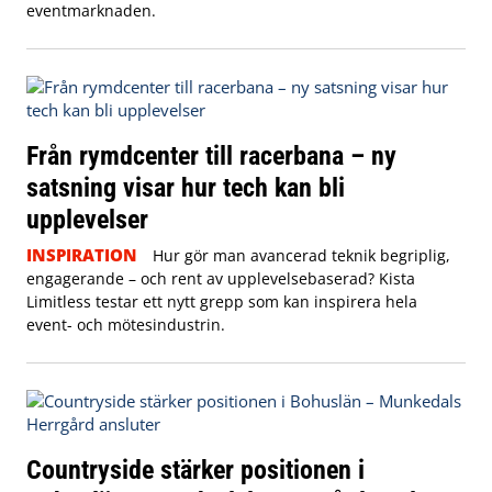
eventmarknaden.
Från rymdcenter till racerbana – ny
satsning visar hur tech kan bli
upplevelser
INSPIRATION
Hur gör man avancerad teknik begriplig,
engagerande – och rent av upplevelsebaserad? Kista
Limitless testar ett nytt grepp som kan inspirera hela
event- och mötesindustrin.
Countryside stärker positionen i