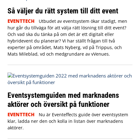
Så väljer du rätt system till ditt event
EVENTTECH
Utbudet av eventsystem ökar stadigt, men
hur går du tillväga för att välja rätt lösning till ditt event?
Och vad ska du tänka på om det är ett digitalt eller
hybridevent du planerar? Vi har ställt frågan till två
experter på området, Mats Nyberg, vd på Trippus, och
Mats Mileblad, vd och medgrundare av vVenues.
Eventsystemguiden med marknadens
aktörer och översikt på funktioner
EVENTTECH
Nu är Eventeffects guide över eventsystem
klar, ladda ner den och kolla in listan över marknadens
aktörer.