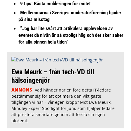
9 tips: Bästa möbleringen för mötet
Medlemmarna i Sveriges moderatorförening bjuder
på sina misstag
”Jag har lite svårt att artikulera upplevelsen av
eventet då nivån är så otroligt hög och det sker saker
för alla sinnen hela tiden”
Ewa Meurk – från tech-VD till
hälsoingenjör
ANNONS
Vad händer när en före detta IT-ledare
bestämmer sig för att optimera den viktigaste
tillgången vi har – vår egen kropp? Möt Ewa Meurk,
Mindley Expert Spotlight för juni, som hjälper ledare
att prestera smartare genom att förstå sin egen
biokemi.