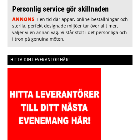
Personlig service gör skillnaden
ANNONS
I en tid där appar, online-beställningar och
sterila, perfekt designade miljöer tar över allt mer,
väljer vi en annan väg. Vi står stolt i det personliga och
i tron på genuina möten.
HITTA DIN LEVERANTÖR HÄR!