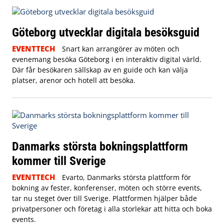
Göteborg utvecklar digitala besöksguid
EVENTTECH
Snart kan arrangörer av möten och
evenemang besöka Göteborg i en interaktiv digital värld.
Där får besökaren sällskap av en guide och kan välja
platser, arenor och hotell att besöka.
Danmarks största bokningsplattform
kommer till Sverige
EVENTTECH
Evarto, Danmarks största plattform för
bokning av fester, konferenser, möten och större events,
tar nu steget över till Sverige. Plattformen hjälper både
privatpersoner och företag i alla storlekar att hitta och boka
events.