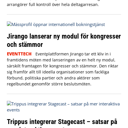
arrangörer full kontroll över hela deltagarresan.
Jirango lanserar ny modul för kongresser
och stämmor
EVENTTECH
Eventplattformen Jirango tar ett kliv in i
framtidens möten med lanseringen av en helt ny modul,
särskilt framtagen för kongresser och stämmor. Den riktar
sig framför allt till ideella organisationer som fackliga
förbund, politiska partier och andra aktörer som
regelbundet genomför större beslutsmöten.
Trippus integrerar Stagecast – satsar på