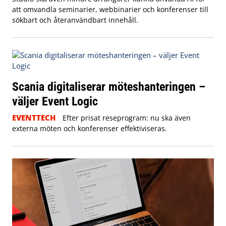
att omvandla seminarier, webbinarier och konferenser till
sökbart och återanvändbart innehåll.
Scania digitaliserar möteshanteringen –
väljer Event Logic
EVENTTECH
Efter prisat reseprogram: nu ska även
externa möten och konferenser effektiviseras.