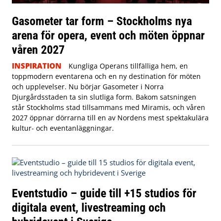
Gasometer tar form – Stockholms nya
arena för opera, event och möten öppnar
våren 2027
INSPIRATION
Kungliga Operans tillfälliga hem, en
toppmodern eventarena och en ny destination för möten
och upplevelser. Nu börjar Gasometer i Norra
Djurgårdsstaden ta sin slutliga form. Bakom satsningen
står Stockholms stad tillsammans med Miramis, och våren
2027 öppnar dörrarna till en av Nordens mest spektakulära
kultur- och eventanläggningar.
Eventstudio – guide till +15 studios för
digitala event, livestreaming och