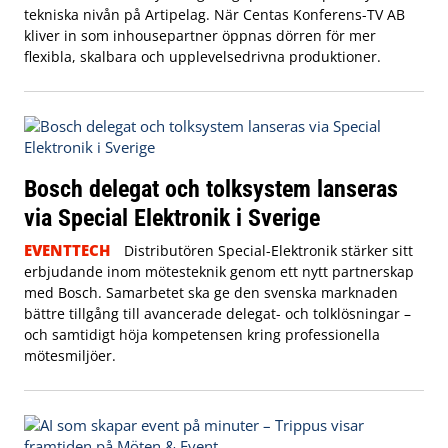
tekniska nivån på Artipelag. När Centas Konferens-TV AB
kliver in som inhousepartner öppnas dörren för mer
flexibla, skalbara och upplevelsedrivna produktioner.
Bosch delegat och tolksystem lanseras
via Special Elektronik i Sverige
EVENTTECH
Distributören Special-Elektronik stärker sitt
erbjudande inom mötesteknik genom ett nytt partnerskap
med Bosch. Samarbetet ska ge den svenska marknaden
bättre tillgång till avancerade delegat- och tolklösningar –
och samtidigt höja kompetensen kring professionella
mötesmiljöer.