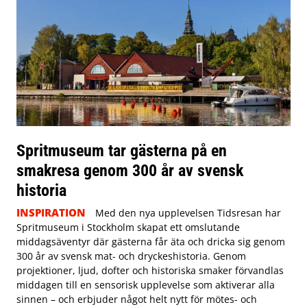
Spritmuseum tar gästerna på en
smakresa genom 300 år av svensk
historia
INSPIRATION
Med den nya upplevelsen Tidsresan har
Spritmuseum i Stockholm skapat ett omslutande
middagsäventyr där gästerna får äta och dricka sig genom
300 år av svensk mat- och dryckeshistoria. Genom
projektioner, ljud, dofter och historiska smaker förvandlas
middagen till en sensorisk upplevelse som aktiverar alla
sinnen – och erbjuder något helt nytt för mötes- och