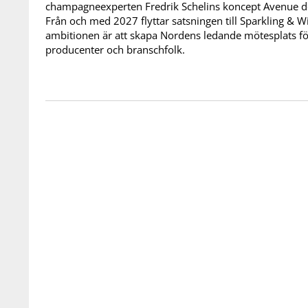
champagneexperten Fredrik Schelins koncept Avenue d
Från och med 2027 flyttar satsningen till Sparkling & 
ambitionen är att skapa Nordens ledande mötesplats f
producenter och branschfolk.