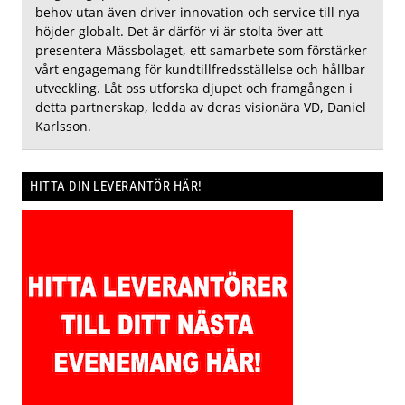
behov utan även driver innovation och service till nya
höjder globalt. Det är därför vi är stolta över att
presentera Mässbolaget, ett samarbete som förstärker
vårt engagemang för kundtillfredsställelse och hållbar
utveckling. Låt oss utforska djupet och framgången i
detta partnerskap, ledda av deras visionära VD, Daniel
Karlsson.
HITTA DIN LEVERANTÖR HÄR!