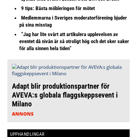
9 tips: Bästa möbleringen för mötet
Medlemmarna i Sveriges moderatorförening bjuder
på sina misstag
”Jag har lite svårt att artikulera upplevelsen av
eventet då nivån är så otroligt hög och det sker saker
för alla sinnen hela tiden”
Adapt blir produktionspartner för
AVEVA:s globala flaggskeppsevent i
Milano
ANNONS
UPPHANDLINGAR