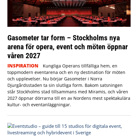
Gasometer tar form – Stockholms nya
arena för opera, event och möten öppnar
våren 2027
INSPIRATION
Kungliga Operans tillfälliga hem, en
toppmodern eventarena och en ny destination för möten
och upplevelser. Nu börjar Gasometer i Norra
Djurgårdsstaden ta sin slutliga form. Bakom satsningen
står Stockholms stad tillsammans med Miramis, och våren
2027 öppnar dörrarna till en av Nordens mest spektakulära
kultur- och eventanläggningar.