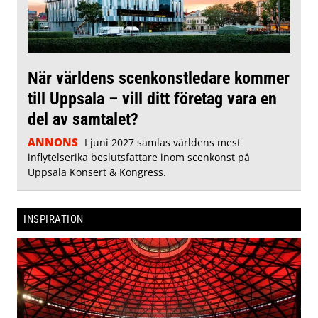
När världens scenkonstledare kommer
till Uppsala – vill ditt företag vara en
del av samtalet?
ANNONS
I juni 2027 samlas världens mest
inflytelserika beslutsfattare inom scenkonst på
Uppsala Konsert & Kongress.
INSPIRATION