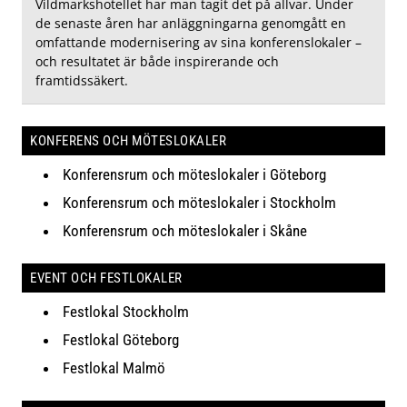
Vildmarkshotellet har man tagit det på allvar. Under
de senaste åren har anläggningarna genomgått en
omfattande modernisering av sina konferenslokaler –
och resultatet är både inspirerande och
framtidssäkert.
KONFERENS OCH MÖTESLOKALER
Konferensrum och möteslokaler i Göteborg
Konferensrum och möteslokaler i Stockholm
Konferensrum och möteslokaler i Skåne
EVENT OCH FESTLOKALER
Festlokal Stockholm
Festlokal Göteborg
Festlokal Malmö