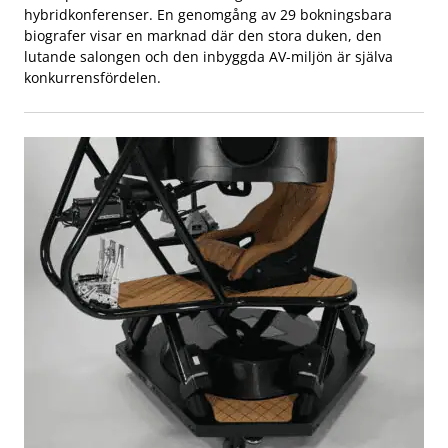
hybridkonferenser. En genomgång av 29 bokningsbara
biografer visar en marknad där den stora duken, den
lutande salongen och den inbyggda AV-miljön är själva
konkurrensfördelen.