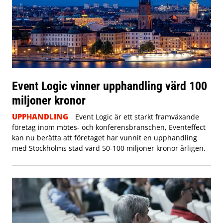
Event Logic vinner upphandling värd 100
miljoner kronor
UPPHANDLING
Event Logic är ett starkt framväxande
företag inom mötes- och konferensbranschen, Eventeffect
kan nu berätta att företaget har vunnit en upphandling
med Stockholms stad värd 50-100 miljoner kronor årligen.