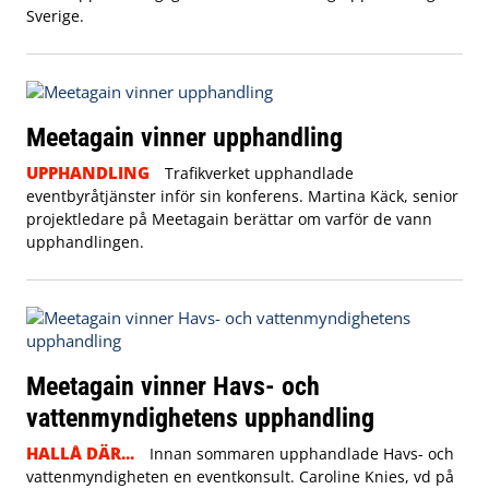
Sverige.
Meetagain vinner upphandling
UPPHANDLING
Trafikverket upphandlade
eventbyråtjänster inför sin konferens. Martina Käck, senior
projektledare på Meetagain berättar om varför de vann
upphandlingen.
Meetagain vinner Havs- och
vattenmyndighetens upphandling
HALLÅ DÄR...
Innan sommaren upphandlade Havs- och
vattenmyndigheten en eventkonsult. Caroline Knies, vd på