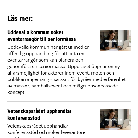
Läs mer:
Uddevalla kommun söker
eventarrangör till seniormässa
Uddevalla kommun har gått ut med en
offentlig upphandling för att hitta en
eventarrangör som kan planera och
genomföra en seniormässa. Uppdraget öppnar en ny
affärsmöjlighet för aktörer inom event, möten och
publikarrangemang – särskilt för byråer med erfarenhet
av mässor, samhällsevent och målgruppsanpassade
koncept.
Vetenskapsrådet upphandlar
konferensstöd
Vetenskapsrådet upphandlar
konferensstöd och söker leverantörer