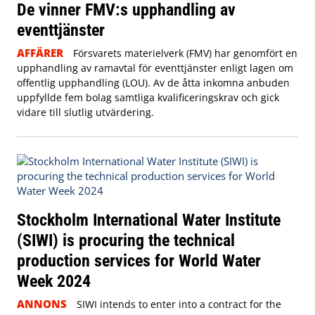
De vinner FMV:s upphandling av
eventtjänster
AFFÄRER
Försvarets materielverk (FMV) har genomfört en
upphandling av ramavtal för eventtjänster enligt lagen om
offentlig upphandling (LOU). Av de åtta inkomna anbuden
uppfyllde fem bolag samtliga kvalificeringskrav och gick
vidare till slutlig utvärdering.
Stockholm International Water Institute
(SIWI) is procuring the technical
production services for World Water
Week 2024
ANNONS
SIWI intends to enter into a contract for the