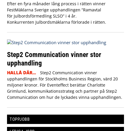
Efter en fyra månader lång process i rätten vinner
FestMäklarna Sverige upphandlingen ”Ramavtal
för Julbordsförmedling SLSO” i 4 år.
Konkurrenten Julbordsmäklarna förlorade i rätten.
Step2 Communication vinner stor
upphandling
HALLÅ DÄR...
Step2 Communication vinner
upphandlingen för Stockholms Business Region, värd 20
miljoner kronor. För Eventeffect berättar Charlotte
Grimlund, kommunikationsstrateg och partner på Step2
Communication om hur de lyckades vinna upphandlingen.
TOPPJOBB