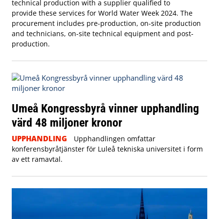
technical production with a supplier qualified to
provide these services for World Water Week 2024. The
procurement includes pre-production, on-site production
and technicians, on-site technical equipment and post-
production.
Umeå Kongressbyrå vinner upphandling
värd 48 miljoner kronor
UPPHANDLING
Upphandlingen omfattar
konferensbyråtjänster för Luleå tekniska universitet i form
av ett ramavtal.