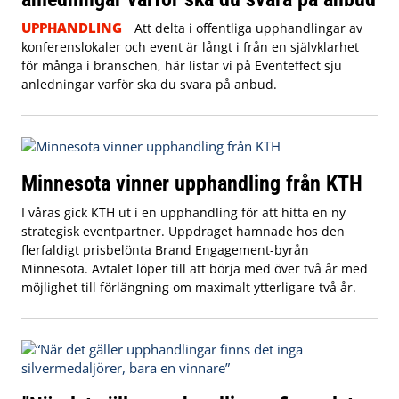
UPPHANDLING
Att delta i offentliga upphandlingar av
konferenslokaler och event är långt i från en självklarhet
för många i branschen, här listar vi på Eventeffect sju
anledningar varför ska du svara på anbud.
Minnesota vinner upphandling från KTH
I våras gick KTH ut i en upphandling för att hitta en ny
strategisk eventpartner. Uppdraget hamnade hos den
flerfaldigt prisbelönta Brand Engagement-byrån
Minnesota. Avtalet löper till att börja med över två år med
möjlighet till förlängning om maximalt ytterligare två år.