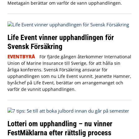
Meetagain berättar om varför de vann upphandlingen.
Life Event vinner upphandlingen för
Svensk Försäkring
EVENTBYRÅ
För fjärde gången återkommer International
Union of Marine Insurance till Sverige, för att hålla sin
årliga konferens. Svensk Försäkring ansvarar för
upphandlingen som nu Life Event vunnit. Jeanette Hamner,
byråchef på Life Event, berättar om arrangemanget och
varför de vunnit upphandlingen.
Lotteri om upphandling – nu vinner
FestMäklarna efter rättslig process