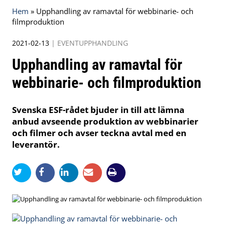
Hem
»
Upphandling av ramavtal för webbinarie- och
filmproduktion
2021-02-13
|
EVENTUPPHANDLING
Upphandling av ramavtal för
webbinarie- och filmproduktion
Svenska ESF-rådet bjuder in till att lämna
anbud avseende produktion av webbinarier
och filmer och avser teckna avtal med en
leverantör.