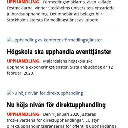
UPPHANDLING
Förmedlingsmäklarna, även kallade
Festmäklarna, vinner Stockholms universitets omstridda
julbordsupphandling. Det innebär att bolaget blir
Stockholms största förmedlingstjänst av julbord.
Högskola ska upphandla eventtjänster
UPPHANDLING
Mälardalens högskola ska
upphandla exponeringstjänster. Sista anbudsdag är 12
februari 2020.
Nu höjs nivån för direktupphandling
UPPHANDLING
Den 1 januari 2020 justeras
tröskelvärdena för direktupphandlingar. EU styr
direktupphandlingsgränserna för offentlig upphandling i