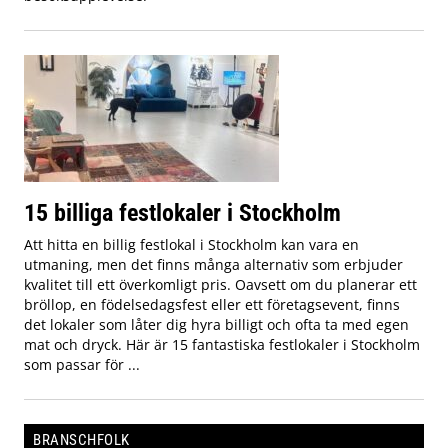
15 billiga festlokaler i Stockholm
Att hitta en billig festlokal i Stockholm kan vara en
utmaning, men det finns många alternativ som erbjuder
kvalitet till ett överkomligt pris. Oavsett om du planerar ett
bröllop, en födelsedagsfest eller ett företagsevent, finns
det lokaler som låter dig hyra billigt och ofta ta med egen
mat och dryck. Här är 15 fantastiska festlokaler i Stockholm
som passar för ...
BRANSCHFOLK