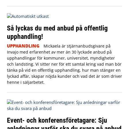
Så lyckas du med anbud på offentlig
upphandling!
UPPHANDLING
Mickaela är stjärnanbudsgivare på
Invajo med erfarenhet av mer än 30 lyckade anbud på
upphandlingar för kommuner, universitet, myndigheter
och landsting. Vi sitter ner för ett samtal kring vad man bör
tänka på vid en offentlig upphandling, hur man stänger en
lyckad affär, skapar nöjda kunder och vad det är som driver
henne i säljarbetet.
Event- och konferensföretagare: Sju
anledningar varför ska du svara på anbud