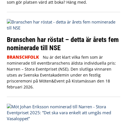
som gör platsen värd att boka? Häng med.
Branschen har röstat – detta är årets fem
nominerade till NSE
BRANSCHFOLK
Nu är det klart vilka fem som är
nominerade till eventbranschens äldsta individuella pris:
Narren – Stora Eventpriset (NSE). Den slutliga vinnaren
utses av Svenska Eventakademin under en festlig
prisceremoni på Möten&Event på Kistamässan den 18
februari 2026.