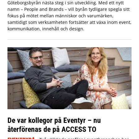
Göteborgsbyrån nästa steg i sin utveckling. Med ett nytt
namn – People and Brands – vill byrån tydligare spegla sitt
fokus på mötet mellan människor och varumärken,
samtidigt som verksamheten fortsätter att växa inom event,
kommunikation, innehåll och design.
De var kollegor på Eventyr – nu
återförenas de på ACCESS TO