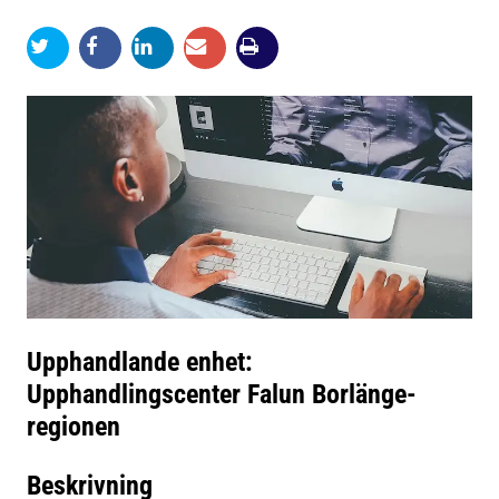
Upphandlande enhet:
Upphandlingscenter Falun Borlänge-
regionen
Beskrivning