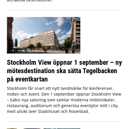
Stockholm View öppnar 1 september – ny
mötesdestination ska sätta Tegelbacken
på eventkartan
Stockholm får snart ett nytt landmärke för konferenser,
möten och event. Den 1 september öppnar Stockholm View
– Sabis nya satsning som samlar moderna möteslokaler,
restaurang, auditorium och generösa eventytor mitt i city,
med utsikt över Stadshuset och Rosenbad.