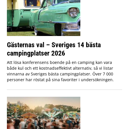
Gästernas val – Sveriges 14 bästa
campingplatser 2026
Att lösa konferensens boende på en camping kan vara
både kul och ett kostnadseffektivt alternativ, så vi listar
vinnarna av Sveriges bästa campingplatser. Över 7 000
personer har röstat på sina favoriter i undersökningen.