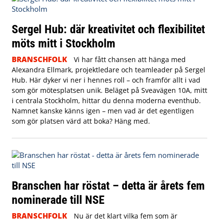
Sergel Hub: där kreativitet och flexibilitet
möts mitt i Stockholm
BRANSCHFOLK
Vi har fått chansen att hänga med
Alexandra Ellmark, projektledare och teamleader på Sergel
Hub. Här dyker vi ner i hennes roll – och framför allt i vad
som gör mötesplatsen unik.
Beläget på Sveavägen 10A, mitt
i centrala Stockholm, hittar du denna moderna eventhub.
Namnet kanske känns igen – men vad är det egentligen
som gör platsen värd att boka? Häng med.
Branschen har röstat – detta är årets fem
nominerade till NSE
BRANSCHFOLK
Nu är det klart vilka fem som är