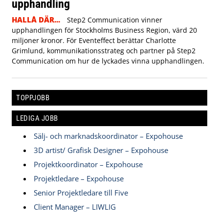
upphandling
HALLÅ DÄR...
Step2 Communication vinner
upphandlingen för Stockholms Business Region, värd 20
miljoner kronor. För Eventeffect berättar Charlotte
Grimlund, kommunikationsstrateg och partner på Step2
Communication om hur de lyckades vinna upphandlingen.
TOPPJOBB
LEDIGA JOBB
Sälj- och marknadskoordinator – Expohouse
3D artist/ Grafisk Designer – Expohouse
Projektkoordinator – Expohouse
Projektledare – Expohouse
Senior Projektledare till Five
Client Manager – LIWLIG