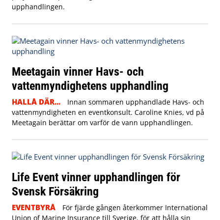
upphandlingen.
Meetagain vinner Havs- och
vattenmyndighetens upphandling
HALLÅ DÄR...
Innan sommaren upphandlade Havs- och
vattenmyndigheten en eventkonsult. Caroline Knies, vd på
Meetagain berättar om varför de vann upphandlingen.
Life Event vinner upphandlingen för
Svensk Försäkring
EVENTBYRÅ
För fjärde gången återkommer International
Union of Marine Insurance till Sverige, för att hålla sin