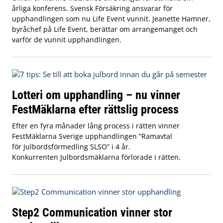
årliga konferens. Svensk Försäkring ansvarar för
upphandlingen som nu Life Event vunnit. Jeanette Hamner,
byråchef på Life Event, berättar om arrangemanget och
varför de vunnit upphandlingen.
Lotteri om upphandling – nu vinner
FestMäklarna efter rättslig process
Efter en fyra månader lång process i rätten vinner
FestMäklarna Sverige upphandlingen ”Ramavtal
för Julbordsförmedling SLSO” i 4 år.
Konkurrenten Julbordsmäklarna förlorade i rätten.
Step2 Communication vinner stor