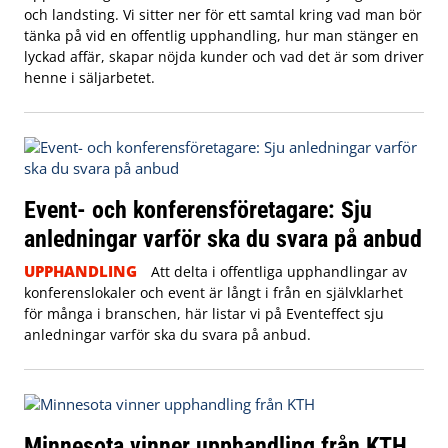
och landsting. Vi sitter ner för ett samtal kring vad man bör
tänka på vid en offentlig upphandling, hur man stänger en
lyckad affär, skapar nöjda kunder och vad det är som driver
henne i säljarbetet.
Event- och konferensföretagare: Sju
anledningar varför ska du svara på anbud
UPPHANDLING
Att delta i offentliga upphandlingar av
konferenslokaler och event är långt i från en självklarhet
för många i branschen, här listar vi på Eventeffect sju
anledningar varför ska du svara på anbud.
Minnesota vinner upphandling från KTH