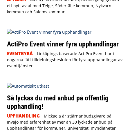
ett nytt avtal med Telge, Södertälje kommun, Nykvarn
kommun och Salems kommun.
ActiPro Event vinner fyra upphandlingar
EVENTBYRÅ
Linköpings baserade ActiPro Event har i
dagarna fått tilldelningsbesluten för fyra upphandlingar av
eventtjänster.
Så lyckas du med anbud på offentlig
upphandling!
UPPHANDLING
Mickaela är stjärnanbudsgivare på
Invajo med erfarenhet av mer än 30 lyckade anbud på
upphandlingar för kommuner, universitet, myndigheter