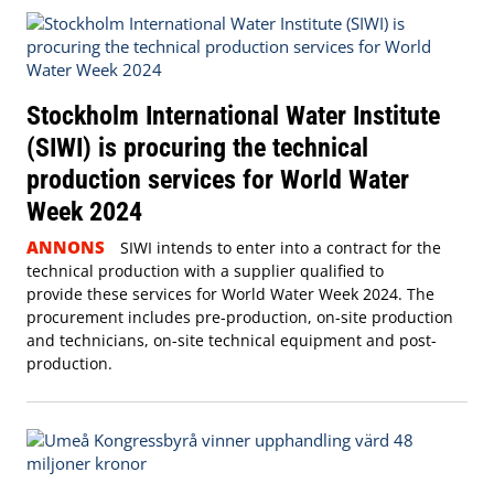
Stockholm International Water Institute
(SIWI) is procuring the technical
production services for World Water
Week 2024
ANNONS
SIWI intends to enter into a contract for the
technical production with a supplier qualified to
provide these services for World Water Week 2024. The
procurement includes pre-production, on-site production
and technicians, on-site technical equipment and post-
production.