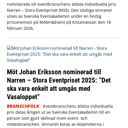
nominerade till eventbranschens äldsta individuella pris:
Narren – Stora Eventpriset (NSE). Den slutliga vinnaren
utses av Svenska Eventakademin under en festlig
prisceremoni på Möten&Event på Kistamässan den 18
februari 2026.
Möt Johan Eriksson nominerad till
Narren – Stora Eventpriset 2025: ”Det
ska vara enkelt att umgås med
Vasaloppet”
BRANSCHFOLK
Eventbranschens äldsta individuella
pris delas årligen ut av Svenska Eventakademin till en
person som gjort skillnad inom event- och
mötesbranschen. Vinnaren koras av ledamöterna i