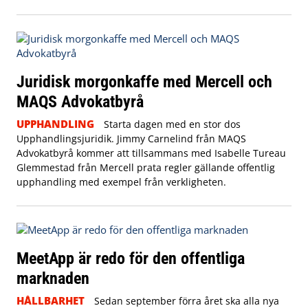
Juridisk morgonkaffe med Mercell och
MAQS Advokatbyrå
UPPHANDLING
Starta dagen med en stor dos
Upphandlingsjuridik. Jimmy Carnelind från MAQS
Advokatbyrå kommer att tillsammans med Isabelle Tureau
Glemmestad från Mercell prata regler gällande offentlig
upphandling med exempel från verkligheten.
MeetApp är redo för den offentliga
marknaden
HÅLLBARHET
Sedan september förra året ska alla nya