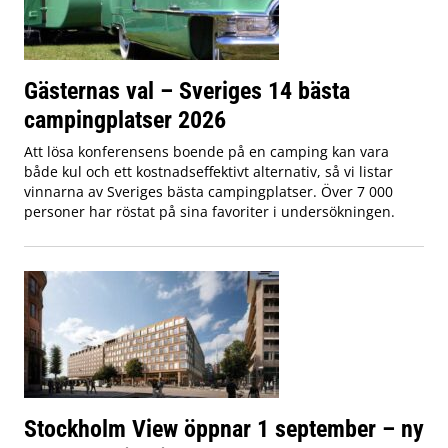
Gästernas val – Sveriges 14 bästa
campingplatser 2026
Att lösa konferensens boende på en camping kan vara
både kul och ett kostnadseffektivt alternativ, så vi listar
vinnarna av Sveriges bästa campingplatser. Över 7 000
personer har röstat på sina favoriter i undersökningen.
Stockholm View öppnar 1 september – ny