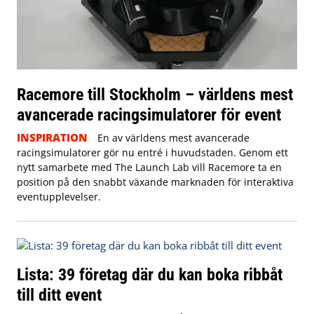
Racemore till Stockholm – världens mest
avancerade racingsimulatorer för event
INSPIRATION
En av världens mest avancerade
racingsimulatorer gör nu entré i huvudstaden. Genom ett
nytt samarbete med The Launch Lab vill Racemore ta en
position på den snabbt växande marknaden för interaktiva
eventupplevelser.
Lista: 39 företag där du kan boka ribbåt
till ditt event