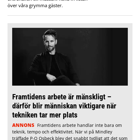
över våra grymma gäster.
Framtidens arbete är mänskligt –
därför blir människan viktigare när
tekniken tar mer plats
ANNONS
Framtidens arbete handlar inte bara om
teknik, tempo och effektivitet. När vi på Mindley
träffade P-O Osbeck blev det snabbt tydligt att det som