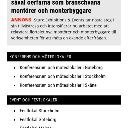
såväl oerfarna som branschvana
montörer och monterbyggare
ANNONS
Sture Exhibitions & Events tar nästa steg i
sin tillväxtresa och intensifierar nu arbetet med att
rekrytera flertalet nya montörer och monterbyggare till
verksamheten för att möta en ökande efterfrågan.
KONFERENS OCH MÖTESLOKALER
Konferensrum och möteslokaler i Göteborg
Konferensrum och möteslokaler i Stockholm
Konferensrum och möteslokaler i Skåne
EVENT OCH FESTLOKALER
Festlokal Stockholm
Festlokal Göteborg