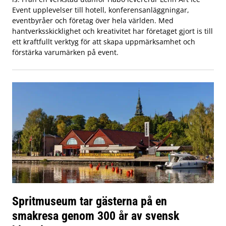
Event upplevelser till hotell, konferensanläggningar,
eventbyråer och företag över hela världen. Med
hantverksskicklighet och kreativitet har företaget gjort is till
ett kraftfullt verktyg för att skapa uppmärksamhet och
förstärka varumärken på event.
Spritmuseum tar gästerna på en
smakresa genom 300 år av svensk