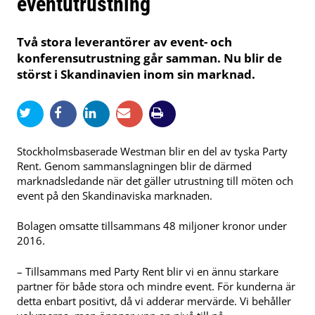
eventutrustning
Två stora leverantörer av event- och
konferensutrustning går samman. Nu blir de
störst i Skandinavien inom sin marknad.
Stockholmsbaserade Westman blir en del av tyska Party
Rent. Genom sammanslagningen blir de därmed
marknadsledande när det gäller utrustning till möten och
event på den Skandinaviska marknaden.
Bolagen omsatte tillsammans 48 miljoner kronor under
2016.
– Tillsammans med Party Rent blir vi en ännu starkare
partner för både stora och mindre event. För kunderna är
detta enbart positivt, då vi adderar mervärde. Vi behåller