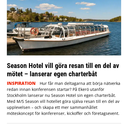
Season Hotel vill göra resan till en del av
mötet – lanserar egen charterbåt
INSPIRATION
Hur får man deltagarna att börja nätverka
redan innan konferensen startar? På Ekerö utanför
Stockholm lanserar nu Season Hotel sin egen charterbåt.
Med M/S Season vill hotellet göra själva resan till en del av
upplevelsen – och skapa ett mer sammanhållet
möteskoncept för konferenser, kickoffer och företagsevent.