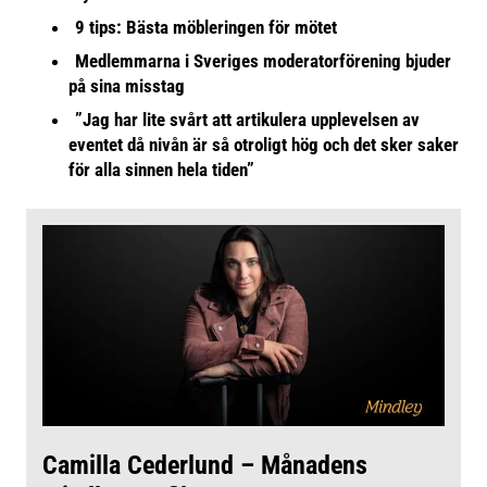
9 tips: Bästa möbleringen för mötet
Medlemmarna i Sveriges moderatorförening bjuder
på sina misstag
”Jag har lite svårt att artikulera upplevelsen av
eventet då nivån är så otroligt hög och det sker saker
för alla sinnen hela tiden”
Camilla Cederlund – Månadens