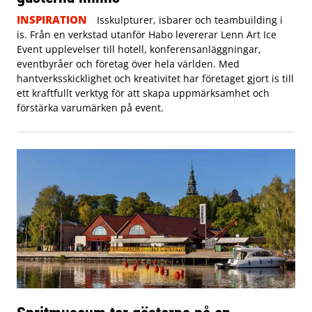
INSPIRATION
Isskulpturer, isbarer och teambuilding i
is. Från en verkstad utanför Habo levererar Lenn Art Ice
Event upplevelser till hotell, konferensanläggningar,
eventbyråer och företag över hela världen. Med
hantverksskicklighet och kreativitet har företaget gjort is till
ett kraftfullt verktyg för att skapa uppmärksamhet och
förstärka varumärken på event.