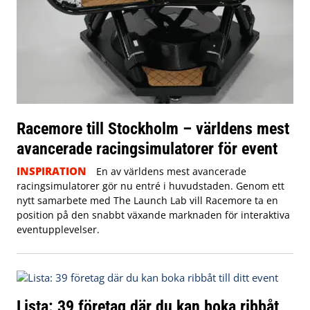
Racemore till Stockholm – världens mest
avancerade racingsimulatorer för event
INSPIRATION
En av världens mest avancerade
racingsimulatorer gör nu entré i huvudstaden. Genom ett
nytt samarbete med The Launch Lab vill Racemore ta en
position på den snabbt växande marknaden för interaktiva
eventupplevelser.
Lista: 39 företag där du kan boka ribbåt