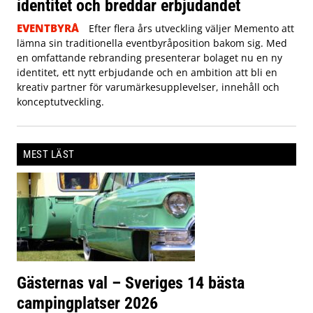
identitet och breddar erbjudandet
EVENTBYRÅ
Efter flera års utveckling väljer Memento att
lämna sin traditionella eventbyråposition bakom sig. Med
en omfattande rebranding presenterar bolaget nu en ny
identitet, ett nytt erbjudande och en ambition att bli en
kreativ partner för varumärkesupplevelser, innehåll och
konceptutveckling.
MEST LÄST
Gästernas val – Sveriges 14 bästa
campingplatser 2026