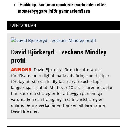
Huddinge kommun sonderar marknaden efter
monterbyggare inför gymnasiemässa
EVENTARENAN
David Björkeryd – veckans Mindley
profil
ANNONS
David Björkeryd är en inspirerande
föreläsare inom digital marknadsföring som hjälper
företag att stärka sin digitala närvaro och skapa
långsiktiga resultat. Med över 10 års erfarenhet delar
han konkreta strategier för att bygga personliga
varumärken och framgångsrika tillväxtstrategier
online. Denna vecka får vi chansen att lära känna
David lite mer.