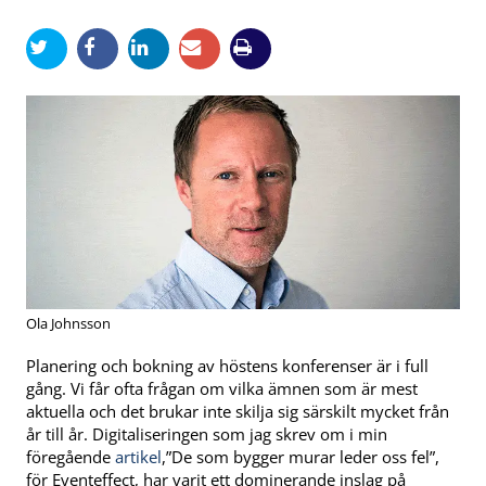
Ola Johnsson
Planering och bokning av höstens konferenser är i full
gång. Vi får ofta frågan om vilka ämnen som är mest
aktuella och det brukar inte skilja sig särskilt mycket från
år till år. Digitaliseringen som jag skrev om i min
föregående
artikel
,”De som bygger murar leder oss fel”,
för Eventeffect, har varit ett dominerande inslag på