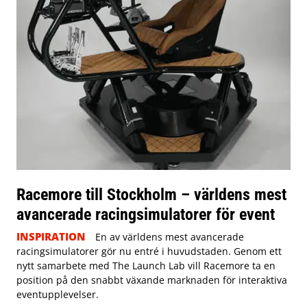
Racemore till Stockholm – världens mest
avancerade racingsimulatorer för event
INSPIRATION
En av världens mest avancerade
racingsimulatorer gör nu entré i huvudstaden. Genom ett
nytt samarbete med The Launch Lab vill Racemore ta en
position på den snabbt växande marknaden för interaktiva
eventupplevelser.