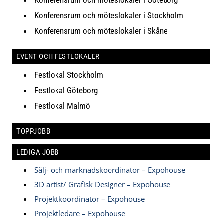
Konferensrum och möteslokaler i Stockholm
Konferensrum och möteslokaler i Skåne
EVENT OCH FESTLOKALER
Festlokal Stockholm
Festlokal Göteborg
Festlokal Malmö
TOPPJOBB
LEDIGA JOBB
Sälj- och marknadskoordinator – Expohouse
3D artist/ Grafisk Designer – Expohouse
Projektkoordinator – Expohouse
Projektledare – Expohouse