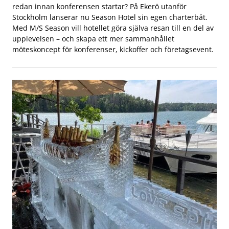
redan innan konferensen startar? På Ekerö utanför
Stockholm lanserar nu Season Hotel sin egen charterbåt.
Med M/S Season vill hotellet göra själva resan till en del av
upplevelsen – och skapa ett mer sammanhållet
möteskoncept för konferenser, kickoffer och företagsevent.