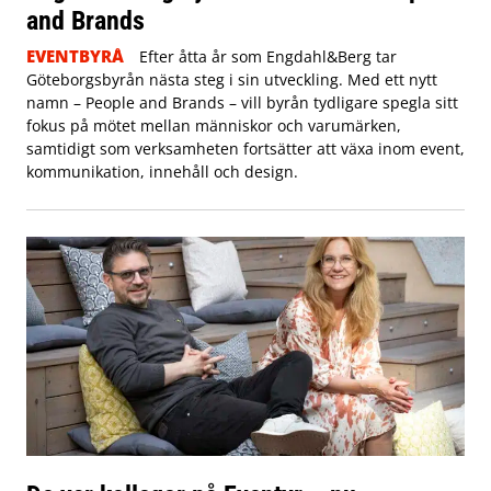
and Brands
EVENTBYRÅ
Efter åtta år som Engdahl&Berg tar
Göteborgsbyrån nästa steg i sin utveckling. Med ett nytt
namn – People and Brands – vill byrån tydligare spegla sitt
fokus på mötet mellan människor och varumärken,
samtidigt som verksamheten fortsätter att växa inom event,
kommunikation, innehåll och design.