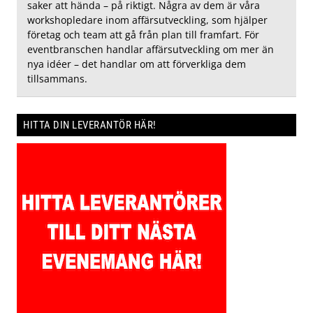
saker att hända – på riktigt. Några av dem är våra
workshopledare inom affärsutveckling, som hjälper
företag och team att gå från plan till framfart. För
eventbranschen handlar affärsutveckling om mer än
nya idéer – det handlar om att förverkliga dem
tillsammans.
HITTA DIN LEVERANTÖR HÄR!