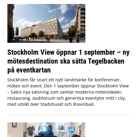
Stockholm View öppnar 1 september – ny
mötesdestination ska sätta Tegelbacken
på eventkartan
Stockholm får snart ett nytt landmärke för konferenser,
möten och event. Den 1 september öppnar Stockholm View
– Sabis nya satsning som samlar moderna möteslokaler,
restaurang, auditorium och generösa eventytor mitt i city,
med utsikt över Stadshuset och Rosenbad.