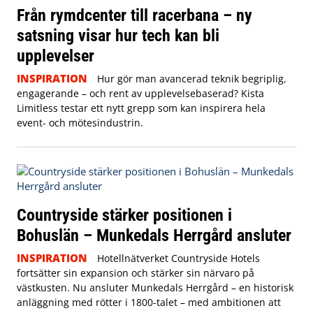
Från rymdcenter till racerbana – ny
satsning visar hur tech kan bli
upplevelser
INSPIRATION
Hur gör man avancerad teknik begriplig,
engagerande – och rent av upplevelsebaserad? Kista
Limitless testar ett nytt grepp som kan inspirera hela
event- och mötesindustrin.
Countryside stärker positionen i
Bohuslän – Munkedals Herrgård ansluter
INSPIRATION
Hotellnätverket Countryside Hotels
fortsätter sin expansion och stärker sin närvaro på
västkusten. Nu ansluter Munkedals Herrgård – en historisk
anläggning med rötter i 1800-talet – med ambitionen att