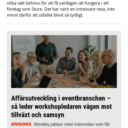
olika sätt behövs för att få vardagen att fungera i ett
företag som Sture. Det har varit en intressant resa, inte
minst därför att utfallet blivit så tydligt.
Affärsutveckling i eventbranschen –
så leder workshopledaren vägen mot
tillväxt och samsyn
ANNONS
Mindley jobbar med människor som får