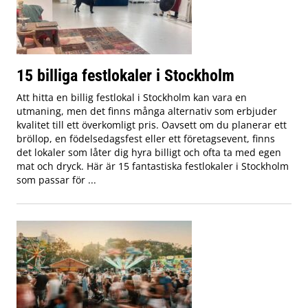
15 billiga festlokaler i Stockholm
Att hitta en billig festlokal i Stockholm kan vara en
utmaning, men det finns många alternativ som erbjuder
kvalitet till ett överkomligt pris. Oavsett om du planerar ett
bröllop, en födelsedagsfest eller ett företagsevent, finns
det lokaler som låter dig hyra billigt och ofta ta med egen
mat och dryck. Här är 15 fantastiska festlokaler i Stockholm
som passar för ...