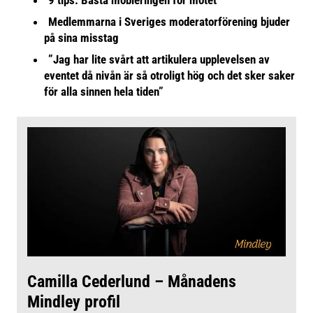
Medlemmarna i Sveriges moderatorförening bjuder
på sina misstag
”Jag har lite svårt att artikulera upplevelsen av
eventet då nivån är så otroligt hög och det sker saker
för alla sinnen hela tiden”
Camilla Cederlund – Månadens
Mindley profil