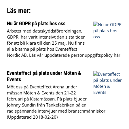
Läs mer:
Nu är GDPR på plats hos oss
Arbetet med dataskyddsförordningen,
GDPR, har varit intensivt den sista tiden
för att bli klara till den 25 maj. Nu finns
alla bitarna på plats hos Eventeffect
Nordic AB. Läs vår uppdaterade personuppgiftspolicy här.
Eventeffect på plats under Möten &
Events
Möt oss på Eventeffect Arena under
mässan Möten & Events den 21-22
februari på Kistamässan. På plats bjuder
Johnny Sundin från Tankefabriken på en
rad spännande intervjuer med branschmänniskor.
(Uppdaterad 2018-02-20)