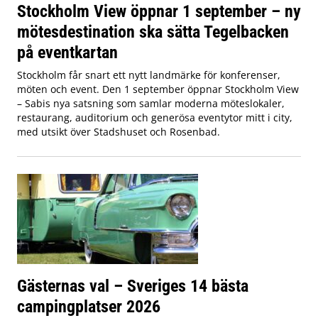
Stockholm View öppnar 1 september – ny
mötesdestination ska sätta Tegelbacken
på eventkartan
Stockholm får snart ett nytt landmärke för konferenser,
möten och event. Den 1 september öppnar Stockholm View
– Sabis nya satsning som samlar moderna möteslokaler,
restaurang, auditorium och generösa eventytor mitt i city,
med utsikt över Stadshuset och Rosenbad.
Gästernas val – Sveriges 14 bästa
campingplatser 2026