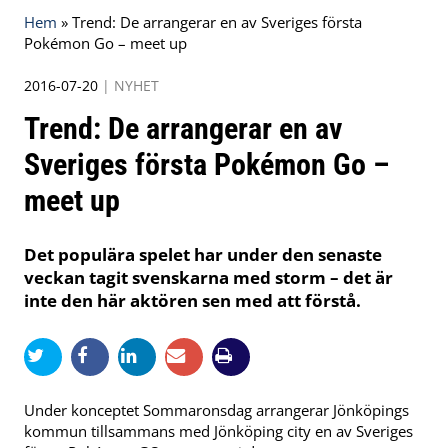
Hem
»
Trend: De arrangerar en av Sveriges första
Pokémon Go – meet up
2016-07-20
|
NYHET
Trend: De arrangerar en av
Sveriges första Pokémon Go –
meet up
Det populära spelet har under den senaste
veckan tagit svenskarna med storm – det är
inte den här aktören sen med att förstå.
Under konceptet Sommaronsdag arrangerar Jönköpings
kommun tillsammans med Jönköping city en av Sveriges