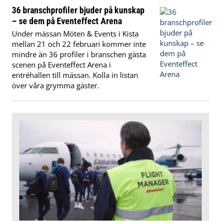
36 branschprofiler bjuder på kunskap
– se dem på Eventeffect Arena
Under mässan Möten & Events i Kista
mellan 21 och 22 februari kommer inte
mindre än 36 profiler i branschen gästa
scenen på Eventeffect Arena i
entréhallen till mässan. Kolla in listan
över våra grymma gäster.