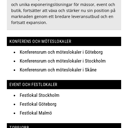
och unika exponeringslösningar för mässor, event och
butik, fortsätter att växa och stärker nu sin position på
marknaden genom ett bredare leveransutbud och en
fortsatt expansion.
KONFERENS OCH MÖTESLOKALER
Konferensrum och möteslokaler i Göteborg
Konferensrum och möteslokaler i Stockholm
Konferensrum och möteslokaler i Skåne
EVENT OCH FESTLOKALER
Festlokal Stockholm
Festlokal Göteborg
Festlokal Malmö
TOPPJOBB