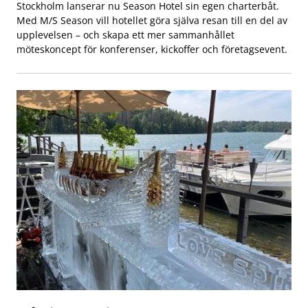
Stockholm lanserar nu Season Hotel sin egen charterbåt.
Med M/S Season vill hotellet göra själva resan till en del av
upplevelsen – och skapa ett mer sammanhållet
möteskoncept för konferenser, kickoffer och företagsevent.