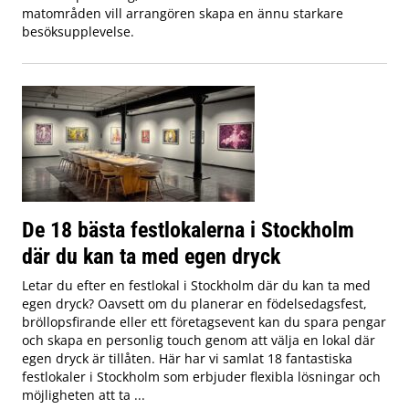
matområden vill arrangören skapa en ännu starkare
besöksupplevelse.
De 18 bästa festlokalerna i Stockholm
där du kan ta med egen dryck
Letar du efter en festlokal i Stockholm där du kan ta med
egen dryck? Oavsett om du planerar en födelsedagsfest,
bröllopsfirande eller ett företagsevent kan du spara pengar
och skapa en personlig touch genom att välja en lokal där
egen dryck är tillåten. Här har vi samlat 18 fantastiska
festlokaler i Stockholm som erbjuder flexibla lösningar och
möjligheten att ta ...