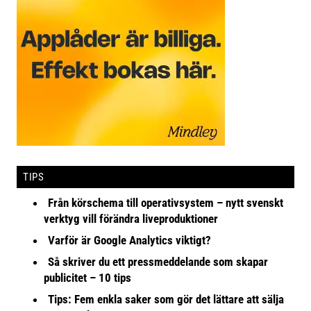
TIPS
Från körschema till operativsystem – nytt svenskt
verktyg vill förändra liveproduktioner
Varför är Google Analytics viktigt?
Så skriver du ett pressmeddelande som skapar
publicitet – 10 tips
Tips: Fem enkla saker som gör det lättare att sälja