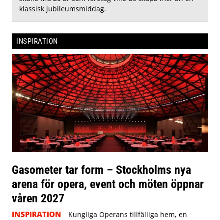
klassisk jubileumsmiddag.
INSPIRATION
Gasometer tar form – Stockholms nya
arena för opera, event och möten öppnar
våren 2027
INSPIRATION
Kungliga Operans tillfälliga hem, en