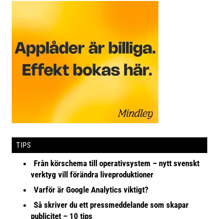
TIPS
Från körschema till operativsystem – nytt svenskt
verktyg vill förändra liveproduktioner
Varför är Google Analytics viktigt?
Så skriver du ett pressmeddelande som skapar
publicitet – 10 tips