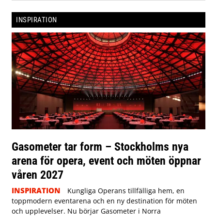
INSPIRATION
Gasometer tar form – Stockholms nya
arena för opera, event och möten öppnar
våren 2027
INSPIRATION
Kungliga Operans tillfälliga hem, en
toppmodern eventarena och en ny destination för möten
och upplevelser. Nu börjar Gasometer i Norra