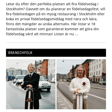
Letar du efter den perfekta platsen att fira födelsedag i
Stockholm? Oavsett om du planerar en födelsedagsfest, vill
fira födelsedagen på en mysig restaurang i Stockholm eller
boka en privat födelsedagsmiddag med nära och kära,
finns det mängder av unika alternativ. Här listar vi 18
fantastiska platser som garanterat kommer att göra din
födelsedag värd att minnas! Listan är nu ...
BRANSCHFOLK