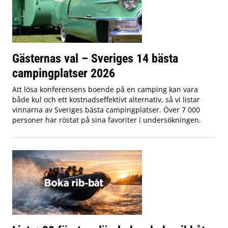
Gästernas val – Sveriges 14 bästa
campingplatser 2026
Att lösa konferensens boende på en camping kan vara
både kul och ett kostnadseffektivt alternativ, så vi listar
vinnarna av Sveriges bästa campingplatser. Över 7 000
personer har röstat på sina favoriter i undersökningen.