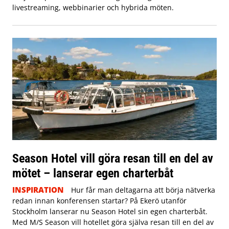
livestreaming, webbinarier och hybrida möten.
Season Hotel vill göra resan till en del av
mötet – lanserar egen charterbåt
INSPIRATION
Hur får man deltagarna att börja nätverka
redan innan konferensen startar? På Ekerö utanför
Stockholm lanserar nu Season Hotel sin egen charterbåt.
Med M/S Season vill hotellet göra själva resan till en del av