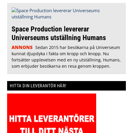
Space Production levererar
Universeums utställning Humans
ANNONS
Sedan 2015 har besökarna på Universeum
kunnat djupdyka i fakta om kropp och knopp. Nu
fortsätter upplevelsen med en ny utställning, Humans,
som erbjuder besökarna en resa genom kroppen.
HITTA DIN LEVERANTÖR HÄR!