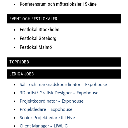
Konferensrum och möteslokaler i Skåne
EVENT OCH FESTLOKALER
Festlokal Stockholm
Festlokal Göteborg
Festlokal Malmö
TOPPJOBB
LEDIGA JOBB
Sälj- och marknadskoordinator – Expohouse
3D artist/ Grafisk Designer – Expohouse
Projektkoordinator – Expohouse
Projektledare – Expohouse
Senior Projektledare till Five
Client Manager – LIWLIG