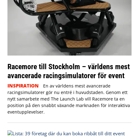
Racemore till Stockholm – världens mest
avancerade racingsimulatorer för event
INSPIRATION
En av världens mest avancerade
racingsimulatorer gör nu entré i huvudstaden. Genom ett
nytt samarbete med The Launch Lab vill Racemore ta en
position på den snabbt växande marknaden för interaktiva
eventupplevelser.