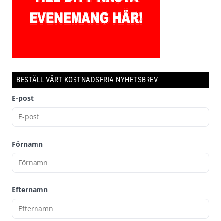
BESTÄLL VÅRT KOSTNADSFRIA NYHETSBREV
E-post
Förnamn
Efternamn