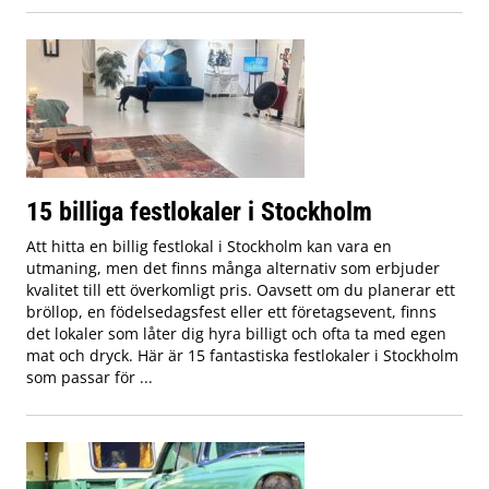
15 billiga festlokaler i Stockholm
Att hitta en billig festlokal i Stockholm kan vara en
utmaning, men det finns många alternativ som erbjuder
kvalitet till ett överkomligt pris. Oavsett om du planerar ett
bröllop, en födelsedagsfest eller ett företagsevent, finns
det lokaler som låter dig hyra billigt och ofta ta med egen
mat och dryck. Här är 15 fantastiska festlokaler i Stockholm
som passar för ...