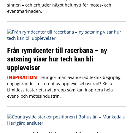
sinnen – och erbjuder något helt nytt för mötes- och
eventmarknaden.
Från rymdcenter till racerbana – ny
satsning visar hur tech kan bli
upplevelser
INSPIRATION
Hur gör man avancerad teknik begriplig,
engagerande – och rent av upplevelsebaserad? Kista
Limitless testar ett nytt grepp som kan inspirera hela
event- och mötesindustrin.