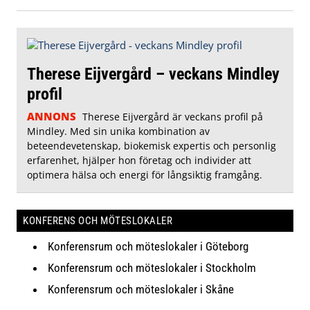
Therese Eijvergård – veckans Mindley
profil
ANNONS
Therese Eijvergård är veckans profil på
Mindley. Med sin unika kombination av
beteendevetenskap, biokemisk expertis och personlig
erfarenhet, hjälper hon företag och individer att
optimera hälsa och energi för långsiktig framgång.
KONFERENS OCH MÖTESLOKALER
Konferensrum och möteslokaler i Göteborg
Konferensrum och möteslokaler i Stockholm
Konferensrum och möteslokaler i Skåne