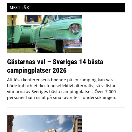
MEST LÄST
Gästernas val – Sveriges 14 bästa
campingplatser 2026
Att lösa konferensens boende på en camping kan vara
både kul och ett kostnadseffektivt alternativ, så vi listar
vinnarna av Sveriges bästa campingplatser. Över 7 000
personer har röstat på sina favoriter i undersökningen.