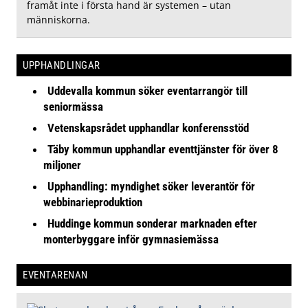
framåt inte i första hand är systemen – utan
människorna.
UPPHANDLINGAR
Uddevalla kommun söker eventarrangör till
seniormässa
Vetenskapsrådet upphandlar konferensstöd
Täby kommun upphandlar eventtjänster för över 8
miljoner
Upphandling: myndighet söker leverantör för
webbinarieproduktion
Huddinge kommun sonderar marknaden efter
monterbyggare inför gymnasiemässa
EVENTARENAN