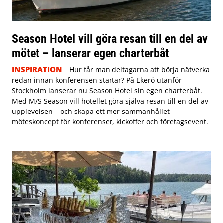
Season Hotel vill göra resan till en del av
mötet – lanserar egen charterbåt
INSPIRATION
Hur får man deltagarna att börja nätverka
redan innan konferensen startar? På Ekerö utanför
Stockholm lanserar nu Season Hotel sin egen charterbåt.
Med M/S Season vill hotellet göra själva resan till en del av
upplevelsen – och skapa ett mer sammanhållet
möteskoncept för konferenser, kickoffer och företagsevent.