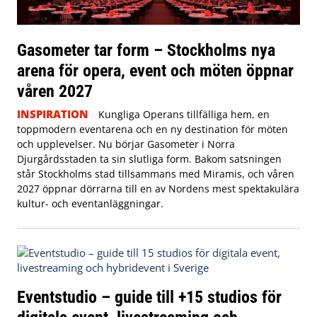
Gasometer tar form – Stockholms nya
arena för opera, event och möten öppnar
våren 2027
INSPIRATION
Kungliga Operans tillfälliga hem, en
toppmodern eventarena och en ny destination för möten
och upplevelser. Nu börjar Gasometer i Norra
Djurgårdsstaden ta sin slutliga form. Bakom satsningen
står Stockholms stad tillsammans med Miramis, och våren
2027 öppnar dörrarna till en av Nordens mest spektakulära
kultur- och eventanläggningar.
Eventstudio – guide till +15 studios för