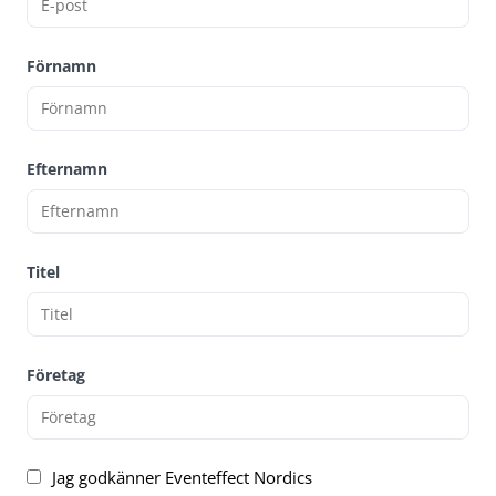
Förnamn
Efternamn
Titel
Företag
Jag godkänner Eventeffect Nordics