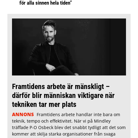
för alla sinnen hela tiden”
Framtidens arbete är mänskligt –
därför blir människan viktigare när
tekniken tar mer plats
ANNONS
Framtidens arbete handlar inte bara om
teknik, tempo och effektivitet. När vi på Mindley
träffade P-O Osbeck blev det snabbt tydligt att det som
kommer att skilja starka organisationer från svaga