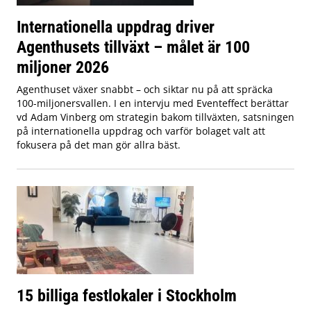
Internationella uppdrag driver
Agenthusets tillväxt – målet är 100
miljoner 2026
Agenthuset växer snabbt – och siktar nu på att spräcka
100-miljonersvallen. I en intervju med Eventeffect berättar
vd Adam Vinberg om strategin bakom tillväxten, satsningen
på internationella uppdrag och varför bolaget valt att
fokusera på det man gör allra bäst.
15 billiga festlokaler i Stockholm