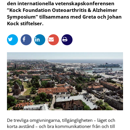
den internationella vetenskapskonferensen
”Kock Foundation Osteoarthritis & Alzheimer
Symposium” tillsammans med Greta och Johan
Kock stiftelser.
De trevliga omgivningarna, tillgängligheten – läget och
korta avstånd – och bra kommunikationer från och till