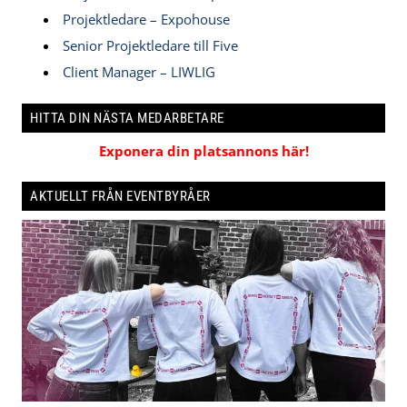
Projektledare – Expohouse
Senior Projektledare till Five
Client Manager – LIWLIG
HITTA DIN NÄSTA MEDARBETARE
Exponera din platsannons här!
AKTUELLT FRÅN EVENTBYRÅER