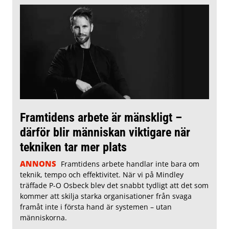
Framtidens arbete är mänskligt –
därför blir människan viktigare när
tekniken tar mer plats
ANNONS
Framtidens arbete handlar inte bara om
teknik, tempo och effektivitet. När vi på Mindley
träffade P-O Osbeck blev det snabbt tydligt att det som
kommer att skilja starka organisationer från svaga
framåt inte i första hand är systemen – utan
människorna.