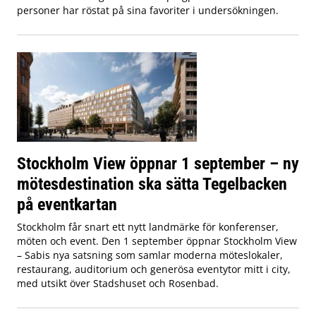
personer har röstat på sina favoriter i undersökningen.
Stockholm View öppnar 1 september – ny
mötesdestination ska sätta Tegelbacken
på eventkartan
Stockholm får snart ett nytt landmärke för konferenser,
möten och event. Den 1 september öppnar Stockholm View
– Sabis nya satsning som samlar moderna möteslokaler,
restaurang, auditorium och generösa eventytor mitt i city,
med utsikt över Stadshuset och Rosenbad.