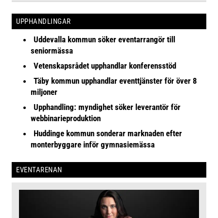
UPPHANDLINGAR
Uddevalla kommun söker eventarrangör till
seniormässa
Vetenskapsrådet upphandlar konferensstöd
Täby kommun upphandlar eventtjänster för över 8
miljoner
Upphandling: myndighet söker leverantör för
webbinarieproduktion
Huddinge kommun sonderar marknaden efter
monterbyggare inför gymnasiemässa
EVENTARENAN