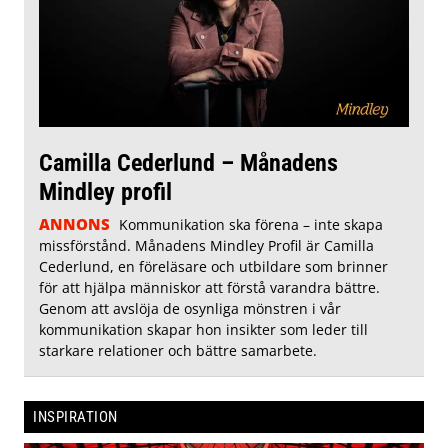
Camilla Cederlund – Månadens
Mindley profil
ANNONS
Kommunikation ska förena – inte skapa
missförstånd. Månadens Mindley Profil är Camilla
Cederlund, en föreläsare och utbildare som brinner
för att hjälpa människor att förstå varandra bättre.
Genom att avslöja de osynliga mönstren i vår
kommunikation skapar hon insikter som leder till
starkare relationer och bättre samarbete.
INSPIRATION