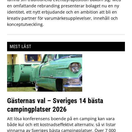
en omfattande rebranding presenterar bolaget nu en ny
identitet, ett nytt erbjudande och en ambition att bli en
kreativ partner för varumärkesupplevelser, innehåll och
konceptutveckling.
MEST LÄST
Gästernas val – Sveriges 14 bästa
campingplatser 2026
Att lösa konferensens boende på en camping kan vara
både kul och ett kostnadseffektivt alternativ, så vi listar
vinnarna av Sveriges bästa campingplatser. Över 7 000