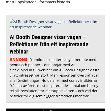
mest uppskattade i formatets historia.
AI Booth Designer visar vägen –
Reflektioner från ett inspirerande
webinar
ANNONS
Framtidens monterdesign sker inte med
penna och papper – den börjar med AI.
När vi bjöd in till webinar om AI Booth Designer visste
vi att intresset var stort. Men responsen överträffade
alla förväntningar. Nu delar vi med oss av insikterna
från ett av årets mest inspirerande samtal om hur ny
teknik revolutionerar mässupplevelsen – och vad det
betyder för dig som bygger framtidens montrar.