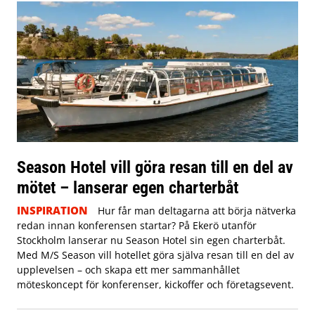
Season Hotel vill göra resan till en del av
mötet – lanserar egen charterbåt
INSPIRATION
Hur får man deltagarna att börja nätverka
redan innan konferensen startar? På Ekerö utanför
Stockholm lanserar nu Season Hotel sin egen charterbåt.
Med M/S Season vill hotellet göra själva resan till en del av
upplevelsen – och skapa ett mer sammanhållet
möteskoncept för konferenser, kickoffer och företagsevent.