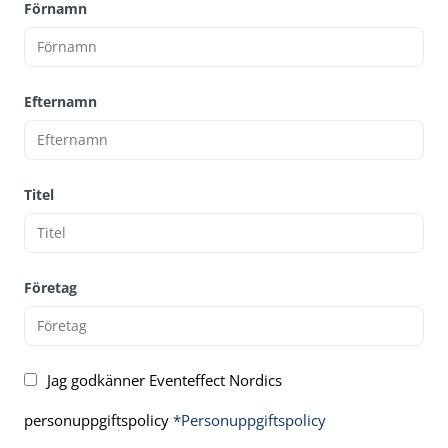
Förnamn
Efternamn
Titel
Företag
Jag godkänner Eventeffect Nordics
personuppgiftspolicy
*Personuppgiftspolicy