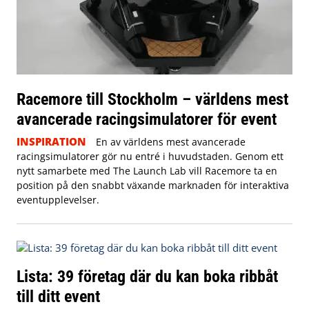
Racemore till Stockholm – världens mest
avancerade racingsimulatorer för event
INSPIRATION
En av världens mest avancerade
racingsimulatorer gör nu entré i huvudstaden. Genom ett
nytt samarbete med The Launch Lab vill Racemore ta en
position på den snabbt växande marknaden för interaktiva
eventupplevelser.
Lista: 39 företag där du kan boka ribbåt
till ditt event