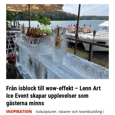
Från isblock till wow-effekt – Lenn Art
Ice Event skapar upplevelser som
gästerna minns
INSPIRATION
Isskulpturer, isbarer och teambuilding i