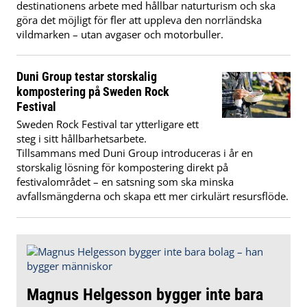
destinationens arbete med hållbar naturturism och ska
göra det möjligt för fler att uppleva den norrländska
vildmarken – utan avgaser och motorbuller.
Duni Group testar storskalig
kompostering på Sweden Rock
Festival
Sweden Rock Festival tar ytterligare ett
steg i sitt hållbarhetsarbete.
Tillsammans med Duni Group introduceras i år en
storskalig lösning för kompostering direkt på
festivalområdet – en satsning som ska minska
avfallsmängderna och skapa ett mer cirkulärt resursflöde.
Magnus Helgesson bygger inte bara