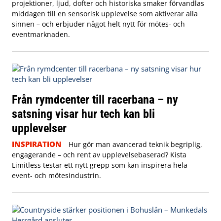
projektioner, ljud, dofter och historiska smaker förvandlas
middagen till en sensorisk upplevelse som aktiverar alla
sinnen – och erbjuder något helt nytt för mötes- och
eventmarknaden.
Från rymdcenter till racerbana – ny
satsning visar hur tech kan bli
upplevelser
INSPIRATION
Hur gör man avancerad teknik begriplig,
engagerande – och rent av upplevelsebaserad? Kista
Limitless testar ett nytt grepp som kan inspirera hela
event- och mötesindustrin.