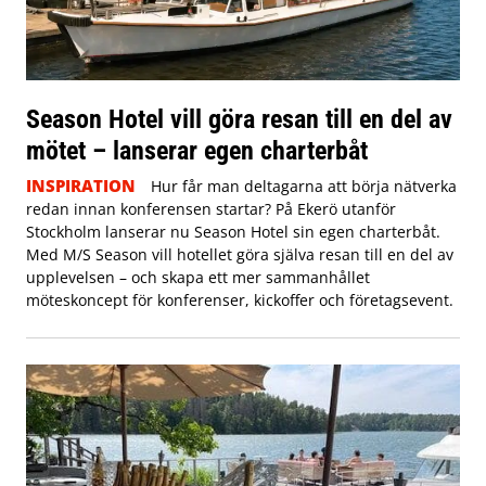
Season Hotel vill göra resan till en del av
mötet – lanserar egen charterbåt
INSPIRATION
Hur får man deltagarna att börja nätverka
redan innan konferensen startar? På Ekerö utanför
Stockholm lanserar nu Season Hotel sin egen charterbåt.
Med M/S Season vill hotellet göra själva resan till en del av
upplevelsen – och skapa ett mer sammanhållet
möteskoncept för konferenser, kickoffer och företagsevent.