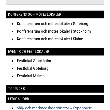
KONFERENS OCH MÖTESLOKALER
Konferensrum och möteslokaler i Göteborg
Konferensrum och möteslokaler i Stockholm
Konferensrum och möteslokaler i Skåne
EVENT OCH FESTLOKALER
Festlokal Stockholm
Festlokal Göteborg
Festlokal Malmö
TOPPJOBB
LEDIGA JOBB
Sälj- och marknadskoordinator – Expohouse