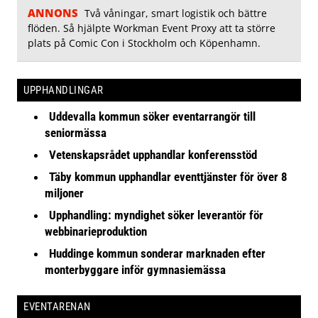
ANNONS
Två våningar, smart logistik och bättre
flöden. Så hjälpte Workman Event Proxy att ta större
plats på Comic Con i Stockholm och Köpenhamn.
UPPHANDLINGAR
Uddevalla kommun söker eventarrangör till
seniormässa
Vetenskapsrådet upphandlar konferensstöd
Täby kommun upphandlar eventtjänster för över 8
miljoner
Upphandling: myndighet söker leverantör för
webbinarieproduktion
Huddinge kommun sonderar marknaden efter
monterbyggare inför gymnasiemässa
EVENTARENAN