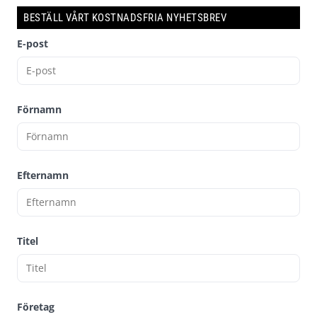
BESTÄLL VÅRT KOSTNADSFRIA NYHETSBREV
E-post
Förnamn
Efternamn
Titel
Företag