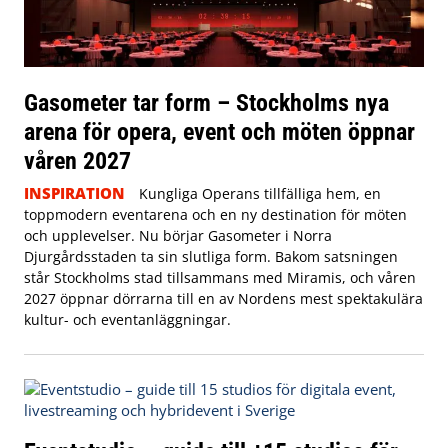
Gasometer tar form – Stockholms nya
arena för opera, event och möten öppnar
våren 2027
INSPIRATION
Kungliga Operans tillfälliga hem, en
toppmodern eventarena och en ny destination för möten
och upplevelser. Nu börjar Gasometer i Norra
Djurgårdsstaden ta sin slutliga form. Bakom satsningen
står Stockholms stad tillsammans med Miramis, och våren
2027 öppnar dörrarna till en av Nordens mest spektakulära
kultur- och eventanläggningar.