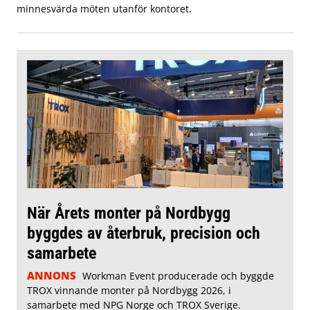
minnesvärda möten utanför kontoret.
När Årets monter på Nordbygg
byggdes av återbruk, precision och
samarbete
ANNONS
Workman Event producerade och byggde
TROX vinnande monter på Nordbygg 2026, i
samarbete med NPG Norge och TROX Sverige.