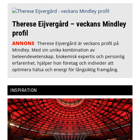
Therese Eijvergård – veckans Mindley
profil
ANNONS
Therese Eijvergård är veckans profil på
Mindley. Med sin unika kombination av
beteendevetenskap, biokemisk expertis och personlig
erfarenhet, hjälper hon företag och individer att
optimera hälsa och energi för långsiktig framgång.
INSPIRATION