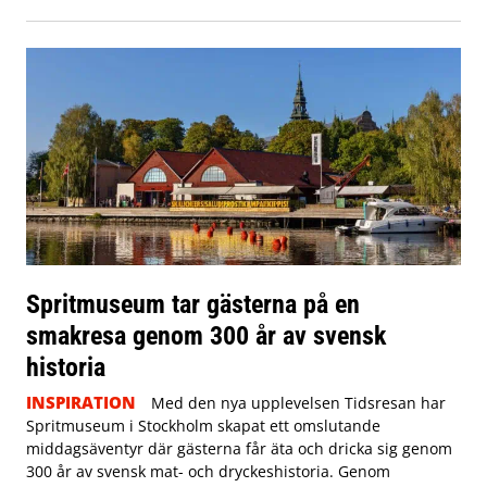
Spritmuseum tar gästerna på en
smakresa genom 300 år av svensk
historia
INSPIRATION
Med den nya upplevelsen Tidsresan har
Spritmuseum i Stockholm skapat ett omslutande
middagsäventyr där gästerna får äta och dricka sig genom
300 år av svensk mat- och dryckeshistoria. Genom