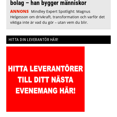
bolag – han bygger människor
ANNONS
Mindley Expert Spotlight: Magnus
Helgesson om drivkraft, transformation och varför det
viktiga inte är vad du gör – utan vem du blir.
HITTA DIN LEVERANTÖR HÄR!