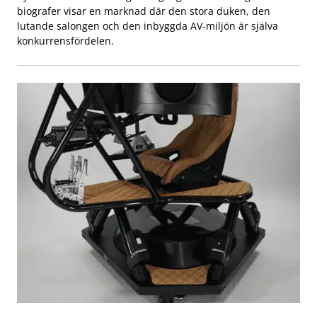
biografer visar en marknad där den stora duken, den
lutande salongen och den inbyggda AV-miljön är själva
konkurrensfördelen.