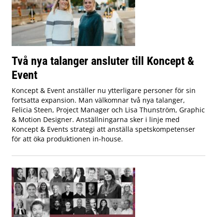
Två nya talanger ansluter till Koncept &
Event
Koncept & Event anställer nu ytterligare personer för sin
fortsatta expansion. Man välkomnar två nya talanger,
Felicia Steen, Project Manager och Lisa Thunström, Graphic
& Motion Designer. Anställningarna sker i linje med
Koncept & Events strategi att anställa spetskompetenser
för att öka produktionen in-house.