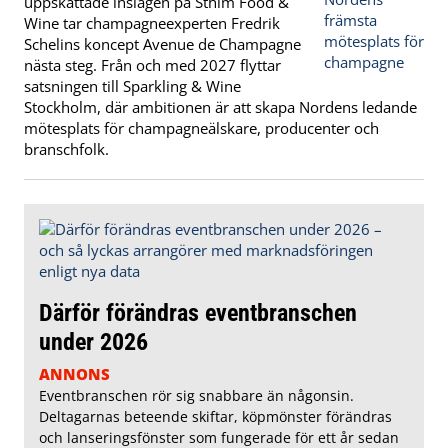
uppskattade inslagen på Sthlm Food &
Wine tar champagneexperten Fredrik
Schelins koncept Avenue de Champagne
nästa steg. Från och med 2027 flyttar
satsningen till Sparkling & Wine
Stockholm, där ambitionen är att skapa Nordens ledande
mötesplats för champagneälskare, producenter och
branschfolk.
Därför förändras eventbranschen
under 2026
ANNONS
Eventbranschen rör sig snabbare än någonsin.
Deltagarnas beteende skiftar, köpmönster förändras
och lanseringsfönster som fungerade för ett år sedan