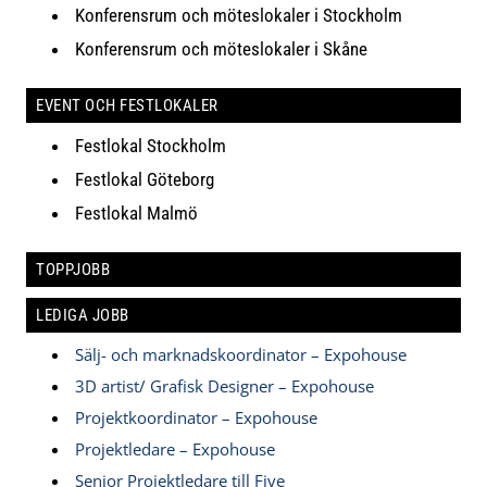
Konferensrum och möteslokaler i Stockholm
Konferensrum och möteslokaler i Skåne
EVENT OCH FESTLOKALER
Festlokal Stockholm
Festlokal Göteborg
Festlokal Malmö
TOPPJOBB
LEDIGA JOBB
Sälj- och marknadskoordinator – Expohouse
3D artist/ Grafisk Designer – Expohouse
Projektkoordinator – Expohouse
Projektledare – Expohouse
Senior Projektledare till Five