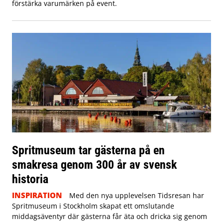
förstärka varumärken på event.
Spritmuseum tar gästerna på en
smakresa genom 300 år av svensk
historia
INSPIRATION
Med den nya upplevelsen Tidsresan har
Spritmuseum i Stockholm skapat ett omslutande
middagsäventyr där gästerna får äta och dricka sig genom