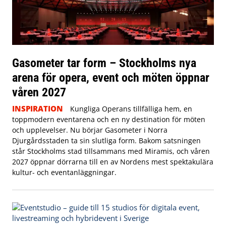
Gasometer tar form – Stockholms nya
arena för opera, event och möten öppnar
våren 2027
INSPIRATION
Kungliga Operans tillfälliga hem, en
toppmodern eventarena och en ny destination för möten
och upplevelser. Nu börjar Gasometer i Norra
Djurgårdsstaden ta sin slutliga form. Bakom satsningen
står Stockholms stad tillsammans med Miramis, och våren
2027 öppnar dörrarna till en av Nordens mest spektakulära
kultur- och eventanläggningar.