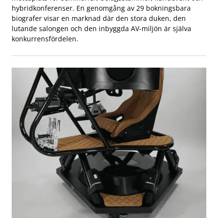
hybridkonferenser. En genomgång av 29 bokningsbara
biografer visar en marknad där den stora duken, den
lutande salongen och den inbyggda AV-miljön är själva
konkurrensfördelen.