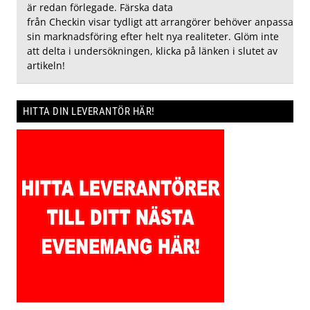
är redan förlegade. Färska data
från Checkin visar tydligt att arrangörer behöver anpassa
sin marknadsföring efter helt nya realiteter. Glöm inte
att delta i undersökningen, klicka på länken i slutet av
artikeln!
HITTA DIN LEVERANTÖR HÄR!