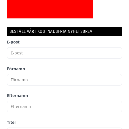
BESTÄLL VÅRT KOSTNADSFRIA NYHETSBREV
E-post
Förnamn
Efternamn
Titel