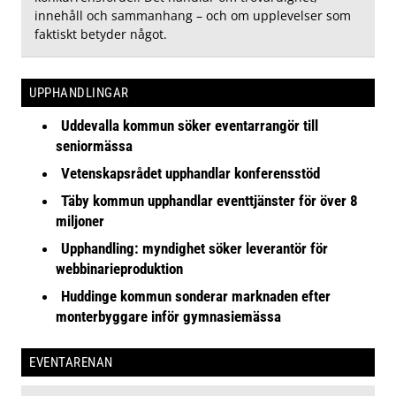
innehåll och sammanhang – och om upplevelser som
faktiskt betyder något.
UPPHANDLINGAR
Uddevalla kommun söker eventarrangör till
seniormässa
Vetenskapsrådet upphandlar konferensstöd
Täby kommun upphandlar eventtjänster för över 8
miljoner
Upphandling: myndighet söker leverantör för
webbinarieproduktion
Huddinge kommun sonderar marknaden efter
monterbyggare inför gymnasiemässa
EVENTARENAN