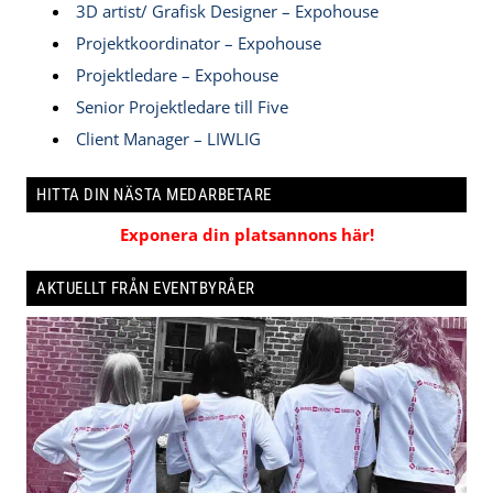
3D artist/ Grafisk Designer – Expohouse
Projektkoordinator – Expohouse
Projektledare – Expohouse
Senior Projektledare till Five
Client Manager – LIWLIG
HITTA DIN NÄSTA MEDARBETARE
Exponera din platsannons här!
AKTUELLT FRÅN EVENTBYRÅER