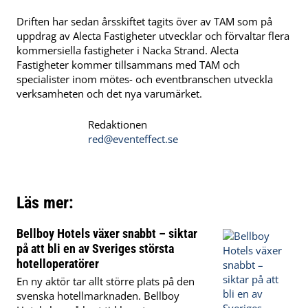
Driften har sedan årsskiftet tagits över av TAM som på
uppdrag av Alecta Fastigheter utvecklar och förvaltar flera
kommersiella fastigheter i Nacka Strand. Alecta
Fastigheter kommer tillsammans med TAM och
specialister inom mötes- och eventbranschen utveckla
verksamheten och det nya varumärket.
Redaktionen
red@eventeffect.se
Läs mer:
Bellboy Hotels växer snabbt – siktar
på att bli en av Sveriges största
hotelloperatörer
En ny aktör tar allt större plats på den
svenska hotellmarknaden. Bellboy