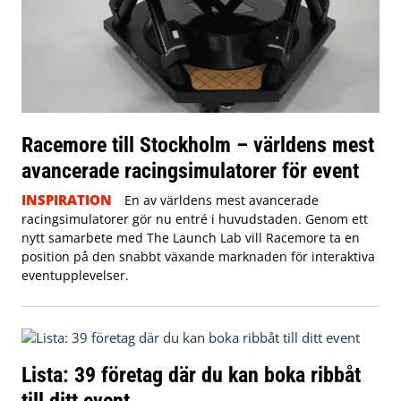
Racemore till Stockholm – världens mest
avancerade racingsimulatorer för event
INSPIRATION
En av världens mest avancerade
racingsimulatorer gör nu entré i huvudstaden. Genom ett
nytt samarbete med The Launch Lab vill Racemore ta en
position på den snabbt växande marknaden för interaktiva
eventupplevelser.
Lista: 39 företag där du kan boka ribbåt
till ditt event