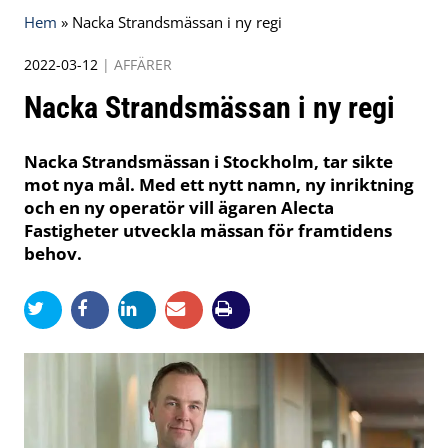
Hem
»
Nacka Strandsmässan i ny regi
2022-03-12
|
AFFÄRER
Nacka Strandsmässan i ny regi
Nacka Strandsmässan i Stockholm, tar sikte
mot nya mål. Med ett nytt namn, ny inriktning
och en ny operatör vill ägaren Alecta
Fastigheter utveckla mässan för framtidens
behov.