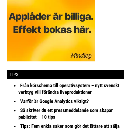
TIPS
Från körschema till operativsystem – nytt svenskt
verktyg vill förändra liveproduktioner
Varför är Google Analytics viktigt?
Så skriver du ett pressmeddelande som skapar
publicitet – 10 tips
Tips: Fem enkla saker som gör det lättare att sälja