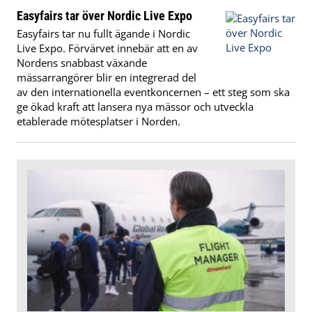
Easyfairs tar över Nordic Live Expo
Easyfairs tar nu fullt ägande i Nordic
Live Expo. Förvärvet innebär att en av
Nordens snabbast växande
mässarrangörer blir en integrerad del
av den internationella eventkoncernen – ett steg som ska
ge ökad kraft att lansera nya mässor och utveckla
etablerade mötesplatser i Norden.