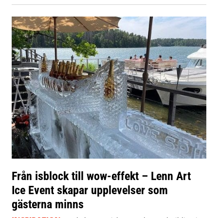
Från isblock till wow-effekt – Lenn Art
Ice Event skapar upplevelser som
gästerna minns