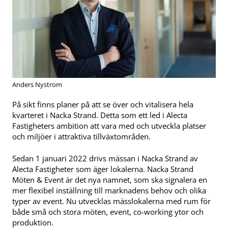
Anders Nystrom
På sikt finns planer på att se över och vitalisera hela
kvarteret i Nacka Strand. Detta som ett led i Alecta
Fastigheters ambition att vara med och utveckla platser
och miljöer i attraktiva tillväxtområden.
Sedan 1 januari 2022 drivs mässan i Nacka Strand av
Alecta Fastigheter som äger lokalerna. Nacka Strand
Möten & Event är det nya namnet, som ska signalera en
mer flexibel inställning till marknadens behov och olika
typer av event. Nu utvecklas mässlokalerna med rum för
både små och stora möten, event, co-working ytor och
produktion.