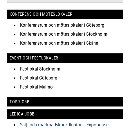
KONFERENS OCH MÖTESLOKALER
Konferensrum och möteslokaler i Göteborg
Konferensrum och möteslokaler i Stockholm
Konferensrum och möteslokaler i Skåne
EVENT OCH FESTLOKALER
Festlokal Stockholm
Festlokal Göteborg
Festlokal Malmö
TOPPJOBB
LEDIGA JOBB
Sälj- och marknadskoordinator – Expohouse