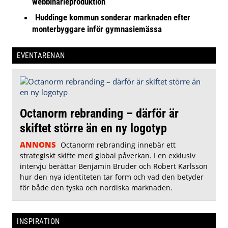
webbinarieproduktion
Huddinge kommun sonderar marknaden efter
monterbyggare inför gymnasiemässa
EVENTARENAN
Octanorm rebranding – därför är
skiftet större än en ny logotyp
ANNONS
Octanorm rebranding innebär ett
strategiskt skifte med global påverkan. I en exklusiv
intervju berättar Benjamin Bruder och Robert Karlsson
hur den nya identiteten tar form och vad den betyder
för både den tyska och nordiska marknaden.
INSPIRATION