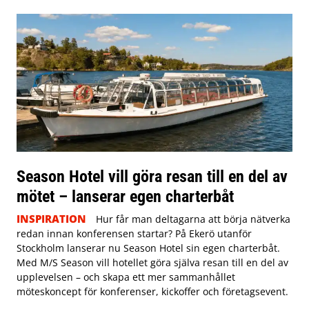
Season Hotel vill göra resan till en del av
mötet – lanserar egen charterbåt
INSPIRATION
Hur får man deltagarna att börja nätverka
redan innan konferensen startar? På Ekerö utanför
Stockholm lanserar nu Season Hotel sin egen charterbåt.
Med M/S Season vill hotellet göra själva resan till en del av
upplevelsen – och skapa ett mer sammanhållet
möteskoncept för konferenser, kickoffer och företagsevent.