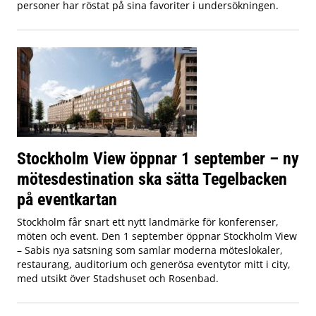
personer har röstat på sina favoriter i undersökningen.
Stockholm View öppnar 1 september – ny
mötesdestination ska sätta Tegelbacken
på eventkartan
Stockholm får snart ett nytt landmärke för konferenser,
möten och event. Den 1 september öppnar Stockholm View
– Sabis nya satsning som samlar moderna möteslokaler,
restaurang, auditorium och generösa eventytor mitt i city,
med utsikt över Stadshuset och Rosenbad.