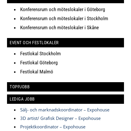
Konferensrum och möteslokaler i Göteborg
Konferensrum och möteslokaler i Stockholm
Konferensrum och möteslokaler i Skåne
EVENT OCH FESTLOKALER
Festlokal Stockholm
Festlokal Göteborg
Festlokal Malmö
TOPPJOBB
LEDIGA JOBB
Sälj- och marknadskoordinator – Expohouse
3D artist/ Grafisk Designer – Expohouse
Projektkoordinator – Expohouse