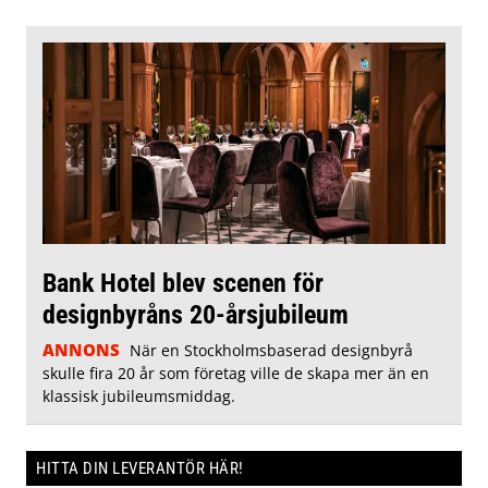
Bank Hotel blev scenen för
designbyråns 20-årsjubileum
ANNONS
När en Stockholmsbaserad designbyrå
skulle fira 20 år som företag ville de skapa mer än en
klassisk jubileumsmiddag.
HITTA DIN LEVERANTÖR HÄR!