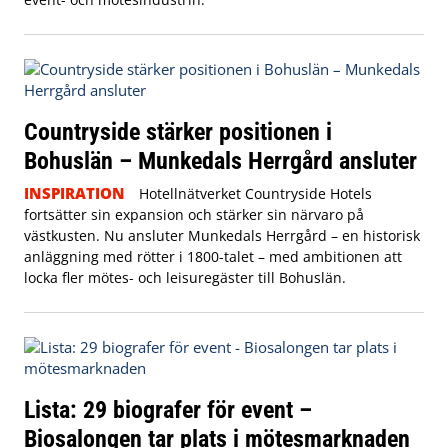
Countryside stärker positionen i
Bohuslän – Munkedals Herrgård ansluter
INSPIRATION
Hotellnätverket Countryside Hotels
fortsätter sin expansion och stärker sin närvaro på
västkusten. Nu ansluter Munkedals Herrgård – en historisk
anläggning med rötter i 1800-talet – med ambitionen att
locka fler mötes- och leisuregäster till Bohuslän.
Lista: 29 biografer för event –
Biosalongen tar plats i mötesmarknaden