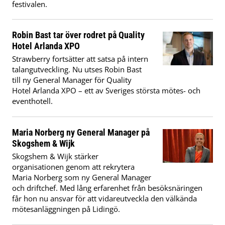
festivalen.
Robin Bast tar över rodret på Quality
Hotel Arlanda XPO
Strawberry fortsätter att satsa på intern
talangutveckling. Nu utses Robin Bast
till ny General Manager för Quality
Hotel Arlanda XPO – ett av Sveriges största mötes- och
eventhotell.
Maria Norberg ny General Manager på
Skogshem & Wijk
Skogshem & Wijk stärker
organisationen genom att rekrytera
Maria Norberg som ny General Manager
och driftchef. Med lång erfarenhet från besöksnäringen
får hon nu ansvar för att vidareutveckla den välkända
mötesanläggningen på Lidingö.