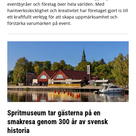
eventbyråer och företag över hela världen. Med
hantverksskicklighet och kreativitet har företaget gjort is till
ett kraftfullt verktyg för att skapa uppmärksamhet och
förstärka varumärken på event.
Spritmuseum tar gästerna på en
smakresa genom 300 år av svensk
historia