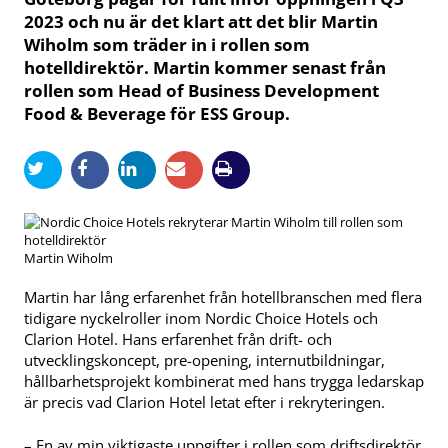
2023 och nu är det klart att det blir Martin
Wiholm som träder in i rollen som
hotelldirektör. Martin kommer senast från
rollen som Head of Business Development
Food & Beverage för ESS Group.
Martin Wiholm
Martin har lång erfarenhet från hotellbranschen med flera
tidigare nyckelroller inom Nordic Choice Hotels och
Clarion Hotel. Hans erfarenhet från drift- och
utvecklingskoncept, pre-opening, internutbildningar,
hållbarhetsprojekt kombinerat med hans trygga ledarskap
är precis vad Clarion Hotel letat efter i rekryteringen.
– En av min viktigaste uppgifter i rollen som driftsdirektör