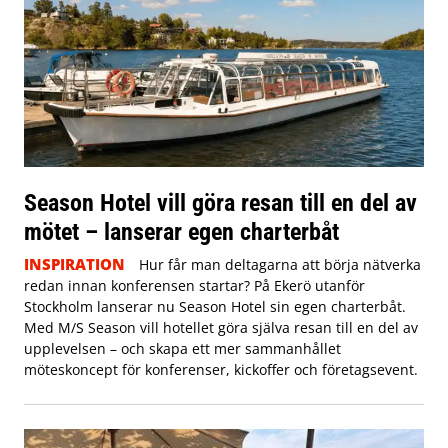
Season Hotel vill göra resan till en del av
mötet – lanserar egen charterbåt
INSPIRATION
Hur får man deltagarna att börja nätverka
redan innan konferensen startar? På Ekerö utanför
Stockholm lanserar nu Season Hotel sin egen charterbåt.
Med M/S Season vill hotellet göra själva resan till en del av
upplevelsen – och skapa ett mer sammanhållet
möteskoncept för konferenser, kickoffer och företagsevent.