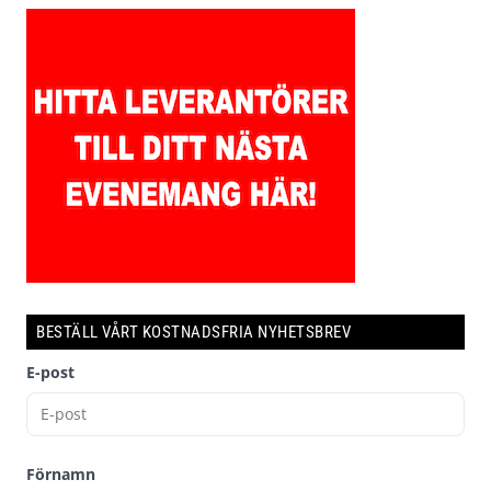
BESTÄLL VÅRT KOSTNADSFRIA NYHETSBREV
E-post
Förnamn