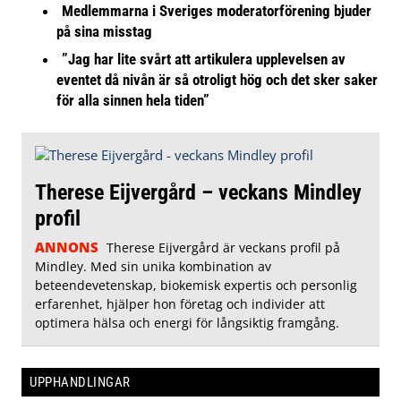
Medlemmarna i Sveriges moderatorförening bjuder
på sina misstag
”Jag har lite svårt att artikulera upplevelsen av
eventet då nivån är så otroligt hög och det sker saker
för alla sinnen hela tiden”
Therese Eijvergård – veckans Mindley
profil
ANNONS
Therese Eijvergård är veckans profil på
Mindley. Med sin unika kombination av
beteendevetenskap, biokemisk expertis och personlig
erfarenhet, hjälper hon företag och individer att
optimera hälsa och energi för långsiktig framgång.
UPPHANDLINGAR