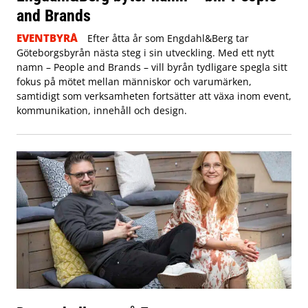
and Brands
EVENTBYRÅ
Efter åtta år som Engdahl&Berg tar
Göteborgsbyrån nästa steg i sin utveckling. Med ett nytt
namn – People and Brands – vill byrån tydligare spegla sitt
fokus på mötet mellan människor och varumärken,
samtidigt som verksamheten fortsätter att växa inom event,
kommunikation, innehåll och design.