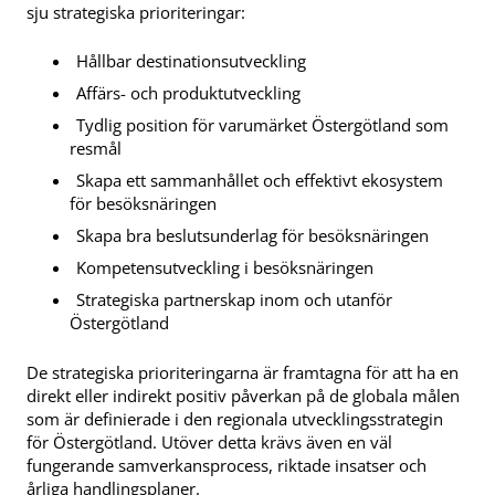
sju strategiska prioriteringar:
Hållbar destinationsutveckling
Affärs- och produktutveckling
Tydlig position för varumärket Östergötland som
resmål
Skapa ett sammanhållet och effektivt ekosystem
för besöksnäringen
Skapa bra beslutsunderlag för besöksnäringen
Kompetensutveckling i besöksnäringen
Strategiska partnerskap inom och utanför
Östergötland
De strategiska prioriteringarna är framtagna för att ha en
direkt eller indirekt positiv påverkan på de globala målen
som är definierade i den regionala utvecklingsstrategin
för Östergötland. Utöver detta krävs även en väl
fungerande samverkansprocess, riktade insatser och
årliga handlingsplaner.