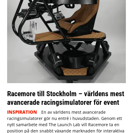
Racemore till Stockholm – världens mest
avancerade racingsimulatorer för event
INSPIRATION
En av världens mest avancerade
racingsimulatorer gör nu entré i huvudstaden. Genom ett
nytt samarbete med The Launch Lab vill Racemore ta en
position på den snabbt växande marknaden för interaktiva