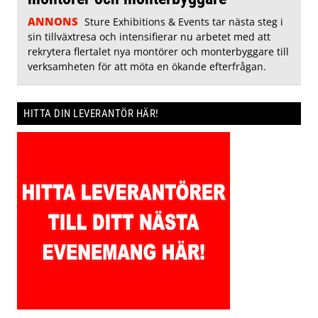
ANNONS
Sture Exhibitions & Events tar nästa steg i
sin tillväxtresa och intensifierar nu arbetet med att
rekrytera flertalet nya montörer och monterbyggare till
verksamheten för att möta en ökande efterfrågan.
HITTA DIN LEVERANTÖR HÄR!