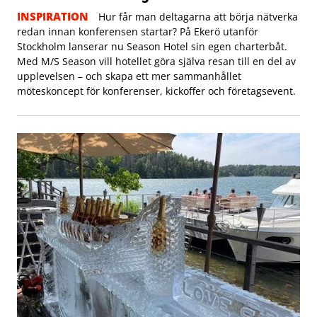
INSPIRATION
Hur får man deltagarna att börja nätverka
redan innan konferensen startar? På Ekerö utanför
Stockholm lanserar nu Season Hotel sin egen charterbåt.
Med M/S Season vill hotellet göra själva resan till en del av
upplevelsen – och skapa ett mer sammanhållet
möteskoncept för konferenser, kickoffer och företagsevent.