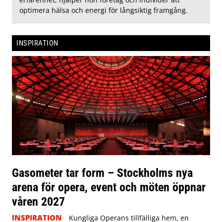
optimera hälsa och energi för långsiktig framgång.
INSPIRATION
Gasometer tar form – Stockholms nya
arena för opera, event och möten öppnar
våren 2027
INSPIRATION
Kungliga Operans tillfälliga hem, en