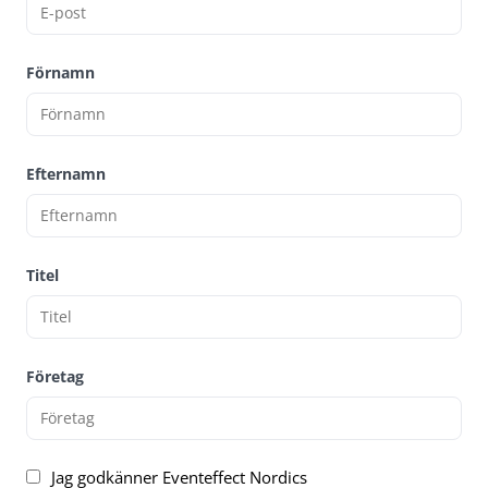
Förnamn
Efternamn
Titel
Företag
Jag godkänner Eventeffect Nordics