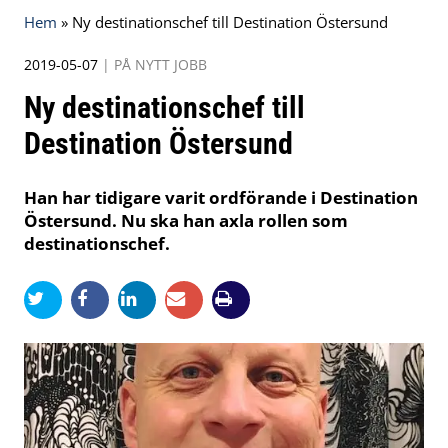
Hem
»
Ny destinationschef till Destination Östersund
2019-05-07
|
PÅ NYTT JOBB
Ny destinationschef till
Destination Östersund
Han har tidigare varit ordförande i Destination
Östersund. Nu ska han axla rollen som
destinationschef.