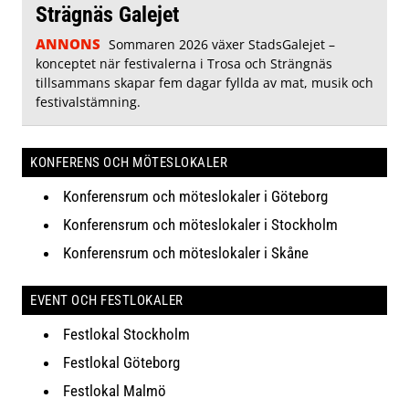
Strägnäs Galejet
ANNONS
Sommaren 2026 växer StadsGalejet –
konceptet när festivalerna i Trosa och Strängnäs
tillsammans skapar fem dagar fyllda av mat, musik och
festivalstämning.
KONFERENS OCH MÖTESLOKALER
Konferensrum och möteslokaler i Göteborg
Konferensrum och möteslokaler i Stockholm
Konferensrum och möteslokaler i Skåne
EVENT OCH FESTLOKALER
Festlokal Stockholm
Festlokal Göteborg
Festlokal Malmö