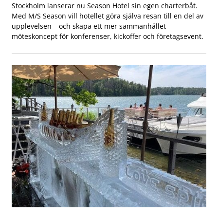
Stockholm lanserar nu Season Hotel sin egen charterbåt.
Med M/S Season vill hotellet göra själva resan till en del av
upplevelsen – och skapa ett mer sammanhållet
möteskoncept för konferenser, kickoffer och företagsevent.