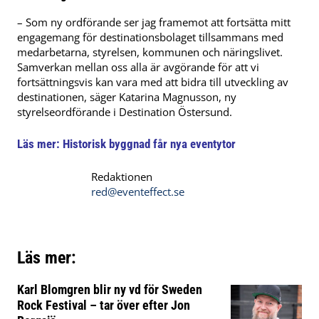
– Som ny ordförande ser jag framemot att fortsätta mitt
engagemang för destinationsbolaget tillsammans med
medarbetarna, styrelsen, kommunen och näringslivet.
Samverkan mellan oss alla är avgörande för att vi
fortsättningsvis kan vara med att bidra till utveckling av
destinationen, säger Katarina Magnusson, ny
styrelseordförande i Destination Östersund.
Läs mer:
Historisk byggnad får nya eventytor
Redaktionen
red@eventeffect.se
Läs mer:
Karl Blomgren blir ny vd för Sweden
Rock Festival – tar över efter Jon