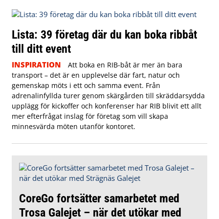
Lista: 39 företag där du kan boka ribbåt
till ditt event
INSPIRATION
Att boka en RIB-båt är mer än bara
transport – det är en upplevelse där fart, natur och
gemenskap möts i ett och samma event. Från
adrenalinfyllda turer genom skärgården till skräddarsydda
upplägg för kickoffer och konferenser har RIB blivit ett allt
mer efterfrågat inslag för företag som vill skapa
minnesvärda möten utanför kontoret.
CoreGo fortsätter samarbetet med
Trosa Galejet – när det utökar med