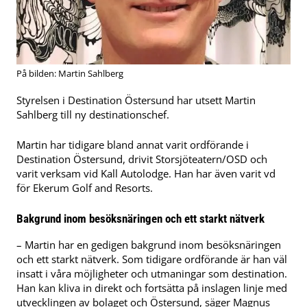
På bilden: Martin Sahlberg
Styrelsen i Destination Östersund har utsett Martin
Sahlberg till ny destinationschef.
Martin har tidigare bland annat varit ordförande i
Destination Östersund, drivit Storsjöteatern/OSD och
varit verksam vid Kall Autolodge. Han har även varit vd
för Ekerum Golf and Resorts.
Bakgrund inom besöksnäringen och ett starkt nätverk
– Martin har en gedigen bakgrund inom besöksnäringen
och ett starkt nätverk. Som tidigare ordförande är han väl
insatt i våra möjligheter och utmaningar som destination.
Han kan kliva in direkt och fortsätta på inslagen linje med
utvecklingen av bolaget och Östersund, säger Magnus