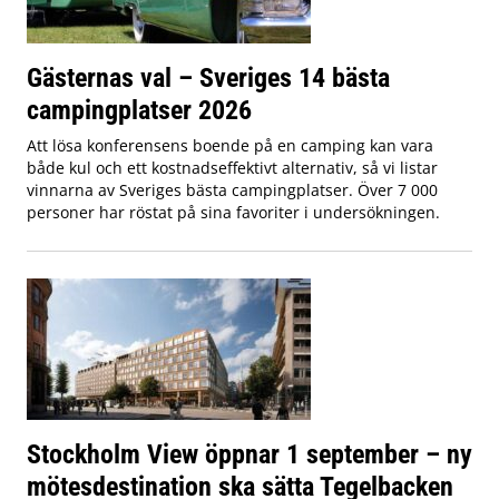
Gästernas val – Sveriges 14 bästa
campingplatser 2026
Att lösa konferensens boende på en camping kan vara
både kul och ett kostnadseffektivt alternativ, så vi listar
vinnarna av Sveriges bästa campingplatser. Över 7 000
personer har röstat på sina favoriter i undersökningen.
Stockholm View öppnar 1 september – ny
mötesdestination ska sätta Tegelbacken