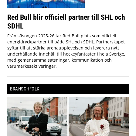
Red Bull blir officiell partner till SHL och
SDHL
Från säsongen 2025-26 tar Red Bull plats som officiell
energidryckpartner till både SHL och SDHL. Partnerskapet
syftar till att stärka arenaupplevelsen och leverera nytt
underhållande innehåll till hockeyfantaster i hela Sverige,
med gemensamma satsningar, kommunikation och
varumärkesaktiveringar.
BRANSCHFOLK