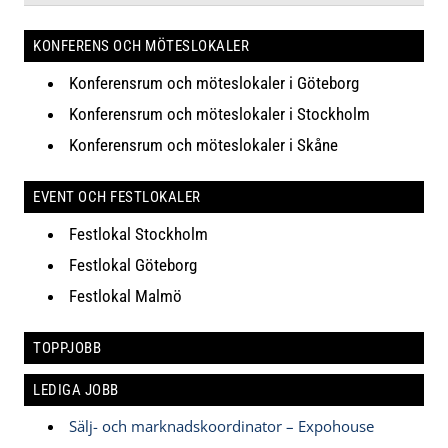
KONFERENS OCH MÖTESLOKALER
Konferensrum och möteslokaler i Göteborg
Konferensrum och möteslokaler i Stockholm
Konferensrum och möteslokaler i Skåne
EVENT OCH FESTLOKALER
Festlokal Stockholm
Festlokal Göteborg
Festlokal Malmö
TOPPJOBB
LEDIGA JOBB
Sälj- och marknadskoordinator – Expohouse