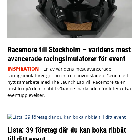
Racemore till Stockholm – världens mest
avancerade racingsimulatorer för event
INSPIRATION
En av världens mest avancerade
racingsimulatorer gör nu entré i huvudstaden. Genom ett
nytt samarbete med The Launch Lab vill Racemore ta en
position på den snabbt växande marknaden för interaktiva
eventupplevelser.
Lista: 39 företag där du kan boka ribbåt
till ditt event