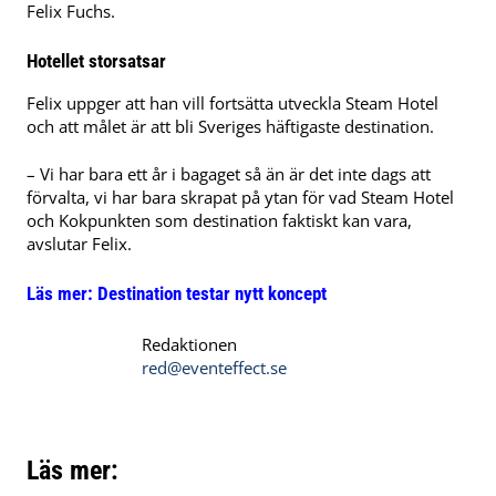
Felix Fuchs.
Hotellet storsatsar
Felix uppger att han vill fortsätta utveckla Steam Hotel
och att målet är att bli Sveriges häftigaste destination.
– Vi har bara ett år i bagaget så än är det inte dags att
förvalta, vi har bara skrapat på ytan för vad Steam Hotel
och Kokpunkten som destination faktiskt kan vara,
avslutar Felix.
Läs mer:
Destination testar nytt koncept
Redaktionen
red@eventeffect.se
Läs mer: