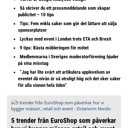
Så skriver du ett pressmeddelande som skapar
publicitet – 10 tips
Tips: Fem enkla saker som gör det lättare att sälja
sponsorplatser
Lyckas med event i London trots ETA och Brexit
9 tips: Bästa möbleringen för mötet
Medlemmarna i Sveriges moderatorförening bjuder
på sina misstag
”Jag har lite svårt att artikulera upplevelsen av
eventet då nivån är så otroligt hög och det sker saker
för alla sinnen hela tiden”
5 trender från EuroShop som påverkar