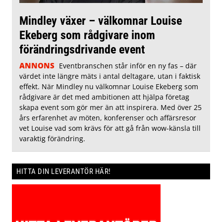
Mindley växer – välkomnar Louise
Ekeberg som rådgivare inom
förändringsdrivande event
ANNONS
Eventbranschen står inför en ny fas – där
värdet inte längre mäts i antal deltagare, utan i faktisk
effekt. När Mindley nu välkomnar Louise Ekeberg som
rådgivare är det med ambitionen att hjälpa företag
skapa event som gör mer än att inspirera. Med över 25
års erfarenhet av möten, konferenser och affärsresor
vet Louise vad som krävs för att gå från wow-känsla till
varaktig förändring.
HITTA DIN LEVERANTÖR HÄR!