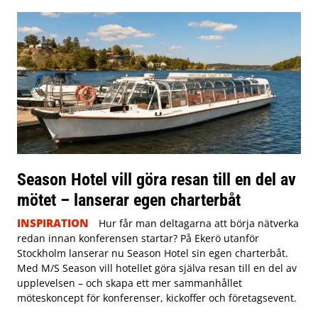
Season Hotel vill göra resan till en del av
mötet – lanserar egen charterbåt
INSPIRATION
Hur får man deltagarna att börja nätverka
redan innan konferensen startar? På Ekerö utanför
Stockholm lanserar nu Season Hotel sin egen charterbåt.
Med M/S Season vill hotellet göra själva resan till en del av
upplevelsen – och skapa ett mer sammanhållet
möteskoncept för konferenser, kickoffer och företagsevent.