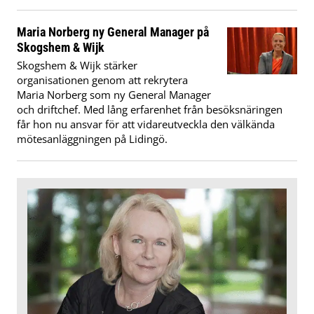
Maria Norberg ny General Manager på
Skogshem & Wijk
Skogshem & Wijk stärker
organisationen genom att rekrytera
Maria Norberg som ny General Manager
och driftchef. Med lång erfarenhet från besöksnäringen
får hon nu ansvar för att vidareutveckla den välkända
mötesanläggningen på Lidingö.