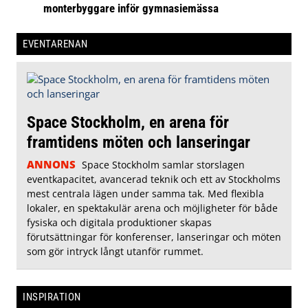
monterbyggare inför gymnasiemässa
EVENTARENAN
Space Stockholm, en arena för
framtidens möten och lanseringar
ANNONS
Space Stockholm samlar storslagen
eventkapacitet, avancerad teknik och ett av Stockholms
mest centrala lägen under samma tak. Med flexibla
lokaler, en spektakulär arena och möjligheter för både
fysiska och digitala produktioner skapas
förutsättningar för konferenser, lanseringar och möten
som gör intryck långt utanför rummet.
INSPIRATION