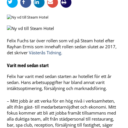
Felix Fuchs tar över rollen som vd på Steam hotel efter
Rayhan Ermis som innehaft rollen sedan slutet av 2017,
det skriver
Västerås Tidning.
Varit med sedan start
Felix har varit med sedan starten av hotellet för ett år
sedan. Hans arbetsuppgifter har bland annat varit
intäktsoptimering, försäljning och marknadsföring.
– Mitt jobb är att verka för en hög nivå i verksamheten,
allt ifrån gäst- till medarbetarnöjdhet och ekonomi. Mitt
fokus kommer att bli att jobba framåt tillsammans med
alla duktiga team, allt från städpersonal till restaurang,
bar, spa club, reception, försäljning till fastighet, säger