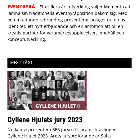
EVENTBYRÅ
Efter flera års utveckling väljer Memento att
lämna sin traditionella eventbyråposition bakom sig. Med
en omfattande rebranding presenterar bolaget nu en ny
identitet, ett nytt erbjudande och en ambition att bli en
kreativ partner för varumärkesupplevelser, innehåll och
konceptutveckling.
MEST LÄST
Gyllene Hjulets jury 2023
Nu kan vi presentera SES juryn för branschtävlingen
Gyllene Hjulet 2023. Årets juryordförande är Sofia