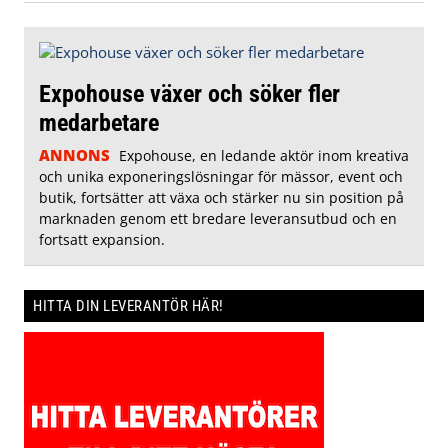
Expohouse växer och söker fler
medarbetare
ANNONS
Expohouse, en ledande aktör inom kreativa
och unika exponeringslösningar för mässor, event och
butik, fortsätter att växa och stärker nu sin position på
marknaden genom ett bredare leveransutbud och en
fortsatt expansion.
HITTA DIN LEVERANTÖR HÄR!