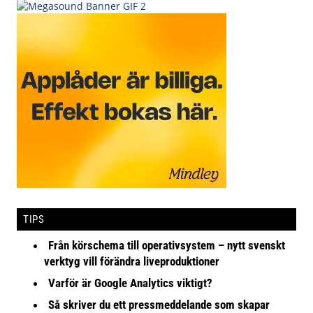
TIPS
Från körschema till operativsystem – nytt svenskt
verktyg vill förändra liveproduktioner
Varför är Google Analytics viktigt?
Så skriver du ett pressmeddelande som skapar