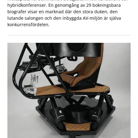
hybridkonferenser. En genomgång av 29 bokningsbara
biografer visar en marknad där den stora duken, den
lutande salongen och den inbyggda AV-miljön är själva
konkurrensfördelen.