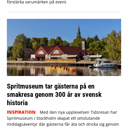
förstärka varumärken på event.
Spritmuseum tar gästerna på en
smakresa genom 300 år av svensk
historia
INSPIRATION
Med den nya upplevelsen Tidsresan har
Spritmuseum i Stockholm skapat ett omslutande
middagsäventyr där gästerna får äta och dricka sig genom