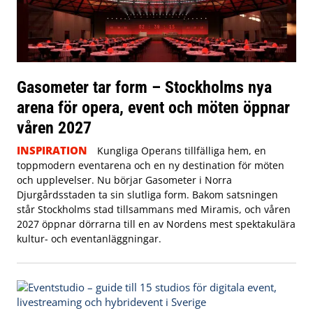
Gasometer tar form – Stockholms nya
arena för opera, event och möten öppnar
våren 2027
INSPIRATION
Kungliga Operans tillfälliga hem, en
toppmodern eventarena och en ny destination för möten
och upplevelser. Nu börjar Gasometer i Norra
Djurgårdsstaden ta sin slutliga form. Bakom satsningen
står Stockholms stad tillsammans med Miramis, och våren
2027 öppnar dörrarna till en av Nordens mest spektakulära
kultur- och eventanläggningar.