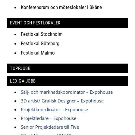
Konferensrum och möteslokaler i Skåne
EVENT OCH FESTLOKALER
Festlokal Stockholm
Festlokal Göteborg
Festlokal Malmö
TOPPJOBB
LEDIGA JOBB
Sälj- och marknadskoordinator – Expohouse
3D artist/ Grafisk Designer – Expohouse
Projektkoordinator – Expohouse
Projektledare – Expohouse
Senior Projektledare till Five