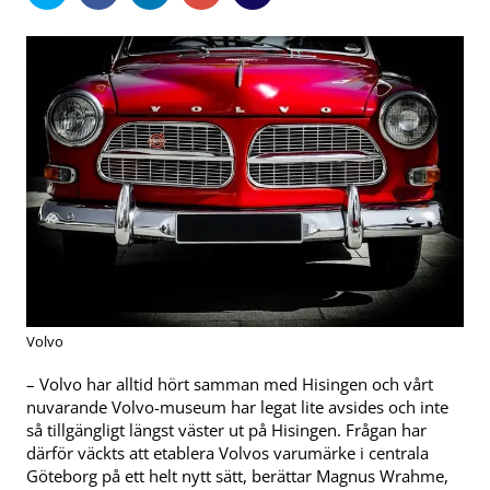
Volvo
­­– Volvo har alltid hört samman med Hisingen och vårt
nuvarande Volvo-museum har legat lite avsides och inte
så tillgängligt längst väster ut på Hisingen. Frågan har
därför väckts att etablera Volvos varumärke i centrala
Göteborg på ett helt nytt sätt, berättar Magnus Wrahme,