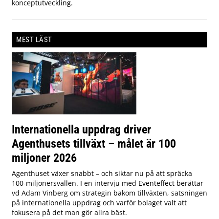
konceptutveckling.
MEST LÄST
Internationella uppdrag driver
Agenthusets tillväxt – målet är 100
miljoner 2026
Agenthuset växer snabbt – och siktar nu på att spräcka
100-miljonersvallen. I en intervju med Eventeffect berättar
vd Adam Vinberg om strategin bakom tillväxten, satsningen
på internationella uppdrag och varför bolaget valt att
fokusera på det man gör allra bäst.