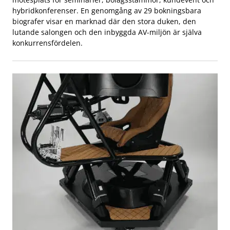
hybridkonferenser. En genomgång av 29 bokningsbara
biografer visar en marknad där den stora duken, den
lutande salongen och den inbyggda AV-miljön är själva
konkurrensfördelen.