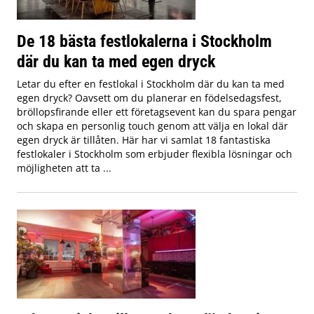
De 18 bästa festlokalerna i Stockholm
där du kan ta med egen dryck
Letar du efter en festlokal i Stockholm där du kan ta med
egen dryck? Oavsett om du planerar en födelsedagsfest,
bröllopsfirande eller ett företagsevent kan du spara pengar
och skapa en personlig touch genom att välja en lokal där
egen dryck är tillåten. Här har vi samlat 18 fantastiska
festlokaler i Stockholm som erbjuder flexibla lösningar och
möjligheten att ta ...