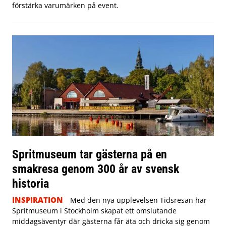
förstärka varumärken på event.
Spritmuseum tar gästerna på en
smakresa genom 300 år av svensk
historia
INSPIRATION
Med den nya upplevelsen Tidsresan har
Spritmuseum i Stockholm skapat ett omslutande
middagsäventyr där gästerna får äta och dricka sig genom