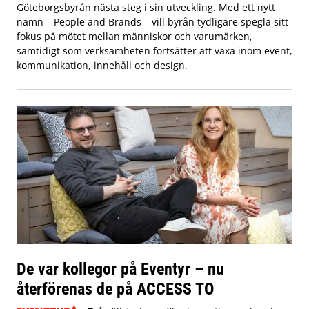
Göteborgsbyrån nästa steg i sin utveckling. Med ett nytt
namn – People and Brands – vill byrån tydligare spegla sitt
fokus på mötet mellan människor och varumärken,
samtidigt som verksamheten fortsätter att växa inom event,
kommunikation, innehåll och design.
De var kollegor på Eventyr – nu
återförenas de på ACCESS TO