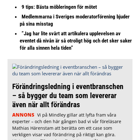
9 tips: Bästa möbleringen för mötet
Medlemmarna i Sveriges moderatorförening bjuder
på sina misstag
”Jag har lite svårt att artikulera upplevelsen av
eventet då nivån är så otroligt hög och det sker saker
för alla sinnen hela tiden”
Förändringsledning i eventbranschen
– så bygger du team som levererar
även när allt förändras
ANNONS
Vi på Mindley gillar att lyfta fram våra
experter – och den här gången bad vi vår föreläsare
Mathias Härenstam att berätta om ett case som
verkligen visar vad förändring på riktigt kan göra.