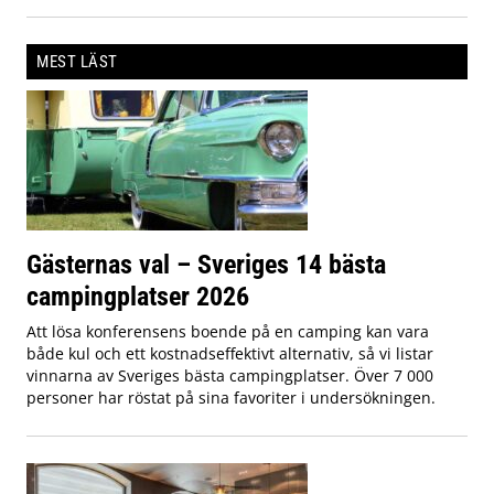
MEST LÄST
Gästernas val – Sveriges 14 bästa
campingplatser 2026
Att lösa konferensens boende på en camping kan vara
både kul och ett kostnadseffektivt alternativ, så vi listar
vinnarna av Sveriges bästa campingplatser. Över 7 000
personer har röstat på sina favoriter i undersökningen.