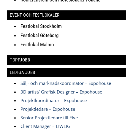
EVENT OCH FESTLOKALER
Festlokal Stockholm
Festlokal Göteborg
Festlokal Malmö
TOPPJOBB
LEDIGA JOBB
Sälj- och marknadskoordinator – Expohouse
3D artist/ Grafisk Designer – Expohouse
Projektkoordinator – Expohouse
Projektledare – Expohouse
Senior Projektledare till Five
Client Manager – LIWLIG