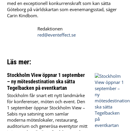
med en exceptionell konkurrenskraft som kan sätta
Göteborg på världskartan som evenemangsstad, säger
Carin Kindbom.
Redaktionen
red@eventeffect.se
Läs mer:
Stockholm View öppnar 1 september
– ny mötesdestination ska sätta
Tegelbacken på eventkartan
Stockholm får snart ett nytt landmärke
för konferenser, möten och event. Den
1 september öppnar Stockholm View –
Sabis nya satsning som samlar
moderna möteslokaler, restaurang,
auditorium och generösa eventytor mitt