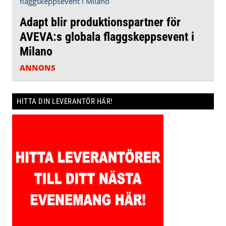
Adapt blir produktionspartner för
AVEVA:s globala flaggskeppsevent i
Milano
ANNONS
HITTA DIN LEVERANTÖR HÄR!