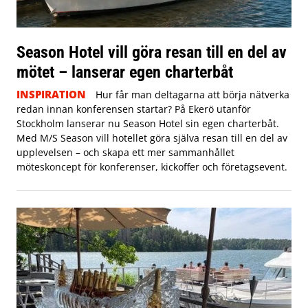
Season Hotel vill göra resan till en del av
mötet – lanserar egen charterbåt
INSPIRATION
Hur får man deltagarna att börja nätverka
redan innan konferensen startar? På Ekerö utanför
Stockholm lanserar nu Season Hotel sin egen charterbåt.
Med M/S Season vill hotellet göra själva resan till en del av
upplevelsen – och skapa ett mer sammanhållet
möteskoncept för konferenser, kickoffer och företagsevent.