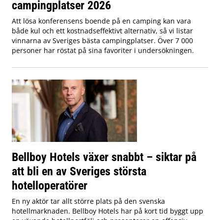
campingplatser 2026
Att lösa konferensens boende på en camping kan vara
både kul och ett kostnadseffektivt alternativ, så vi listar
vinnarna av Sveriges bästa campingplatser. Över 7 000
personer har röstat på sina favoriter i undersökningen.
Bellboy Hotels växer snabbt – siktar på
att bli en av Sveriges största
hotelloperatörer
En ny aktör tar allt större plats på den svenska
hotellmarknaden. Bellboy Hotels har på kort tid byggt upp