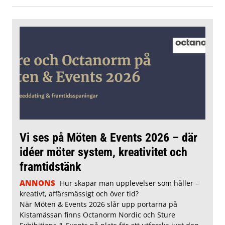
Vi ses på Möten & Events 2026 – där
idéer möter system, kreativitet och
framtidstänk
ANNONS
Hur skapar man upplevelser som håller –
kreativt, affärsmässigt och över tid?
När Möten & Events 2026 slår upp portarna på
Kistamässan finns Octanorm Nordic och Sture