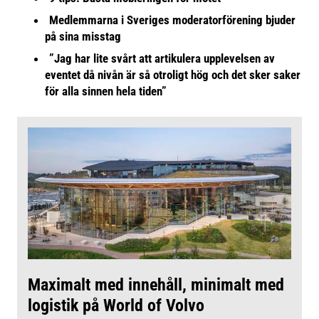
Medlemmarna i Sveriges moderatorförening bjuder
på sina misstag
”Jag har lite svårt att artikulera upplevelsen av
eventet då nivån är så otroligt hög och det sker saker
för alla sinnen hela tiden”
Maximalt med innehåll, minimalt med
logistik på World of Volvo