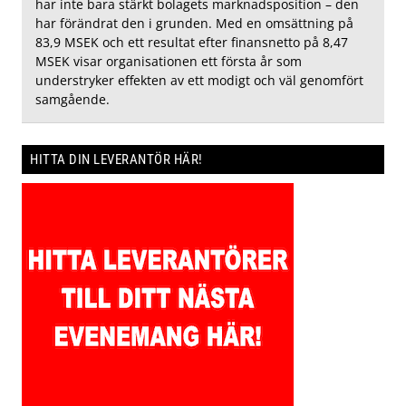
har inte bara stärkt bolagets marknadsposition – den
har förändrat den i grunden. Med en omsättning på
83,9 MSEK och ett resultat efter finansnetto på 8,47
MSEK visar organisationen ett första år som
understryker effekten av ett modigt och väl genomfört
samgående.
HITTA DIN LEVERANTÖR HÄR!