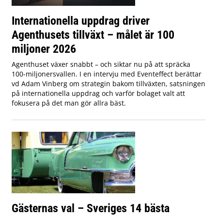
Internationella uppdrag driver
Agenthusets tillväxt – målet är 100
miljoner 2026
Agenthuset växer snabbt – och siktar nu på att spräcka
100-miljonersvallen. I en intervju med Eventeffect berättar
vd Adam Vinberg om strategin bakom tillväxten, satsningen
på internationella uppdrag och varför bolaget valt att
fokusera på det man gör allra bäst.
Gästernas val – Sveriges 14 bästa