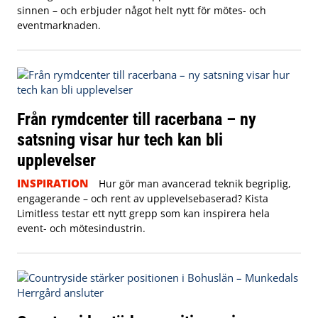
sinnen – och erbjuder något helt nytt för mötes- och
eventmarknaden.
Från rymdcenter till racerbana – ny
satsning visar hur tech kan bli
upplevelser
INSPIRATION
Hur gör man avancerad teknik begriplig,
engagerande – och rent av upplevelsebaserad? Kista
Limitless testar ett nytt grepp som kan inspirera hela
event- och mötesindustrin.