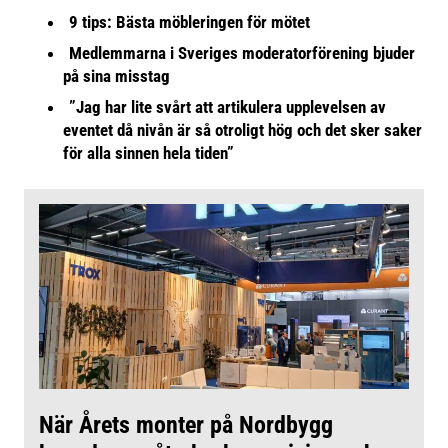
9 tips: Bästa möbleringen för mötet
Medlemmarna i Sveriges moderatorförening bjuder
på sina misstag
”Jag har lite svårt att artikulera upplevelsen av
eventet då nivån är så otroligt hög och det sker saker
för alla sinnen hela tiden”
När Årets monter på Nordbygg