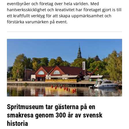
eventbyråer och företag över hela världen. Med
hantverksskicklighet och kreativitet har företaget gjort is till
ett kraftfullt verktyg för att skapa uppmärksamhet och
förstärka varumärken på event.
Spritmuseum tar gästerna på en
smakresa genom 300 år av svensk
historia