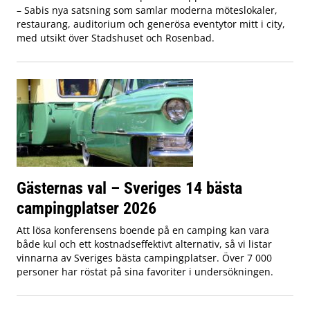
– Sabis nya satsning som samlar moderna möteslokaler,
restaurang, auditorium och generösa eventytor mitt i city,
med utsikt över Stadshuset och Rosenbad.
Gästernas val – Sveriges 14 bästa
campingplatser 2026
Att lösa konferensens boende på en camping kan vara
både kul och ett kostnadseffektivt alternativ, så vi listar
vinnarna av Sveriges bästa campingplatser. Över 7 000
personer har röstat på sina favoriter i undersökningen.