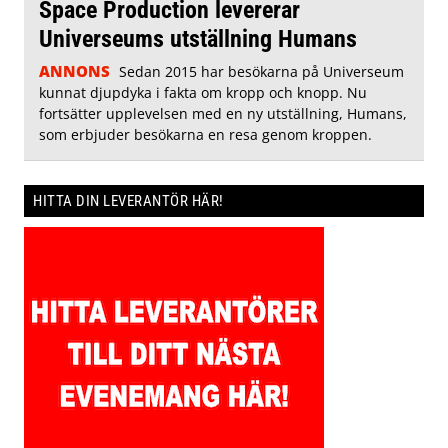
Space Production levererar
Universeums utställning Humans
ANNONS
Sedan 2015 har besökarna på Universeum
kunnat djupdyka i fakta om kropp och knopp. Nu
fortsätter upplevelsen med en ny utställning, Humans,
som erbjuder besökarna en resa genom kroppen.
HITTA DIN LEVERANTÖR HÄR!