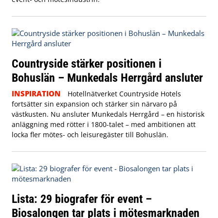
Countryside stärker positionen i
Bohuslän – Munkedals Herrgård ansluter
INSPIRATION
Hotellnätverket Countryside Hotels
fortsätter sin expansion och stärker sin närvaro på
västkusten. Nu ansluter Munkedals Herrgård – en historisk
anläggning med rötter i 1800-talet – med ambitionen att
locka fler mötes- och leisuregäster till Bohuslän.
Lista: 29 biografer för event –
Biosalongen tar plats i mötesmarknaden