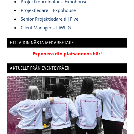
Projektkoordinator – Expohouse
Projektledare – Expohouse
Senior Projektledare till Five
Client Manager – LIWLIG
HITTA DIN NÄSTA MEDARBETARE
Exponera din platsannons här!
AKTUELLT FRÅN EVENTBYRÅER