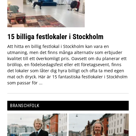
15 billiga festlokaler i Stockholm
Att hitta en billig festlokal i Stockholm kan vara en
utmaning, men det finns många alternativ som erbjuder
kvalitet till ett överkomligt pris. Oavsett om du planerar ett
bröllop, en födelsedagsfest eller ett företagsevent, finns
det lokaler som låter dig hyra billigt och ofta ta med egen
mat och dryck. Här är 15 fantastiska festlokaler i Stockholm
som passar för ...
BRANSCHFOLK