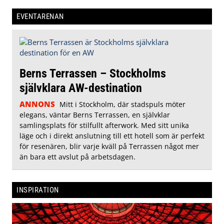
EVENTARENAN
Berns Terrassen – Stockholms
självklara AW-destination
ANNONS
Mitt i Stockholm, där stadspuls möter
elegans, väntar Berns Terrassen, en självklar
samlingsplats för stilfullt afterwork. Med sitt unika
läge och i direkt anslutning till ett hotell som är perfekt
för resenären, blir varje kväll på Terrassen något mer
än bara ett avslut på arbetsdagen.
INSPIRATION