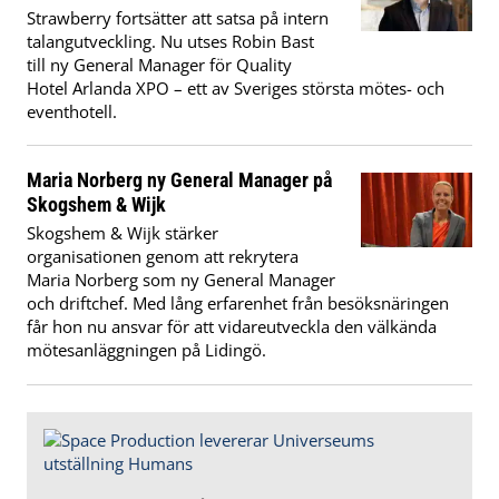
Strawberry fortsätter att satsa på intern
talangutveckling. Nu utses Robin Bast
till ny General Manager för Quality
Hotel Arlanda XPO – ett av Sveriges största mötes- och
eventhotell.
Maria Norberg ny General Manager på
Skogshem & Wijk
Skogshem & Wijk stärker
organisationen genom att rekrytera
Maria Norberg som ny General Manager
och driftchef. Med lång erfarenhet från besöksnäringen
får hon nu ansvar för att vidareutveckla den välkända
mötesanläggningen på Lidingö.