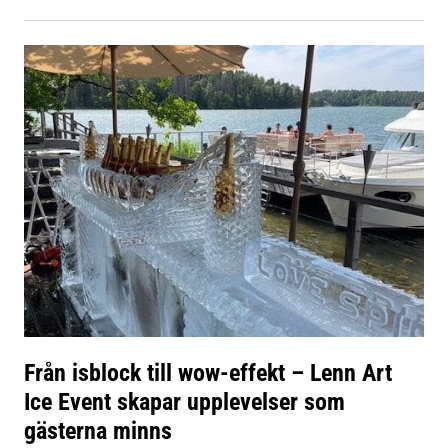
Från isblock till wow-effekt – Lenn Art
Ice Event skapar upplevelser som
gästerna minns