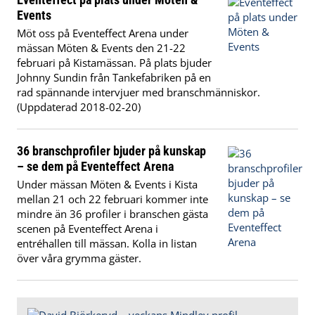
Events
Möt oss på Eventeffect Arena under
mässan Möten & Events den 21-22
februari på Kistamässan. På plats bjuder
Johnny Sundin från Tankefabriken på en
rad spännande intervjuer med branschmänniskor.
(Uppdaterad 2018-02-20)
36 branschprofiler bjuder på kunskap
– se dem på Eventeffect Arena
Under mässan Möten & Events i Kista
mellan 21 och 22 februari kommer inte
mindre än 36 profiler i branschen gästa
scenen på Eventeffect Arena i
entréhallen till mässan. Kolla in listan
över våra grymma gäster.