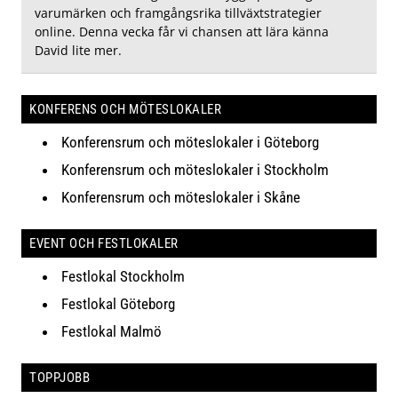
varumärken och framgångsrika tillväxtstrategier
online. Denna vecka får vi chansen att lära känna
David lite mer.
KONFERENS OCH MÖTESLOKALER
Konferensrum och möteslokaler i Göteborg
Konferensrum och möteslokaler i Stockholm
Konferensrum och möteslokaler i Skåne
EVENT OCH FESTLOKALER
Festlokal Stockholm
Festlokal Göteborg
Festlokal Malmö
TOPPJOBB