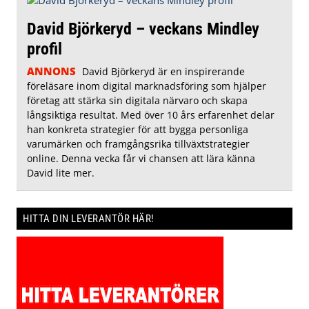
David Björkeryd – veckans Mindley
profil
ANNONS
David Björkeryd är en inspirerande
föreläsare inom digital marknadsföring som hjälper
företag att stärka sin digitala närvaro och skapa
långsiktiga resultat. Med över 10 års erfarenhet delar
han konkreta strategier för att bygga personliga
varumärken och framgångsrika tillväxtstrategier
online. Denna vecka får vi chansen att lära känna
David lite mer.
HITTA DIN LEVERANTÖR HÄR!