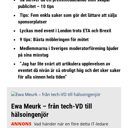
publicitet – 10 tips
Tips: Fem enkla saker som gör det lättare att sälja
sponsorplatser
Lyckas med event i London trots ETA och Brexit
9 tips: Bästa möbleringen för mötet
Medlemmarna i Sveriges moderatorförening bjuder
på sina misstag
”Jag har lite svårt att artikulera upplevelsen av
eventet då nivån är så otroligt hög och det sker saker
för alla sinnen hela tiden”
Ewa Meurk – från tech-VD till
hälsoingenjör
ANNONS
Vad händer när en före detta IT-ledare