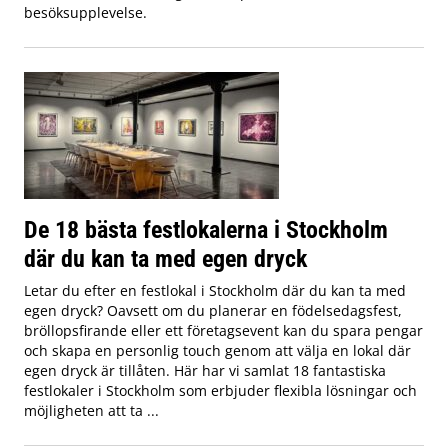
besöksupplevelse.
De 18 bästa festlokalerna i Stockholm
där du kan ta med egen dryck
Letar du efter en festlokal i Stockholm där du kan ta med
egen dryck? Oavsett om du planerar en födelsedagsfest,
bröllopsfirande eller ett företagsevent kan du spara pengar
och skapa en personlig touch genom att välja en lokal där
egen dryck är tillåten. Här har vi samlat 18 fantastiska
festlokaler i Stockholm som erbjuder flexibla lösningar och
möjligheten att ta ...