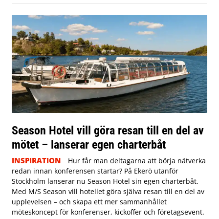
Season Hotel vill göra resan till en del av
mötet – lanserar egen charterbåt
INSPIRATION
Hur får man deltagarna att börja nätverka
redan innan konferensen startar? På Ekerö utanför
Stockholm lanserar nu Season Hotel sin egen charterbåt.
Med M/S Season vill hotellet göra själva resan till en del av
upplevelsen – och skapa ett mer sammanhållet
möteskoncept för konferenser, kickoffer och företagsevent.