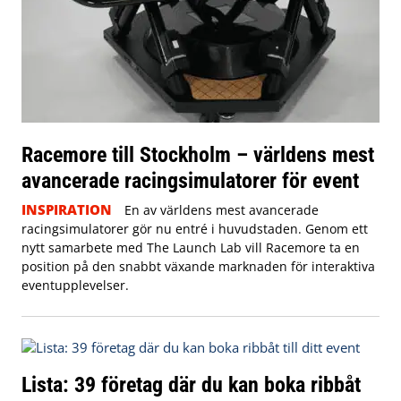
Racemore till Stockholm – världens mest
avancerade racingsimulatorer för event
INSPIRATION
En av världens mest avancerade
racingsimulatorer gör nu entré i huvudstaden. Genom ett
nytt samarbete med The Launch Lab vill Racemore ta en
position på den snabbt växande marknaden för interaktiva
eventupplevelser.
Lista: 39 företag där du kan boka ribbåt