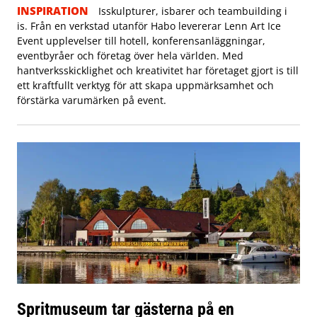
INSPIRATION
Isskulpturer, isbarer och teambuilding i
is. Från en verkstad utanför Habo levererar Lenn Art Ice
Event upplevelser till hotell, konferensanläggningar,
eventbyråer och företag över hela världen. Med
hantverksskicklighet och kreativitet har företaget gjort is till
ett kraftfullt verktyg för att skapa uppmärksamhet och
förstärka varumärken på event.
Spritmuseum tar gästerna på en