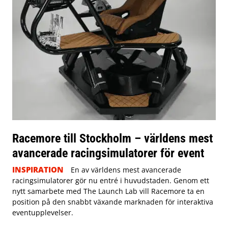
Racemore till Stockholm – världens mest
avancerade racingsimulatorer för event
INSPIRATION
En av världens mest avancerade
racingsimulatorer gör nu entré i huvudstaden. Genom ett
nytt samarbete med The Launch Lab vill Racemore ta en
position på den snabbt växande marknaden för interaktiva
eventupplevelser.