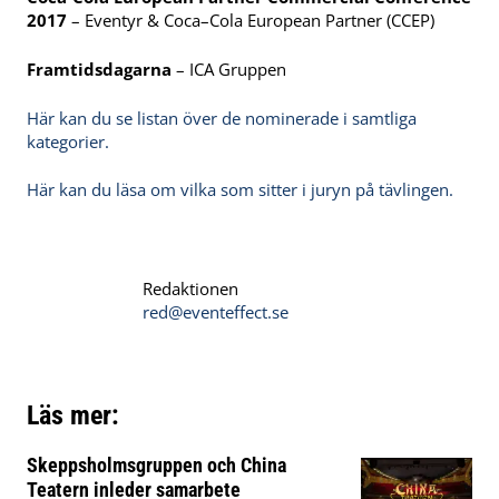
2017
– Eventyr & Coca–Cola European Partner (CCEP)
Framtidsdagarna
– ICA Gruppen
Här kan du se listan över de nominerade i samtliga
kategorier.
Här kan du läsa om vilka som sitter i juryn på tävlingen.
Redaktionen
red@eventeffect.se
Läs mer:
Skeppsholmsgruppen och China
Teatern inleder samarbete