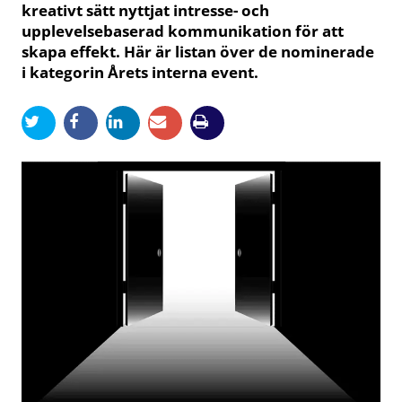
kreativt sätt nyttjat intresse- och
upplevelsebaserad kommunikation för att
skapa effekt. Här är listan över de nominerade
i kategorin Årets interna event.