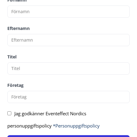
Efternamn
Titel
Företag
Jag godkänner Eventeffect Nordics
personuppgiftspolicy
*Personuppgiftspolicy