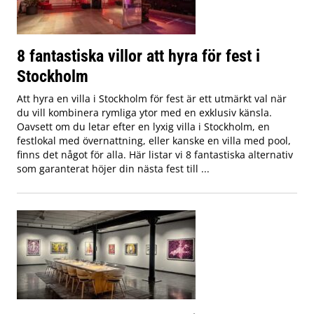
8 fantastiska villor att hyra för fest i
Stockholm
Att hyra en villa i Stockholm för fest är ett utmärkt val när
du vill kombinera rymliga ytor med en exklusiv känsla.
Oavsett om du letar efter en lyxig villa i Stockholm, en
festlokal med övernattning, eller kanske en villa med pool,
finns det något för alla. Här listar vi 8 fantastiska alternativ
som garanterat höjer din nästa fest till ...