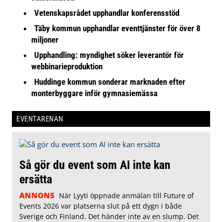
Vetenskapsrådet upphandlar konferensstöd
Täby kommun upphandlar eventtjänster för över 8
miljoner
Upphandling: myndighet söker leverantör för
webbinarieproduktion
Huddinge kommun sonderar marknaden efter
monterbyggare inför gymnasiemässa
EVENTARENAN
Så gör du event som AI inte kan
ersätta
ANNONS
När Lyyti öppnade anmälan till Future of
Events 2026 var platserna slut på ett dygn i både
Sverige och Finland. Det händer inte av en slump. Det