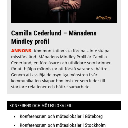
Camilla Cederlund – Månadens
Mindley profil
ANNONS
Kommunikation ska förena – inte skapa
missförstånd. Månadens Mindley Profil är Camilla
Cederlund, en föreläsare och utbildare som brinner
för att hjälpa människor att förstå varandra bättre.
Genom att avslöja de osynliga mönstren i vår
kommunikation skapar hon insikter som leder till
starkare relationer och bättre samarbete.
KONFERENS OCH MÖTESLOKALER
Konferensrum och möteslokaler i Göteborg
Konferensrum och möteslokaler i Stockholm