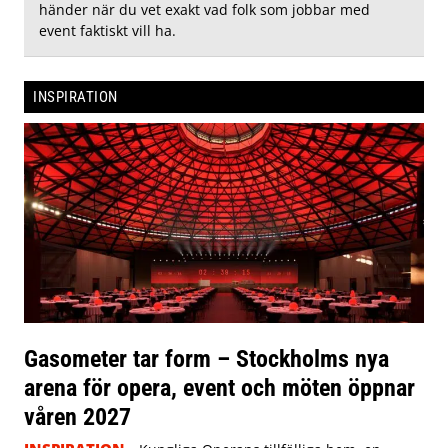
händer när du vet exakt vad folk som jobbar med
event faktiskt vill ha.
INSPIRATION
Gasometer tar form – Stockholms nya
arena för opera, event och möten öppnar
våren 2027