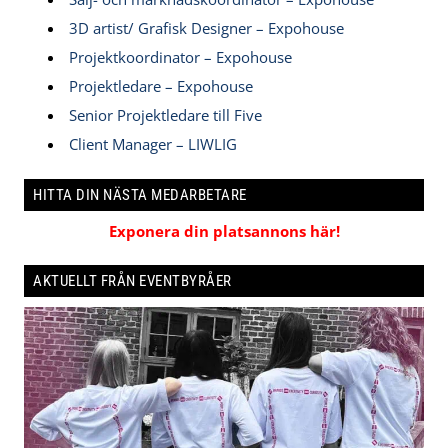
3D artist/ Grafisk Designer – Expohouse
Projektkoordinator – Expohouse
Projektledare – Expohouse
Senior Projektledare till Five
Client Manager – LIWLIG
HITTA DIN NÄSTA MEDARBETARE
Exponera din platsannons här!
AKTUELLT FRÅN EVENTBYRÅER