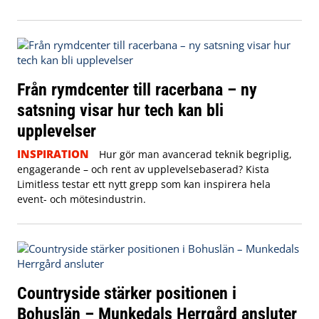
Från rymdcenter till racerbana – ny
satsning visar hur tech kan bli
upplevelser
INSPIRATION
Hur gör man avancerad teknik begriplig,
engagerande – och rent av upplevelsebaserad? Kista
Limitless testar ett nytt grepp som kan inspirera hela
event- och mötesindustrin.
Countryside stärker positionen i
Bohuslän – Munkedals Herrgård ansluter