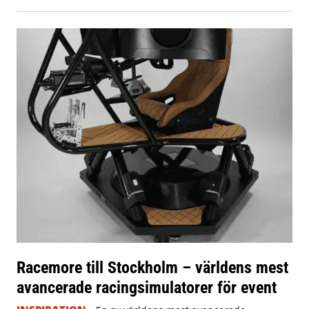
Racemore till Stockholm – världens mest
avancerade racingsimulatorer för event