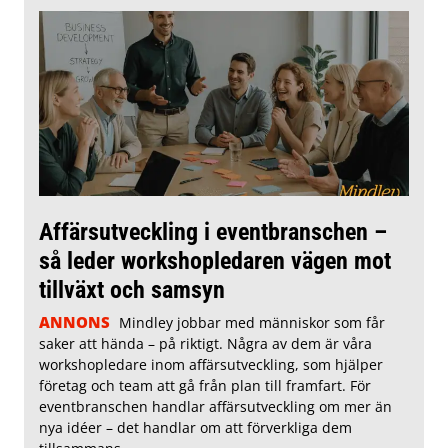
Affärsutveckling i eventbranschen –
så leder workshopledaren vägen mot
tillväxt och samsyn
ANNONS
Mindley jobbar med människor som får
saker att hända – på riktigt. Några av dem är våra
workshopledare inom affärsutveckling, som hjälper
företag och team att gå från plan till framfart. För
eventbranschen handlar affärsutveckling om mer än
nya idéer – det handlar om att förverkliga dem