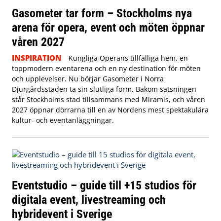
Gasometer tar form – Stockholms nya
arena för opera, event och möten öppnar
våren 2027
INSPIRATION
Kungliga Operans tillfälliga hem, en
toppmodern eventarena och en ny destination för möten
och upplevelser. Nu börjar Gasometer i Norra
Djurgårdsstaden ta sin slutliga form. Bakom satsningen
står Stockholms stad tillsammans med Miramis, och våren
2027 öppnar dörrarna till en av Nordens mest spektakulära
kultur- och eventanläggningar.
Eventstudio – guide till +15 studios för
digitala event, livestreaming och
hybridevent i Sverige