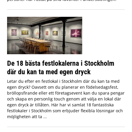
De 18 bästa festlokalerna i Stockholm
där du kan ta med egen dryck
Letar du efter en festlokal i Stockholm där du kan ta med
egen dryck? Oavsett om du planerar en födelsedagsfest,
bröllopsfirande eller ett företagsevent kan du spara pengar
och skapa en personlig touch genom att välja en lokal där
egen dryck är tillåten. Här har vi samlat 18 fantastiska
festlokaler i Stockholm som erbjuder flexibla lösningar och
möjligheten att ta ...