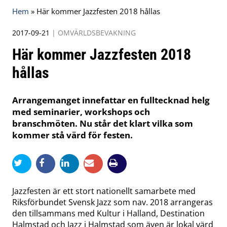
Hem
»
Här kommer Jazzfesten 2018 hållas
2017-09-21
|
OMVÄRLDSBEVAKNING
Här kommer Jazzfesten 2018
hållas
Arrangemanget innefattar en fulltecknad helg
med seminarier, workshops och
branschmöten. Nu står det klart vilka som
kommer stå värd för festen.
Jazzfesten är ett stort nationellt samarbete med
Riksförbundet Svensk Jazz som nav. 2018 arrangeras
den tillsammans med Kultur i Halland, Destination
Halmstad och Jazz i Halmstad som även är lokal värd