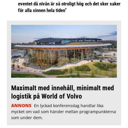
eventet då nivån är så otroligt hög och det sker saker
för alla sinnen hela tiden”
Maximalt med innehåll, minimalt med
logistik på World of Volvo
ANNONS
En lyckad konferensdag handlar lika
mycket om vad som händer mellan programpunkterna
som under dem.