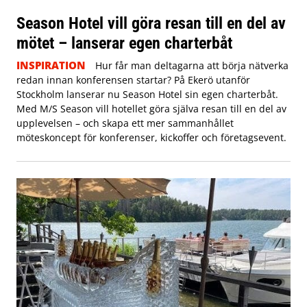
Season Hotel vill göra resan till en del av
mötet – lanserar egen charterbåt
INSPIRATION
Hur får man deltagarna att börja nätverka
redan innan konferensen startar? På Ekerö utanför
Stockholm lanserar nu Season Hotel sin egen charterbåt.
Med M/S Season vill hotellet göra själva resan till en del av
upplevelsen – och skapa ett mer sammanhållet
möteskoncept för konferenser, kickoffer och företagsevent.