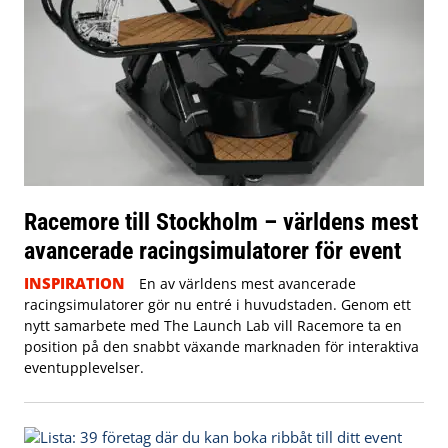
Racemore till Stockholm – världens mest
avancerade racingsimulatorer för event
INSPIRATION
En av världens mest avancerade
racingsimulatorer gör nu entré i huvudstaden. Genom ett
nytt samarbete med The Launch Lab vill Racemore ta en
position på den snabbt växande marknaden för interaktiva
eventupplevelser.