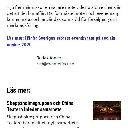
– Ju fler människor en säljare möter, desto större chans är
det att det blir affär. Därför måste möten och evenemang
kunna mätas och användas som stöd för försäljning och
marknadsföring.
Läs mer:
Här är Sveriges största eventbyråer på sociala
medier 2020
Redaktionen
red@eventeffect.se
Läs mer:
Skeppsholmsgruppen och China
Teatern inleder samarbete
Skeppsholmsgruppen och China
Teatern har inlett ett nytt samarbete