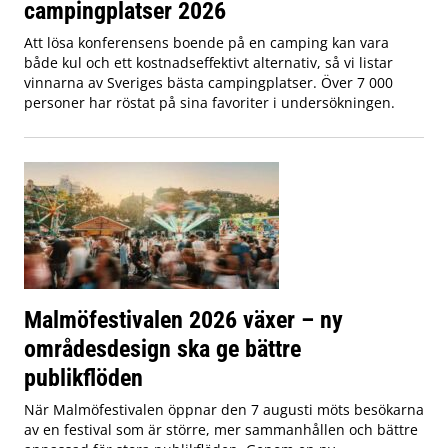
campingplatser 2026
Att lösa konferensens boende på en camping kan vara
både kul och ett kostnadseffektivt alternativ, så vi listar
vinnarna av Sveriges bästa campingplatser. Över 7 000
personer har röstat på sina favoriter i undersökningen.
Malmöfestivalen 2026 växer – ny
områdesdesign ska ge bättre
publikflöden
När Malmöfestivalen öppnar den 7 augusti möts besökarna
av en festival som är större, mer sammanhållen och bättre