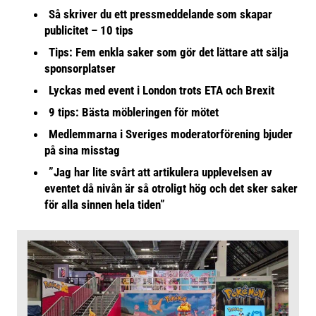
Så skriver du ett pressmeddelande som skapar
publicitet – 10 tips
Tips: Fem enkla saker som gör det lättare att sälja
sponsorplatser
Lyckas med event i London trots ETA och Brexit
9 tips: Bästa möbleringen för mötet
Medlemmarna i Sveriges moderatorförening bjuder
på sina misstag
”Jag har lite svårt att artikulera upplevelsen av
eventet då nivån är så otroligt hög och det sker saker
för alla sinnen hela tiden”