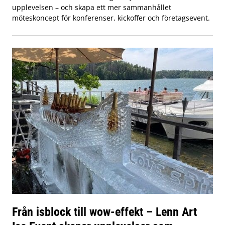
upplevelsen – och skapa ett mer sammanhållet
möteskoncept för konferenser, kickoffer och företagsevent.
Från isblock till wow-effekt – Lenn Art