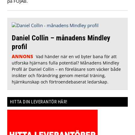
på FOJAB.
Daniel Collin – månadens Mindley
profil
ANNONS
Vad händer när en vd byter bana för att
utforska hjärnans fulla potential? Månadens Mindley
Profil är Daniel Collin – en föreläsare som väcker både
insikter och förändring genom mental träning,
hjärnkunskap och förtroendebaserat ledarskap.
HITTA DIN LEVERANTÖR HÄR!