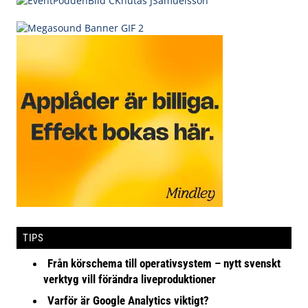
TIPS
Från körschema till operativsystem – nytt svenskt
verktyg vill förändra liveproduktioner
Varför är Google Analytics viktigt?