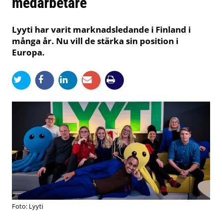
medarbetare
Lyyti har varit marknadsledande i Finland i
många år. Nu vill de stärka sin position i
Europa.
Foto: Lyyti