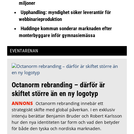
miljoner
Upphandling: myndighet söker leverantör för
webbinarieproduktion
Huddinge kommun sonderar marknaden efter
monterbyggare inför gymnasiemässa
EVENTARENAN
Octanorm rebranding – därför är
skiftet större än en ny logotyp
ANNONS
Octanorm rebranding innebär ett
strategiskt skifte med global påverkan. I en exklusiv
intervju berättar Benjamin Bruder och Robert Karlsson
hur den nya identiteten tar form och vad den betyder
för både den tyska och nordiska marknaden.