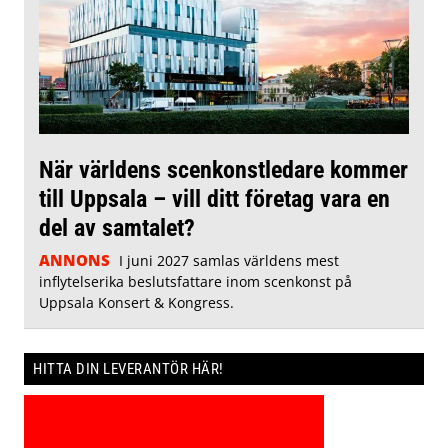
När världens scenkonstledare kommer
till Uppsala – vill ditt företag vara en
del av samtalet?
ANNONS
I juni 2027 samlas världens mest
inflytelserika beslutsfattare inom scenkonst på
Uppsala Konsert & Kongress.
HITTA DIN LEVERANTÖR HÄR!