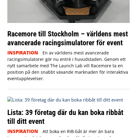
Racemore till Stockholm – världens mest
avancerade racingsimulatorer för event
INSPIRATION
En av världens mest avancerade
racingsimulatorer gör nu entré i huvudstaden. Genom ett
nytt samarbete med The Launch Lab vill Racemore ta en
position på den snabbt växande marknaden för interaktiva
eventupplevelser.
Lista: 39 företag där du kan boka ribbåt
till ditt event
INSPIRATION
Att boka en RIB-båt är mer än bara