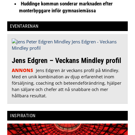
Huddinge kommun sonderar marknaden efter
monterbyggare inför gymnasiemässa
EVENTARENAN
Jens Edgren – Veckans Mindley profil
ANNONS
Jens Edgren är veckans profil på Mindley.
Med en unik kombination av djup erfarenhet inom
försäljning, coaching och beteendeförändring, hjälper
han säljare och chefer att nå snabbare och mer
hållbara resultat.
INSPIRATION