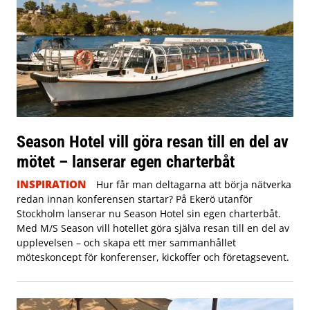
Season Hotel vill göra resan till en del av
mötet – lanserar egen charterbåt
INSPIRATION
Hur får man deltagarna att börja nätverka
redan innan konferensen startar? På Ekerö utanför
Stockholm lanserar nu Season Hotel sin egen charterbåt.
Med M/S Season vill hotellet göra själva resan till en del av
upplevelsen – och skapa ett mer sammanhållet
möteskoncept för konferenser, kickoffer och företagsevent.