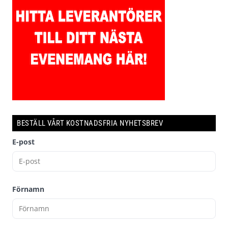
BESTÄLL VÅRT KOSTNADSFRIA NYHETSBREV
E-post
Förnamn