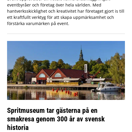
eventbyråer och företag över hela världen. Med
hantverksskicklighet och kreativitet har företaget gjort is till
ett kraftfullt verktyg för att skapa uppmärksamhet och
förstärka varumärken på event.
Spritmuseum tar gästerna på en
smakresa genom 300 år av svensk
historia