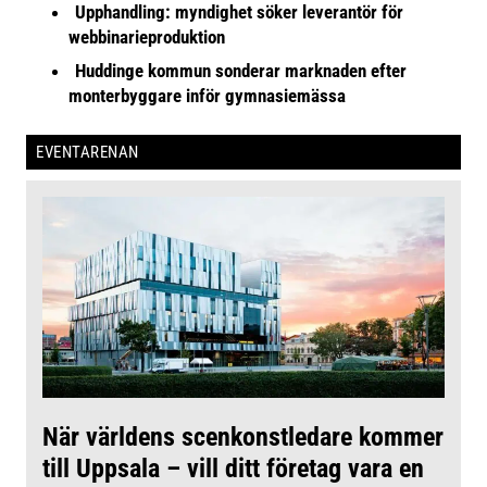
Upphandling: myndighet söker leverantör för
webbinarieproduktion
Huddinge kommun sonderar marknaden efter
monterbyggare inför gymnasiemässa
EVENTARENAN
När världens scenkonstledare kommer
till Uppsala – vill ditt företag vara en