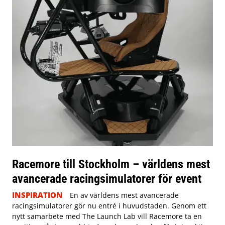
Racemore till Stockholm – världens mest
avancerade racingsimulatorer för event
INSPIRATION
En av världens mest avancerade
racingsimulatorer gör nu entré i huvudstaden. Genom ett
nytt samarbete med The Launch Lab vill Racemore ta en