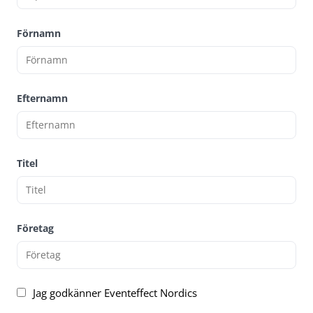
Förnamn
Efternamn
Titel
Företag
Jag godkänner Eventeffect Nordics