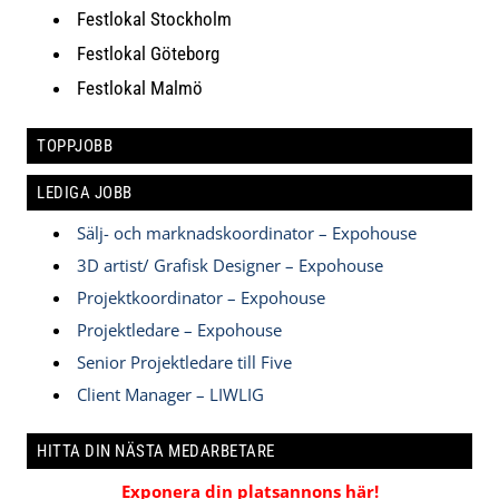
Festlokal Stockholm
Festlokal Göteborg
Festlokal Malmö
TOPPJOBB
LEDIGA JOBB
Sälj- och marknadskoordinator – Expohouse
3D artist/ Grafisk Designer – Expohouse
Projektkoordinator – Expohouse
Projektledare – Expohouse
Senior Projektledare till Five
Client Manager – LIWLIG
HITTA DIN NÄSTA MEDARBETARE
Exponera din platsannons här!