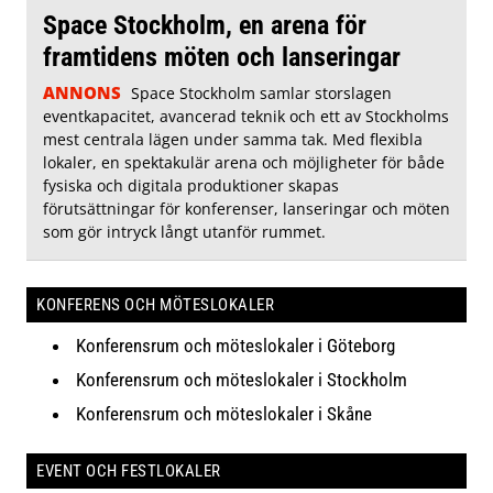
Space Stockholm, en arena för
framtidens möten och lanseringar
ANNONS
Space Stockholm samlar storslagen
eventkapacitet, avancerad teknik och ett av Stockholms
mest centrala lägen under samma tak. Med flexibla
lokaler, en spektakulär arena och möjligheter för både
fysiska och digitala produktioner skapas
förutsättningar för konferenser, lanseringar och möten
som gör intryck långt utanför rummet.
KONFERENS OCH MÖTESLOKALER
Konferensrum och möteslokaler i Göteborg
Konferensrum och möteslokaler i Stockholm
Konferensrum och möteslokaler i Skåne
EVENT OCH FESTLOKALER