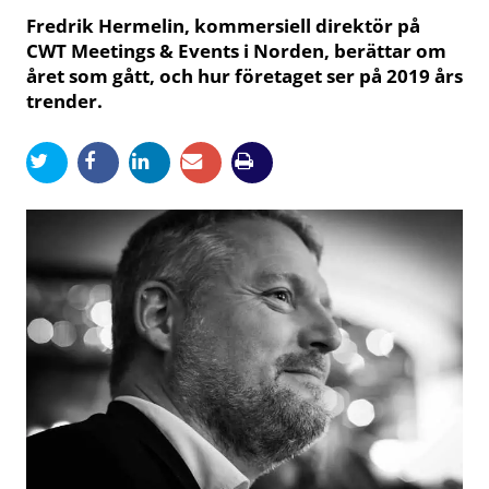
Fredrik Hermelin, kommersiell direktör på
CWT Meetings & Events i Norden, berättar om
året som gått, och hur företaget ser på 2019 års
trender.