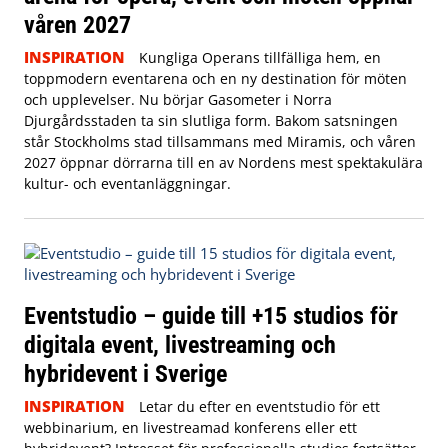
våren 2027
INSPIRATION
Kungliga Operans tillfälliga hem, en
toppmodern eventarena och en ny destination för möten
och upplevelser. Nu börjar Gasometer i Norra
Djurgårdsstaden ta sin slutliga form. Bakom satsningen
står Stockholms stad tillsammans med Miramis, och våren
2027 öppnar dörrarna till en av Nordens mest spektakulära
kultur- och eventanläggningar.
Eventstudio – guide till +15 studios för
digitala event, livestreaming och
hybridevent i Sverige
INSPIRATION
Letar du efter en eventstudio för ett
webbinarium, en livestreamad konferens eller ett