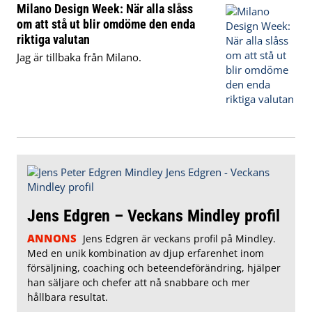
Milano Design Week: När alla slåss
om att stå ut blir omdöme den enda
riktiga valutan
Jag är tillbaka från Milano.
Jens Edgren – Veckans Mindley profil
ANNONS
Jens Edgren är veckans profil på Mindley.
Med en unik kombination av djup erfarenhet inom
försäljning, coaching och beteendeförändring, hjälper
han säljare och chefer att nå snabbare och mer
hållbara resultat.