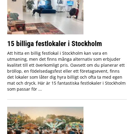
15 billiga festlokaler i Stockholm
Att hitta en billig festlokal i Stockholm kan vara en
utmaning, men det finns många alternativ som erbjuder
kvalitet till ett överkomligt pris. Oavsett om du planerar ett
bröllop, en födelsedagsfest eller ett företagsevent, finns
det lokaler som låter dig hyra billigt och ofta ta med egen
mat och dryck. Här är 15 fantastiska festlokaler i Stockholm
som passar för ...