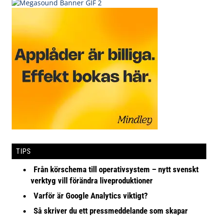
TIPS
Från körschema till operativsystem – nytt svenskt
verktyg vill förändra liveproduktioner
Varför är Google Analytics viktigt?
Så skriver du ett pressmeddelande som skapar