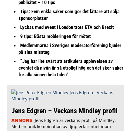
publicitet – 10 tips
Tips: Fem enkla saker som gör det lättare att sälja
sponsorplatser
Lyckas med event i London trots ETA och Brexit
9 tips: Bästa möbleringen för mötet
Medlemmarna i Sveriges moderatorförening bjuder
på sina misstag
”Jag har lite svårt att artikulera upplevelsen av
eventet då nivån är så otroligt hög och det sker saker
för alla sinnen hela tiden”
Jens Edgren – Veckans Mindley profil
ANNONS
Jens Edgren är veckans profil på Mindley.
Med en unik kombination av djup erfarenhet inom