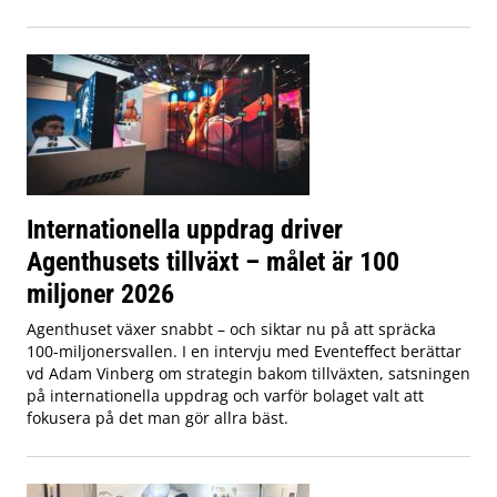
Internationella uppdrag driver
Agenthusets tillväxt – målet är 100
miljoner 2026
Agenthuset växer snabbt – och siktar nu på att spräcka
100-miljonersvallen. I en intervju med Eventeffect berättar
vd Adam Vinberg om strategin bakom tillväxten, satsningen
på internationella uppdrag och varför bolaget valt att
fokusera på det man gör allra bäst.