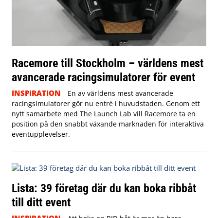
Racemore till Stockholm – världens mest
avancerade racingsimulatorer för event
INSPIRATION
En av världens mest avancerade
racingsimulatorer gör nu entré i huvudstaden. Genom ett
nytt samarbete med The Launch Lab vill Racemore ta en
position på den snabbt växande marknaden för interaktiva
eventupplevelser.
Lista: 39 företag där du kan boka ribbåt
till ditt event
INSPIRATION