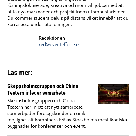
lösningsfokuserade, kreativa och som vill jobba med att
hitta nya marknader och projekt inom utomhusturismen.
Du kommer studera delvis på distans vilket innebär att du
kan arbeta under utbildningen.
Redaktionen
red@eventeffect.se
Läs mer:
Skeppsholmsgruppen och China
Teatern inleder samarbete
Skeppsholmsgruppen och China
Teatern har inlett ett nytt samarbete
som erbjuder företagskunder en unik
möjlighet att kombinera två av Stockholms mest ikoniska
byggnader för konferenser och event.