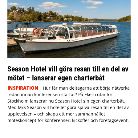
Season Hotel vill göra resan till en del av
mötet – lanserar egen charterbåt
INSPIRATION
Hur får man deltagarna att börja nätverka
redan innan konferensen startar? På Ekerö utanför
Stockholm lanserar nu Season Hotel sin egen charterbåt.
Med M/S Season vill hotellet göra själva resan till en del av
upplevelsen – och skapa ett mer sammanhållet
möteskoncept för konferenser, kickoffer och företagsevent.