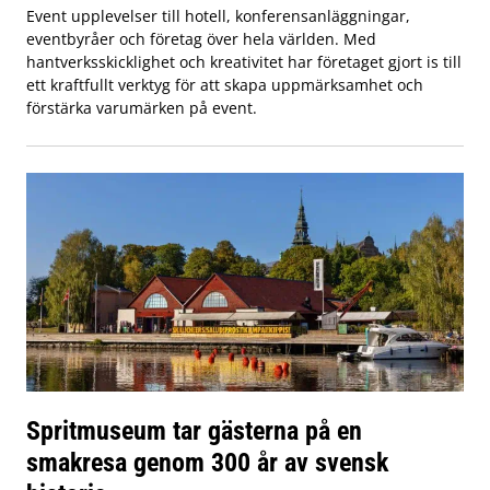
Event upplevelser till hotell, konferensanläggningar,
eventbyråer och företag över hela världen. Med
hantverksskicklighet och kreativitet har företaget gjort is till
ett kraftfullt verktyg för att skapa uppmärksamhet och
förstärka varumärken på event.
Spritmuseum tar gästerna på en
smakresa genom 300 år av svensk