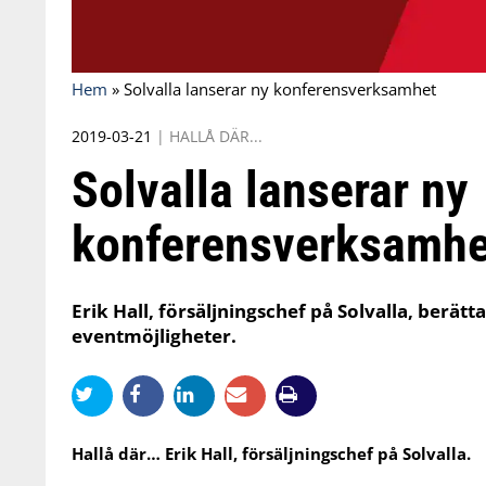
Hem
»
Solvalla lanserar ny konferensverksamhet
2019-03-21
|
HALLÅ DÄR...
Solvalla lanserar ny
konferensverksamhe
Erik Hall, försäljningschef på Solvalla, berä
eventmöjligheter.
Hallå där… Erik Hall, försäljningschef på Solvalla.