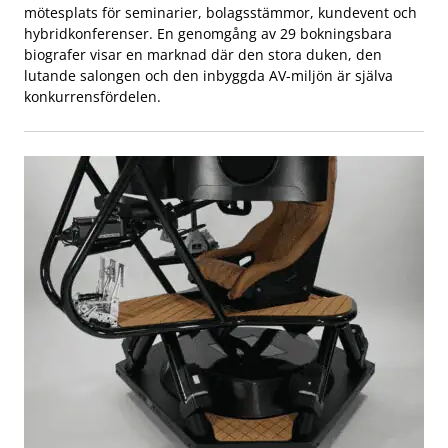
mötesplats för seminarier, bolagsstämmor, kundevent och
hybridkonferenser. En genomgång av 29 bokningsbara
biografer visar en marknad där den stora duken, den
lutande salongen och den inbyggda AV-miljön är själva
konkurrensfördelen.