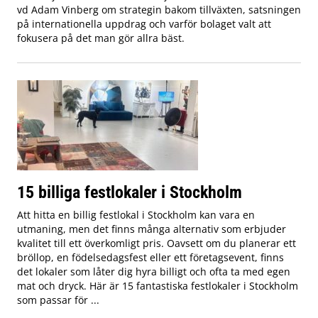
vd Adam Vinberg om strategin bakom tillväxten, satsningen
på internationella uppdrag och varför bolaget valt att
fokusera på det man gör allra bäst.
15 billiga festlokaler i Stockholm
Att hitta en billig festlokal i Stockholm kan vara en
utmaning, men det finns många alternativ som erbjuder
kvalitet till ett överkomligt pris. Oavsett om du planerar ett
bröllop, en födelsedagsfest eller ett företagsevent, finns
det lokaler som låter dig hyra billigt och ofta ta med egen
mat och dryck. Här är 15 fantastiska festlokaler i Stockholm
som passar för ...