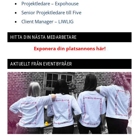
Projektledare – Expohouse
Senior Projektledare till Five
Client Manager – LIWLIG
HITTA DIN NÄSTA MEDARBETARE
Exponera din platsannons här!
AKTUELLT FRÅN EVENTBYRÅER