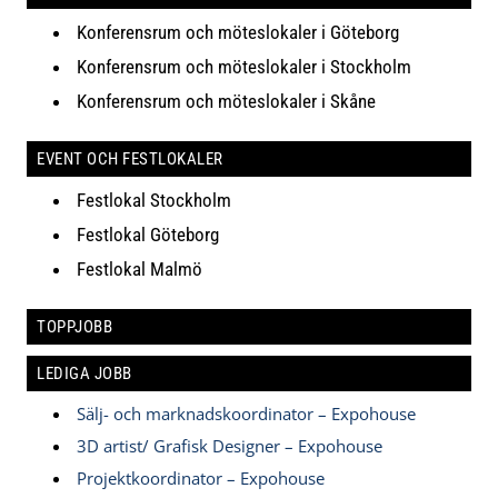
Konferensrum och möteslokaler i Göteborg
Konferensrum och möteslokaler i Stockholm
Konferensrum och möteslokaler i Skåne
EVENT OCH FESTLOKALER
Festlokal Stockholm
Festlokal Göteborg
Festlokal Malmö
TOPPJOBB
LEDIGA JOBB
Sälj- och marknadskoordinator – Expohouse
3D artist/ Grafisk Designer – Expohouse
Projektkoordinator – Expohouse