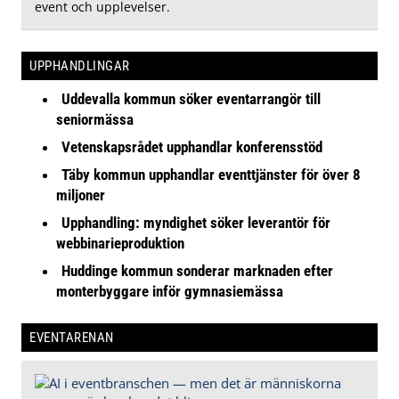
event och upplevelser.
UPPHANDLINGAR
Uddevalla kommun söker eventarrangör till
seniormässa
Vetenskapsrådet upphandlar konferensstöd
Täby kommun upphandlar eventtjänster för över 8
miljoner
Upphandling: myndighet söker leverantör för
webbinarieproduktion
Huddinge kommun sonderar marknaden efter
monterbyggare inför gymnasiemässa
EVENTARENAN