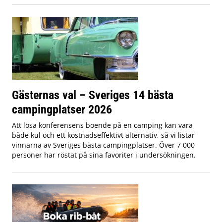
Gästernas val – Sveriges 14 bästa
campingplatser 2026
Att lösa konferensens boende på en camping kan vara
både kul och ett kostnadseffektivt alternativ, så vi listar
vinnarna av Sveriges bästa campingplatser. Över 7 000
personer har röstat på sina favoriter i undersökningen.