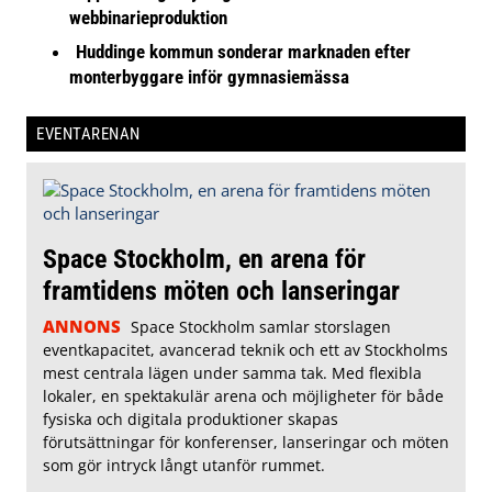
webbinarieproduktion
Huddinge kommun sonderar marknaden efter
monterbyggare inför gymnasiemässa
EVENTARENAN
Space Stockholm, en arena för
framtidens möten och lanseringar
ANNONS
Space Stockholm samlar storslagen
eventkapacitet, avancerad teknik och ett av Stockholms
mest centrala lägen under samma tak. Med flexibla
lokaler, en spektakulär arena och möjligheter för både
fysiska och digitala produktioner skapas
förutsättningar för konferenser, lanseringar och möten
som gör intryck långt utanför rummet.