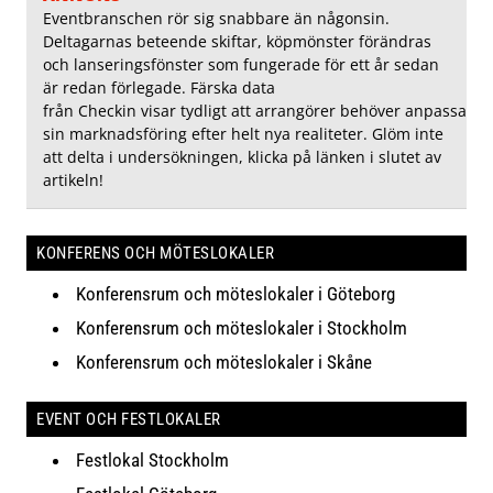
Eventbranschen rör sig snabbare än någonsin.
Deltagarnas beteende skiftar, köpmönster förändras
och lanseringsfönster som fungerade för ett år sedan
är redan förlegade. Färska data
från Checkin visar tydligt att arrangörer behöver anpassa
sin marknadsföring efter helt nya realiteter. Glöm inte
att delta i undersökningen, klicka på länken i slutet av
artikeln!
KONFERENS OCH MÖTESLOKALER
Konferensrum och möteslokaler i Göteborg
Konferensrum och möteslokaler i Stockholm
Konferensrum och möteslokaler i Skåne
EVENT OCH FESTLOKALER
Festlokal Stockholm