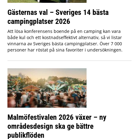
Gästernas val – Sveriges 14 bästa
campingplatser 2026
Att lösa konferensens boende på en camping kan vara
både kul och ett kostnadseffektivt alternativ, så vi listar
vinnarna av Sveriges bästa campingplatser. Över 7 000
personer har röstat på sina favoriter i undersökningen.
Malmöfestivalen 2026 växer – ny
områdesdesign ska ge bättre
publikflöden