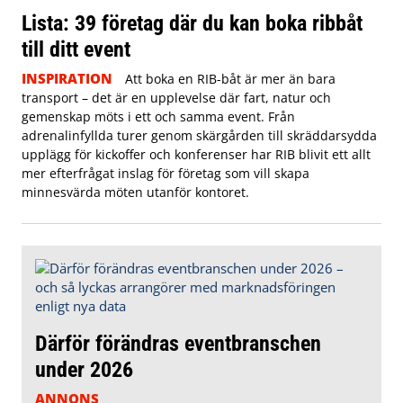
Lista: 39 företag där du kan boka ribbåt
till ditt event
INSPIRATION
Att boka en RIB-båt är mer än bara
transport – det är en upplevelse där fart, natur och
gemenskap möts i ett och samma event. Från
adrenalinfyllda turer genom skärgården till skräddarsydda
upplägg för kickoffer och konferenser har RIB blivit ett allt
mer efterfrågat inslag för företag som vill skapa
minnesvärda möten utanför kontoret.
Därför förändras eventbranschen
under 2026
ANNONS