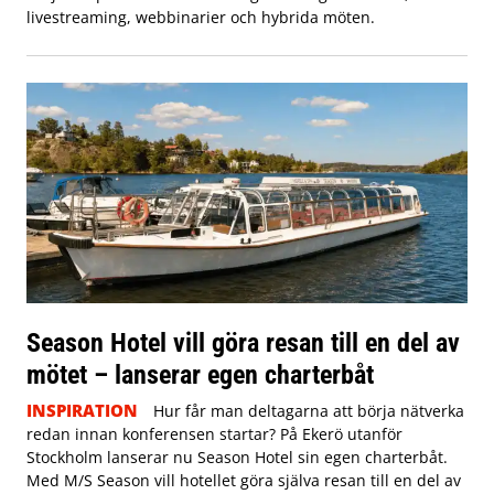
livestreaming, webbinarier och hybrida möten.
Season Hotel vill göra resan till en del av
mötet – lanserar egen charterbåt
INSPIRATION
Hur får man deltagarna att börja nätverka
redan innan konferensen startar? På Ekerö utanför
Stockholm lanserar nu Season Hotel sin egen charterbåt.
Med M/S Season vill hotellet göra själva resan till en del av