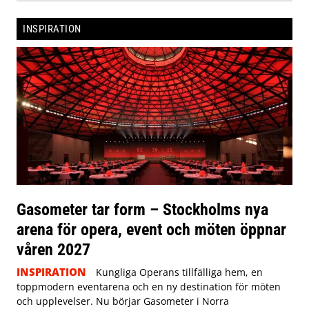
INSPIRATION
Gasometer tar form – Stockholms nya
arena för opera, event och möten öppnar
våren 2027
INSPIRATION
Kungliga Operans tillfälliga hem, en
toppmodern eventarena och en ny destination för möten
och upplevelser. Nu börjar Gasometer i Norra