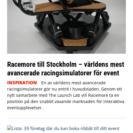
Racemore till Stockholm – världens mest
avancerade racingsimulatorer för event
INSPIRATION
En av världens mest avancerade
racingsimulatorer gör nu entré i huvudstaden. Genom ett
nytt samarbete med The Launch Lab vill Racemore ta en
position på den snabbt växande marknaden för interaktiva
eventupplevelser.