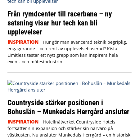
Från rymdcenter till racerbana – ny
satsning visar hur tech kan bli
upplevelser
INSPIRATION
Hur gör man avancerad teknik begriplig,
engagerande – och rent av upplevelsebaserad? Kista
Limitless testar ett nytt grepp som kan inspirera hela
event- och mötesindustrin.
Countryside stärker positionen i
Bohuslän – Munkedals Herrgård ansluter
INSPIRATION
Hotellnätverket Countryside Hotels
fortsätter sin expansion och stärker sin närvaro på
västkusten. Nu ansluter Munkedals Herrgård – en historisk