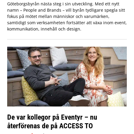
Göteborgsbyrån nästa steg i sin utveckling. Med ett nytt
namn – People and Brands – vill byrån tydligare spegla sitt
fokus på mötet mellan människor och varumärken,
samtidigt som verksamheten fortsätter att växa inom event,
kommunikation, innehåll och design.
De var kollegor på Eventyr – nu
återförenas de på ACCESS TO