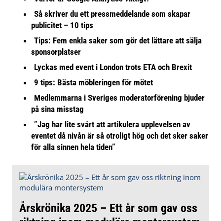
Så skriver du ett pressmeddelande som skapar
publicitet – 10 tips
Tips: Fem enkla saker som gör det lättare att sälja
sponsorplatser
Lyckas med event i London trots ETA och Brexit
9 tips: Bästa möbleringen för mötet
Medlemmarna i Sveriges moderatorförening bjuder
på sina misstag
”Jag har lite svårt att artikulera upplevelsen av
eventet då nivån är så otroligt hög och det sker saker
för alla sinnen hela tiden”
Årskrönika 2025 – Ett år som gav oss