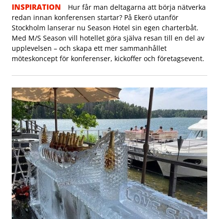
INSPIRATION
Hur får man deltagarna att börja nätverka
redan innan konferensen startar? På Ekerö utanför
Stockholm lanserar nu Season Hotel sin egen charterbåt.
Med M/S Season vill hotellet göra själva resan till en del av
upplevelsen – och skapa ett mer sammanhållet
möteskoncept för konferenser, kickoffer och företagsevent.