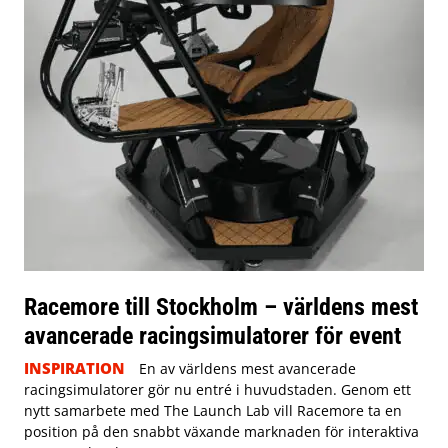
Racemore till Stockholm – världens mest
avancerade racingsimulatorer för event
INSPIRATION
En av världens mest avancerade
racingsimulatorer gör nu entré i huvudstaden. Genom ett
nytt samarbete med The Launch Lab vill Racemore ta en
position på den snabbt växande marknaden för interaktiva