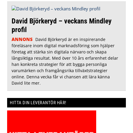
David Björkeryd – veckans Mindley
profil
ANNONS
David Björkeryd är en inspirerande
föreläsare inom digital marknadsföring som hjälper
företag att stärka sin digitala närvaro och skapa
långsiktiga resultat. Med över 10 års erfarenhet delar
han konkreta strategier för att bygga personliga
varumärken och framgångsrika tillväxtstrategier
online. Denna vecka får vi chansen att lära känna
David lite mer.
HITTA DIN LEVERANTÖR HÄR!