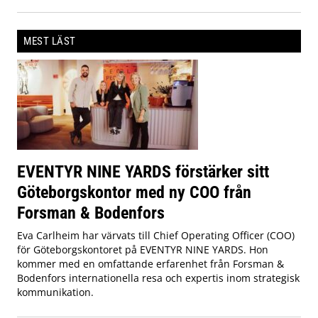
MEST LÄST
EVENTYR NINE YARDS förstärker sitt
Göteborgskontor med ny COO från
Forsman & Bodenfors
Eva Carlheim har värvats till Chief Operating Officer (COO)
för Göteborgskontoret på EVENTYR NINE YARDS. Hon
kommer med en omfattande erfarenhet från Forsman &
Bodenfors internationella resa och expertis inom strategisk
kommunikation.