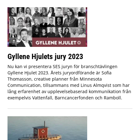
Gyllene Hjulets jury 2023
Nu kan vi presentera SES juryn för branschtävlingen
Gyllene Hjulet 2023. Årets juryordförande är Sofia
Thomasson, creative planner från Minnesota
Communication, tillsammans med Linus Almqvist som har
lång erfarenhet av upplevelsebaserad kommunikation från
exempelvis Vattenfall, Barncancerfonden och Ramboll.