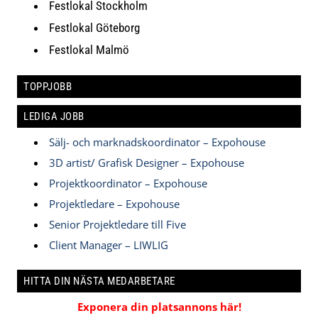
Festlokal Stockholm
Festlokal Göteborg
Festlokal Malmö
TOPPJOBB
LEDIGA JOBB
Sälj- och marknadskoordinator – Expohouse
3D artist/ Grafisk Designer – Expohouse
Projektkoordinator – Expohouse
Projektledare – Expohouse
Senior Projektledare till Five
Client Manager – LIWLIG
HITTA DIN NÄSTA MEDARBETARE
Exponera din platsannons här!