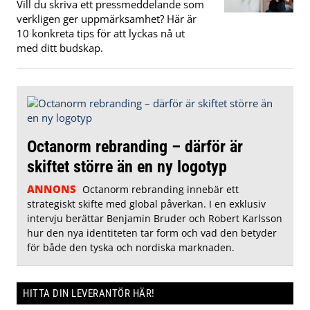
Vill du skriva ett pressmeddelande som
verkligen ger uppmärksamhet? Här är
10 konkreta tips för att lyckas nå ut
med ditt budskap.
Octanorm rebranding – därför är
skiftet större än en ny logotyp
ANNONS
Octanorm rebranding innebär ett
strategiskt skifte med global påverkan. I en exklusiv
intervju berättar Benjamin Bruder och Robert Karlsson
hur den nya identiteten tar form och vad den betyder
för både den tyska och nordiska marknaden.
HITTA DIN LEVERANTÖR HÄR!