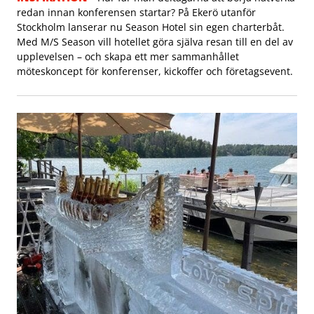
redan innan konferensen startar? På Ekerö utanför
Stockholm lanserar nu Season Hotel sin egen charterbåt.
Med M/S Season vill hotellet göra själva resan till en del av
upplevelsen – och skapa ett mer sammanhållet
möteskoncept för konferenser, kickoffer och företagsevent.