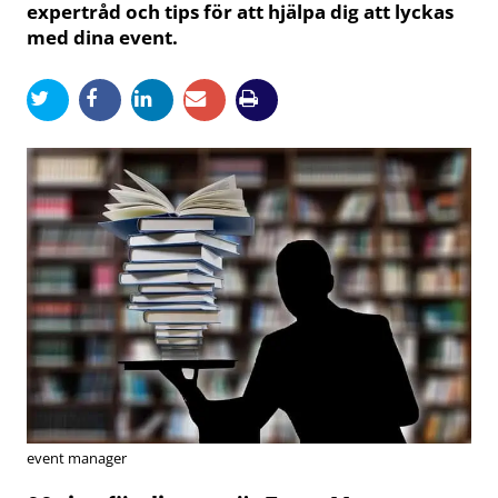
expertråd och tips för att hjälpa dig att lyckas
med dina event.
event manager