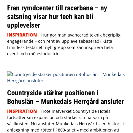
Från rymdcenter till racerbana – ny
satsning visar hur tech kan bli
upplevelser
INSPIRATION
Hur gör man avancerad teknik begriplig,
engagerande – och rent av upplevelsebaserad? Kista
Limitless testar ett nytt grepp som kan inspirera hela
event- och mötesindustrin.
Countryside stärker positionen i
Bohuslän – Munkedals Herrgård ansluter
INSPIRATION
Hotellnätverket Countryside Hotels
fortsätter sin expansion och stärker sin närvaro på
västkusten. Nu ansluter Munkedals Herrgård – en historisk
anläggning med rötter i 1800-talet – med ambitionen att