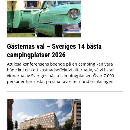
Gästernas val – Sveriges 14 bästa
campingplatser 2026
Att lösa konferensens boende på en camping kan vara
både kul och ett kostnadseffektivt alternativ, så vi listar
vinnarna av Sveriges bästa campingplatser. Över 7 000
personer har röstat på sina favoriter i undersökningen.