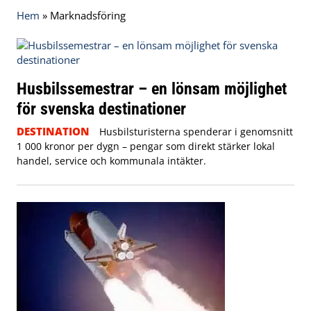
Hem
»
Marknadsföring
Husbilssemestrar – en lönsam möjlighet
för svenska destinationer
DESTINATION
Husbilsturisterna spenderar i genomsnitt
1 000 kronor per dygn – pengar som direkt stärker lokal
handel, service och kommunala intäkter.