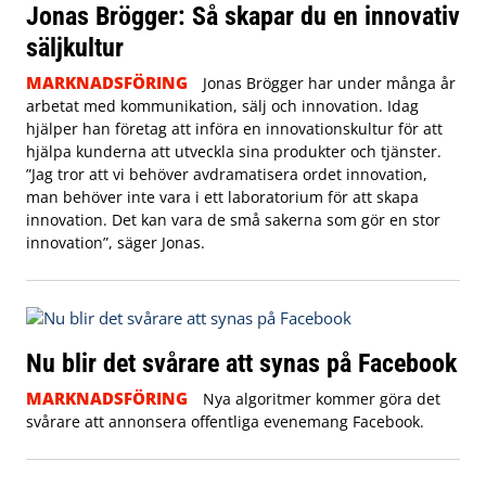
Jonas Brögger: Så skapar du en innovativ
säljkultur
MARKNADSFÖRING
Jonas Brögger har under många år
arbetat med kommunikation, sälj och innovation. Idag
hjälper han företag att införa en innovationskultur för att
hjälpa kunderna att utveckla sina produkter och tjänster.
”Jag tror att vi behöver avdramatisera ordet innovation,
man behöver inte vara i ett laboratorium för att skapa
innovation. Det kan vara de små sakerna som gör en stor
innovation”, säger Jonas.
Nu blir det svårare att synas på Facebook
MARKNADSFÖRING
Nya algoritmer kommer göra det
svårare att annonsera offentliga evenemang Facebook.