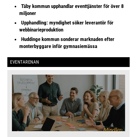
Täby kommun upphandlar eventtjänster för över 8
miljoner
Upphandling: myndighet söker leverantör för
webbinarieproduktion
Huddinge kommun sonderar marknaden efter
monterbyggare inför gymnasiemässa
EVENTARENAN