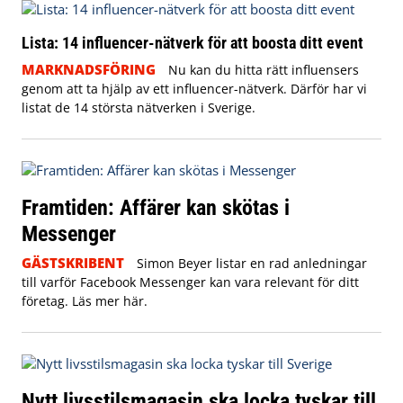
Lista: 14 influencer-nätverk för att boosta ditt event
MARKNADSFÖRING
Nu kan du hitta rätt influensers
genom att ta hjälp av ett influencer-nätverk. Därför har vi
listat de 14 största nätverken i Sverige.
Framtiden: Affärer kan skötas i
Messenger
GÄSTSKRIBENT
Simon Beyer listar en rad anledningar
till varför Facebook Messenger kan vara relevant för ditt
företag. Läs mer här.
Nytt livsstilsmagasin ska locka tyskar till