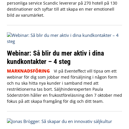
personliga service Scandic levererar på 270 hotell på 130
destinationer och syftar till att skapa en mer emotionell
bild av varumärket.
Webinar: Så blir du mer aktiv i dina
kundkontakter – 4 steg
MARKNADSFÖRING
Vi på Eventeffect vill tipsa om ett
webinar för dig som jobbar med försäljning i någon form
och nu ska hitta nya kunder i samband med att
restriktionerna tas bort. Säljhinderexperten Paula
Söderström håller en frukostföreläsning den 7 oktober med
fokus på att skapa framgång för dig och ditt team.