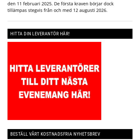
den 11 februari 2025. De första kraven börjar dock
tillämpas stegvis från och med 12 augusti 2026.
HITTA DIN LEVERANTÖR HÄR!
BESTÄLL VÅRT KOSTNADSFRIA NYHETSBREV