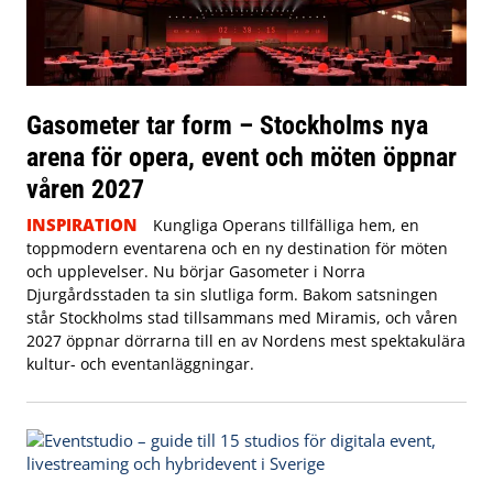
Gasometer tar form – Stockholms nya
arena för opera, event och möten öppnar
våren 2027
INSPIRATION
Kungliga Operans tillfälliga hem, en
toppmodern eventarena och en ny destination för möten
och upplevelser. Nu börjar Gasometer i Norra
Djurgårdsstaden ta sin slutliga form. Bakom satsningen
står Stockholms stad tillsammans med Miramis, och våren
2027 öppnar dörrarna till en av Nordens mest spektakulära
kultur- och eventanläggningar.