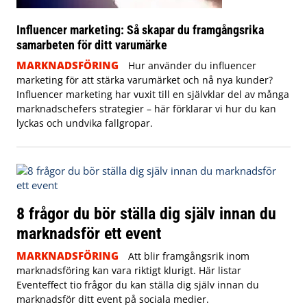
Influencer marketing: Så skapar du framgångsrika
samarbeten för ditt varumärke
MARKNADSFÖRING
Hur använder du influencer
marketing för att stärka varumärket och nå nya kunder?
Influencer marketing har vuxit till en självklar del av många
marknadschefers strategier – här förklarar vi hur du kan
lyckas och undvika fallgropar.
8 frågor du bör ställa dig själv innan du
marknadsför ett event
MARKNADSFÖRING
Att blir framgångsrik inom
marknadsföring kan vara riktigt klurigt. Här listar
Eventeffect tio frågor du kan ställa dig själv innan du
marknadsför ditt event på sociala medier.