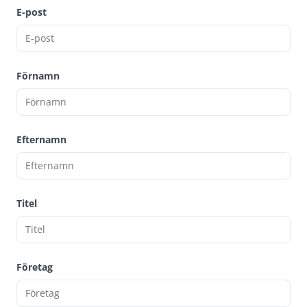
E-post
Förnamn
Efternamn
Titel
Företag