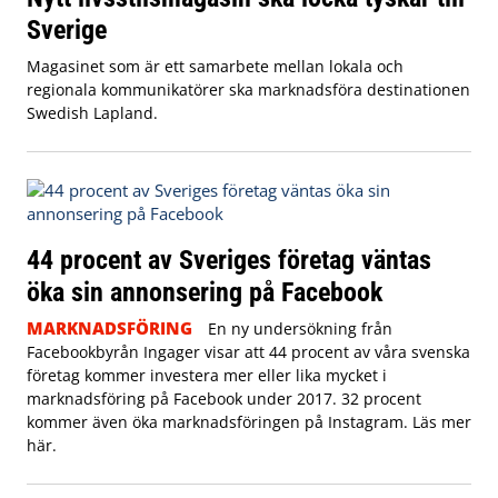
Sverige
Magasinet som är ett samarbete mellan lokala och
regionala kommunikatörer ska marknadsföra destinationen
Swedish Lapland.
44 procent av Sveriges företag väntas
öka sin annonsering på Facebook
MARKNADSFÖRING
En ny undersökning från
Facebookbyrån Ingager visar att 44 procent av våra svenska
företag kommer investera mer eller lika mycket i
marknadsföring på Facebook under 2017. 32 procent
kommer även öka marknadsföringen på Instagram. Läs mer
här.