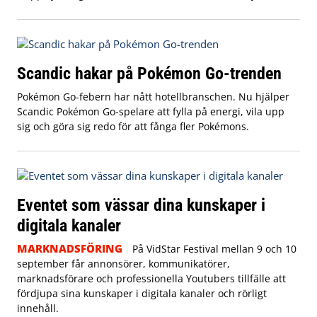
Scandic hakar på Pokémon Go-trenden
Pokémon Go-febern har nått hotellbranschen. Nu hjälper
Scandic Pokémon Go-spelare att fylla på energi, vila upp
sig och göra sig redo för att fånga fler Pokémons.
Eventet som vässar dina kunskaper i
digitala kanaler
MARKNADSFÖRING
På VidStar Festival mellan 9 och 10
september får annonsörer, kommunikatörer,
marknadsförare och professionella Youtubers tillfälle att
fördjupa sina kunskaper i digitala kanaler och rörligt
innehåll.