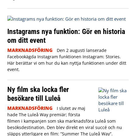
Instagrams nya funktion: Gör en historia
om ditt event
MARKNADSFÖRING
Den 2 augusti lanserade
Facebookägda Instagram funktionen Instagram: Stories.
Här berättar vi om hur du kan nyttja funktionen under ditt
event.
Ny film ska locka fler
besökare till Luleå
MARKNADSFÖRING
I slutet av maj
hade The Luleå Way premiär; första
filmen i kampanjen som ska marknadsföra Luleå som
besöksdestination. Den blev direkt en viral succé och nu
släpps ytterligare en film: ”Summer The Luleå Way”.