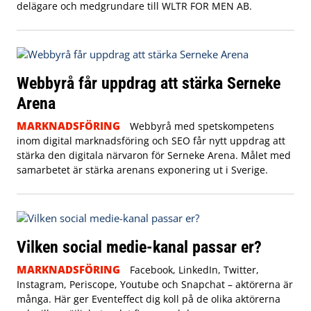
delägare och medgrundare till WLTR FOR MEN AB.
Webbyrå får uppdrag att stärka Serneke
Arena
MARKNADSFÖRING
Webbyrå med spetskompetens
inom digital marknadsföring och SEO får nytt uppdrag att
stärka den digitala närvaron för Serneke Arena. Målet med
samarbetet är stärka arenans exponering ut i Sverige.
Vilken social medie-kanal passar er?
MARKNADSFÖRING
Facebook, LinkedIn, Twitter,
Instagram, Periscope, Youtube och Snapchat – aktörerna är
många. Här ger Eventeffect dig koll på de olika aktörerna