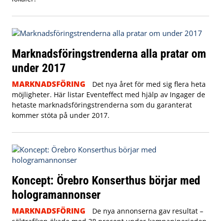
Marknadsföringstrenderna alla pratar om
under 2017
MARKNADSFÖRING
Det nya året för med sig flera heta
möjligheter. Här listar Eventeffect med hjälp av Ingager de
hetaste marknadsföringstrenderna som du garanterat
kommer stöta på under 2017.
Koncept: Örebro Konserthus börjar med
hologramannonser
MARKNADSFÖRING
De nya annonserna gav resultat –