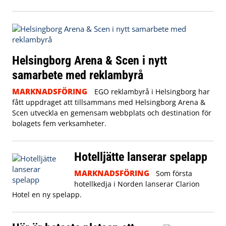
Helsingborg Arena & Scen i nytt
samarbete med reklambyrå
MARKNADSFÖRING
EGO reklambyrå i Helsingborg har
fått uppdraget att tillsammans med Helsingborg Arena &
Scen utveckla en gemensam webbplats och destination för
bolagets fem verksamheter.
Hotelljätte lanserar spelapp
MARKNADSFÖRING
Som första
hotellkedja i Norden lanserar Clarion
Hotel en ny spelapp.