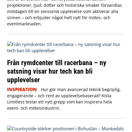
projektioner, ljud, dofter och historiska smaker förvandlas
middagen till en sensorisk upplevelse som aktiverar alla
sinnen – och erbjuder något helt nytt för mötes- och
eventmarknaden.
Från rymdcenter till racerbana – ny
satsning visar hur tech kan bli
upplevelser
INSPIRATION
Hur gör man avancerad teknik begriplig,
engagerande – och rent av upplevelsebaserad? Kista
Limitless testar ett nytt grepp som kan inspirera hela
event- och mötesindustrin.