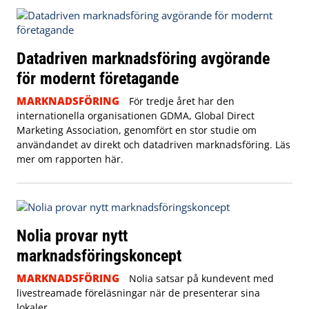
Datadriven marknadsföring avgörande
för modernt företagande
MARKNADSFÖRING
För tredje året har den
internationella organisationen GDMA, Global Direct
Marketing Association, genomfört en stor studie om
användandet av direkt och datadriven marknadsföring. Läs
mer om rapporten här.
Nolia provar nytt
marknadsföringskoncept
MARKNADSFÖRING
Nolia satsar på kundevent med
livestreamade föreläsningar när de presenterar sina
lokaler.